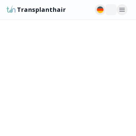
Transplanthair