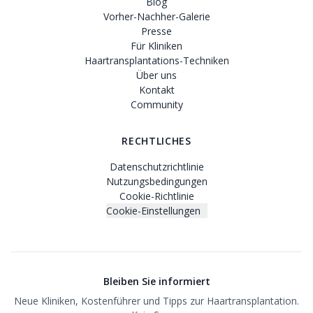
Blog
Vorher-Nachher-Galerie
Presse
Für Kliniken
Haartransplantations-Techniken
Über uns
Kontakt
Community
RECHTLICHES
Datenschutzrichtlinie
Nutzungsbedingungen
Cookie-Richtlinie
Cookie-Einstellungen
Bleiben Sie informiert
Neue Kliniken, Kostenführer und Tipps zur Haartransplantation.