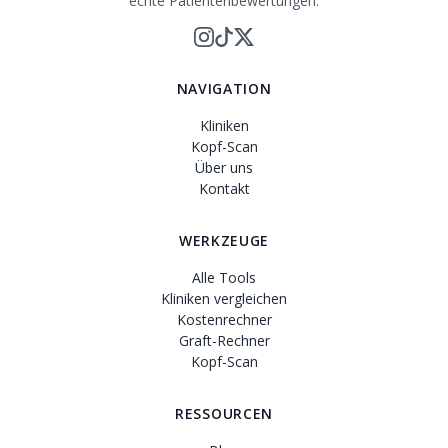
echte Patientenbewertungen.
NAVIGATION
Kliniken
Kopf-Scan
Über uns
Kontakt
WERKZEUGE
Alle Tools
Kliniken vergleichen
Kostenrechner
Graft-Rechner
Kopf-Scan
RESSOURCEN