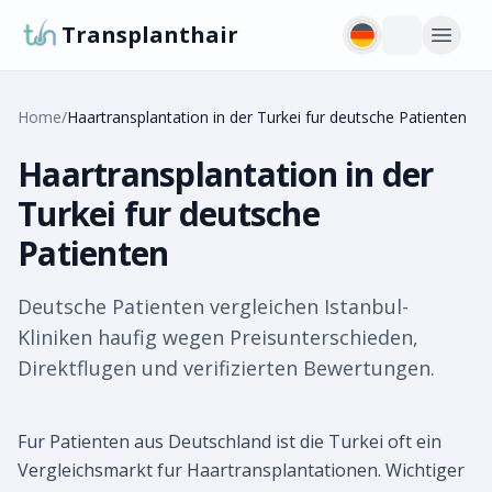
Transplanthair
Home
/
Haartransplantation in der Turkei fur deutsche Patienten
Haartransplantation in der
Turkei fur deutsche
Patienten
Deutsche Patienten vergleichen Istanbul-
Kliniken haufig wegen Preisunterschieden,
Direktflugen und verifizierten Bewertungen.
Fur Patienten aus Deutschland ist die Turkei oft ein
Vergleichsmarkt fur Haartransplantationen. Wichtiger