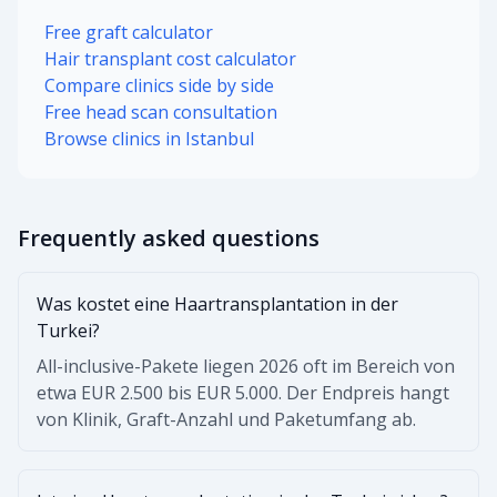
Free graft calculator
Hair transplant cost calculator
Compare clinics side by side
Free head scan consultation
Browse clinics in Istanbul
Frequently asked questions
Was kostet eine Haartransplantation in der
Turkei?
All-inclusive-Pakete liegen 2026 oft im Bereich von
etwa EUR 2.500 bis EUR 5.000. Der Endpreis hangt
von Klinik, Graft-Anzahl und Paketumfang ab.