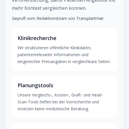
Veroffentlichung, damit Patienten Angebote mit
mehr Kontext vergleichen konnen.
Gepruft vom Redaktionsteam von TransplantHair
Klinikrecherche
Wir strukturieren offentliche Klinikdaten,
patientenrelevante Informationen und
eingereichte Preisangaben in vergleichbare Seiten.
Planungstools
Unsere Vergleichs-, Kosten-, Graft- und Head-
Scan-Tools helfen bei der Vorrecherche und
ersetzen keine medizinische Beratung.