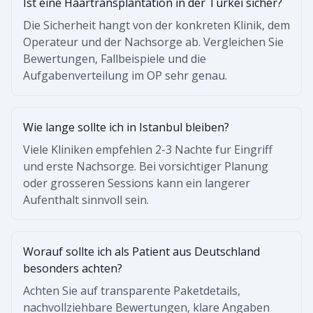
Ist eine Haartransplantation in der Turkei sicher?
Die Sicherheit hangt von der konkreten Klinik, dem
Operateur und der Nachsorge ab. Vergleichen Sie
Bewertungen, Fallbeispiele und die
Aufgabenverteilung im OP sehr genau.
Wie lange sollte ich in Istanbul bleiben?
Viele Kliniken empfehlen 2-3 Nachte fur Eingriff
und erste Nachsorge. Bei vorsichtiger Planung
oder grosseren Sessions kann ein langerer
Aufenthalt sinnvoll sein.
Worauf sollte ich als Patient aus Deutschland
besonders achten?
Achten Sie auf transparente Paketdetails,
nachvollziehbare Bewertungen, klare Angaben