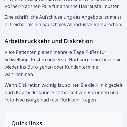
Vorher-Nachher-Falle fur ahnliche Haarausfallmuster.
Eine schriftliche Aufschluselung des Angebots ist meist
hilfreicher als ein pauschales All-inclusive-Versprechen.
Arbeitsruckkehr und Diskretion
Viele Patienten planen mehrere Tage Puffer fur
Schwellung, Rusten und erste Nachsorge ein, bevor sie
wieder ins Buro gehen oder Kundentermine
wahrnehmen.
Wenn Diskretion wichtig ist, sollten Sie die Klinik gezielt
nach Kopfbedeckung, Sichtbarkeit von Rotungen und
Foto-Nachsorge nach der Ruckkehr fragen.
Quick links