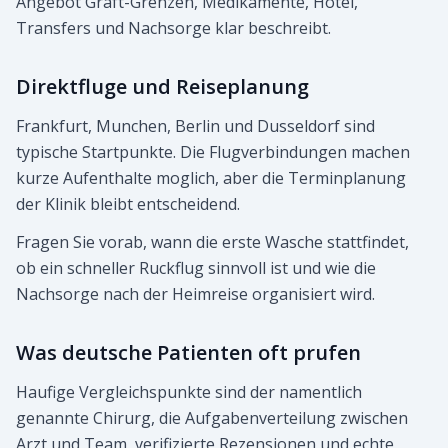
Angebot Graft-Grenzen, Medikamente, Hotel,
Transfers und Nachsorge klar beschreibt.
Direktfluge und Reiseplanung
Frankfurt, Munchen, Berlin und Dusseldorf sind
typische Startpunkte. Die Flugverbindungen machen
kurze Aufenthalte moglich, aber die Terminplanung
der Klinik bleibt entscheidend.
Fragen Sie vorab, wann die erste Wasche stattfindet,
ob ein schneller Ruckflug sinnvoll ist und wie die
Nachsorge nach der Heimreise organisiert wird.
Was deutsche Patienten oft prufen
Haufige Vergleichspunkte sind der namentlich
genannte Chirurg, die Aufgabenverteilung zwischen
Arzt und Team, verifizierte Rezensionen und echte