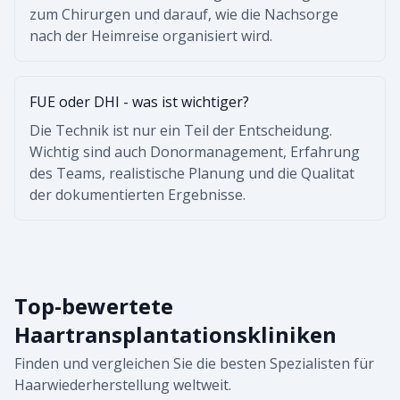
zum Chirurgen und darauf, wie die Nachsorge
nach der Heimreise organisiert wird.
FUE oder DHI - was ist wichtiger?
Die Technik ist nur ein Teil der Entscheidung.
Wichtig sind auch Donormanagement, Erfahrung
des Teams, realistische Planung und die Qualitat
der dokumentierten Ergebnisse.
Top-bewertete
Haartransplantationskliniken
Finden und vergleichen Sie die besten Spezialisten für
Haarwiederherstellung weltweit.