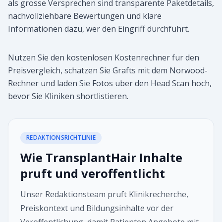
als grosse Versprechen sind transparente Paketdetails,
nachvollziehbare Bewertungen und klare
Informationen dazu, wer den Eingriff durchfuhrt.
Nutzen Sie den kostenlosen Kostenrechner fur den
Preisvergleich, schatzen Sie Grafts mit dem Norwood-
Rechner und laden Sie Fotos uber den Head Scan hoch,
bevor Sie Kliniken shortlistieren.
REDAKTIONSRICHTLINIE
Wie TransplantHair Inhalte
pruft und veroffentlicht
Unser Redaktionsteam pruft Klinikrecherche,
Preiskontext und Bildungsinhalte vor der