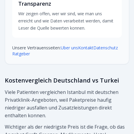
Transparenz
Wir zeigen offen, wer wir sind, wie man uns
erreicht und wie Daten verarbeitet werden, damit
Leser die Quelle bewerten konnen.
Unsere Vertrauensseiten:
Uber uns
Kontakt
Datenschutz
Ratgeber
Kostenvergleich Deutschland vs Turkei
Viele Patienten vergleichen Istanbul mit deutschen
Privatklinik-Angeboten, weil Paketpreise haufig
niedriger ausfallen und Zusatzleistungen direkt
enthalten konnen.
Wichtiger als der niedrigste Preis ist die Frage, ob das