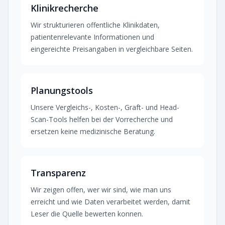
Klinikrecherche
Wir strukturieren offentliche Klinikdaten,
patientenrelevante Informationen und
eingereichte Preisangaben in vergleichbare Seiten.
Planungstools
Unsere Vergleichs-, Kosten-, Graft- und Head-
Scan-Tools helfen bei der Vorrecherche und
ersetzen keine medizinische Beratung.
Transparenz
Wir zeigen offen, wer wir sind, wie man uns
erreicht und wie Daten verarbeitet werden, damit
Leser die Quelle bewerten konnen.