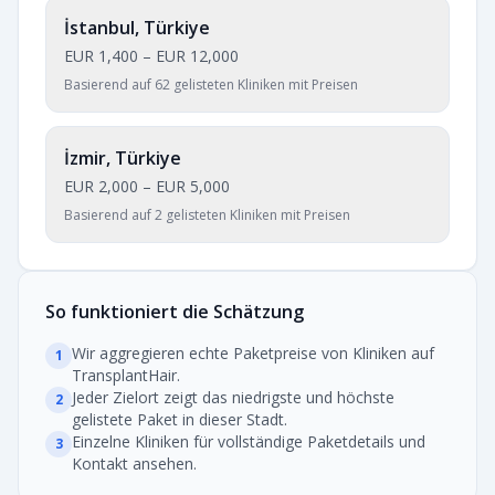
İstanbul, Türkiye
EUR 1,400
–
EUR 12,000
Basierend auf 62 gelisteten Kliniken mit Preisen
İzmir, Türkiye
EUR 2,000
–
EUR 5,000
Basierend auf 2 gelisteten Kliniken mit Preisen
So funktioniert die Schätzung
Wir aggregieren echte Paketpreise von Kliniken auf
1
TransplantHair.
Jeder Zielort zeigt das niedrigste und höchste
2
gelistete Paket in dieser Stadt.
Einzelne Kliniken für vollständige Paketdetails und
3
Kontakt ansehen.