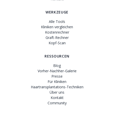
WERKZEUGE
Alle Tools
Kliniken vergleichen
Kostenrechner
Graft-Rechner
Kopf-Scan
RESSOURCEN
Blog
Vorher-Nachher-Galerie
Presse
Für Kliniken
Haartransplantations-Techniken
Über uns
Kontakt
Community