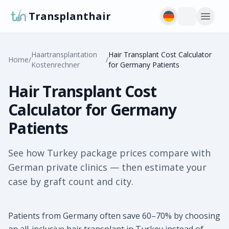
Transplanthair
Haartransplantation
Hair Transplant Cost Calculator
Home
/
/
Kostenrechner
for Germany Patients
Hair Transplant Cost
Calculator for Germany
Patients
See how Turkey package prices compare with
German private clinics — then estimate your
case by graft count and city.
Patients from Germany often save 60–70% by choosing