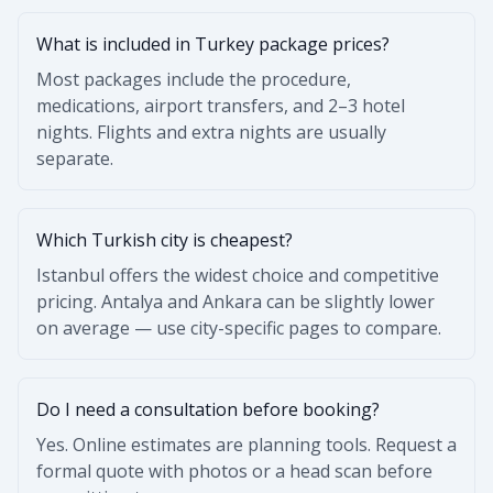
What is included in Turkey package prices?
Most packages include the procedure,
medications, airport transfers, and 2–3 hotel
nights. Flights and extra nights are usually
separate.
Which Turkish city is cheapest?
Istanbul offers the widest choice and competitive
pricing. Antalya and Ankara can be slightly lower
on average — use city-specific pages to compare.
Do I need a consultation before booking?
Yes. Online estimates are planning tools. Request a
formal quote with photos or a head scan before