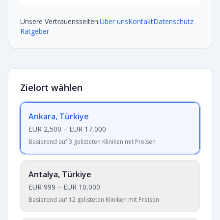
Unsere Vertrauensseiten:
Uber uns
Kontakt
Datenschutz
Ratgeber
Zielort wählen
Ankara, Türkiye
EUR 2,500
–
EUR 17,000
Basierend auf 3 gelisteten Kliniken mit Preisen
Antalya, Türkiye
EUR 999
–
EUR 10,000
Basierend auf 12 gelisteten Kliniken mit Preisen