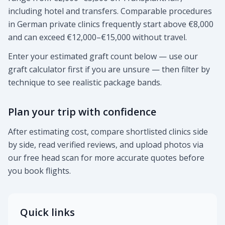
including hotel and transfers. Comparable procedures
in German private clinics frequently start above €8,000
and can exceed €12,000–€15,000 without travel.
Enter your estimated graft count below — use our
graft calculator first if you are unsure — then filter by
technique to see realistic package bands.
Plan your trip with confidence
After estimating cost, compare shortlisted clinics side
by side, read verified reviews, and upload photos via
our free head scan for more accurate quotes before
you book flights.
Quick links