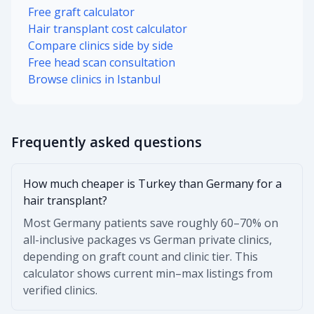
Free graft calculator
Hair transplant cost calculator
Compare clinics side by side
Free head scan consultation
Browse clinics in Istanbul
Frequently asked questions
How much cheaper is Turkey than Germany for a
hair transplant?
Most Germany patients save roughly 60–70% on
all-inclusive packages vs German private clinics,
depending on graft count and clinic tier. This
calculator shows current min–max listings from
verified clinics.