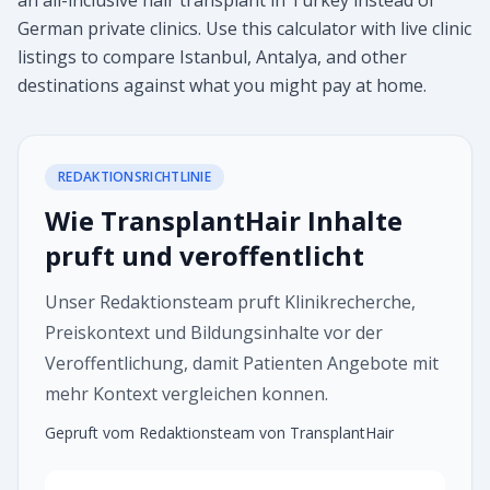
an all-inclusive hair transplant in Turkey instead of
German private clinics. Use this calculator with live clinic
listings to compare Istanbul, Antalya, and other
destinations against what you might pay at home.
REDAKTIONSRICHTLINIE
Wie TransplantHair Inhalte
pruft und veroffentlicht
Unser Redaktionsteam pruft Klinikrecherche,
Preiskontext und Bildungsinhalte vor der
Veroffentlichung, damit Patienten Angebote mit
mehr Kontext vergleichen konnen.
Gepruft vom Redaktionsteam von TransplantHair