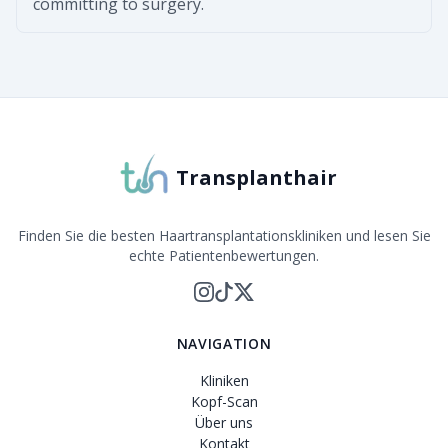
committing to surgery.
Transplanthair
Finden Sie die besten Haartransplantationskliniken und lesen Sie
echte Patientenbewertungen.
NAVIGATION
Kliniken
Kopf-Scan
Über uns
Kontakt