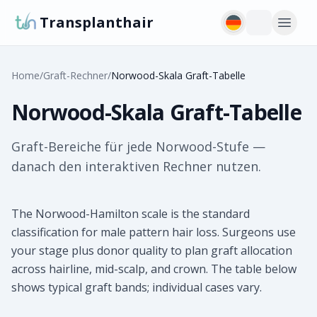
Transplanthair
Home
/
Graft-Rechner
/
Norwood-Skala Graft-Tabelle
Norwood-Skala Graft-Tabelle
Graft-Bereiche für jede Norwood-Stufe —
danach den interaktiven Rechner nutzen.
The Norwood-Hamilton scale is the standard
classification for male pattern hair loss. Surgeons use
your stage plus donor quality to plan graft allocation
across hairline, mid-scalp, and crown. The table below
shows typical graft bands; individual cases vary.