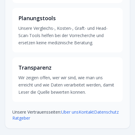
Planungstools
Unsere Vergleichs-, Kosten-, Graft- und Head-
Scan-Tools helfen bei der Vorrecherche und
ersetzen keine medizinische Beratung.
Transparenz
Wir zeigen offen, wer wir sind, wie man uns
erreicht und wie Daten verarbeitet werden, damit
Leser die Quelle bewerten konnen.
Unsere Vertrauensseiten:
Uber uns
Kontakt
Datenschutz
Ratgeber