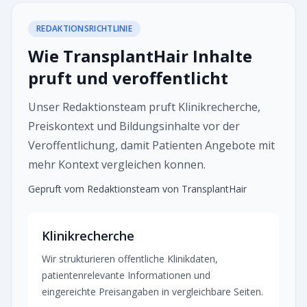
REDAKTIONSRICHTLINIE
Wie TransplantHair Inhalte
pruft und veroffentlicht
Unser Redaktionsteam pruft Klinikrecherche,
Preiskontext und Bildungsinhalte vor der
Veroffentlichung, damit Patienten Angebote mit
mehr Kontext vergleichen konnen.
Gepruft vom Redaktionsteam von TransplantHair
Klinikrecherche
Wir strukturieren offentliche Klinikdaten,
patientenrelevante Informationen und
eingereichte Preisangaben in vergleichbare Seiten.