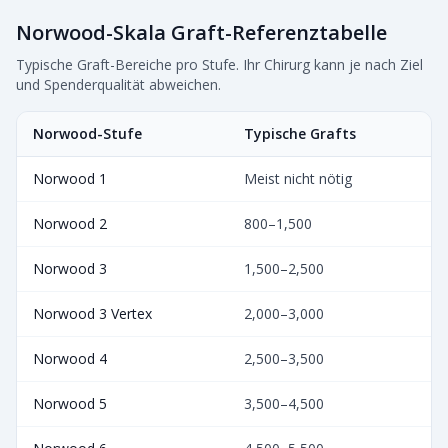
Norwood-Skala Graft-Referenztabelle
Typische Graft-Bereiche pro Stufe. Ihr Chirurg kann je nach Ziel
und Spenderqualität abweichen.
Norwood-Stufe
Typische Grafts
Norwood 1
Meist nicht nötig
Norwood 2
800–1,500
Norwood 3
1,500–2,500
Norwood 3 Vertex
2,000–3,000
Norwood 4
2,500–3,500
Norwood 5
3,500–4,500