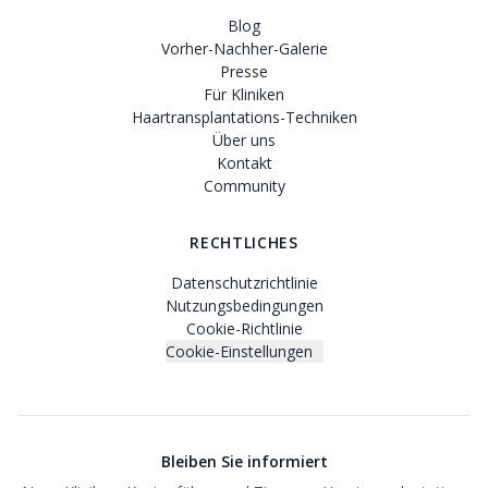
Blog
Vorher-Nachher-Galerie
Presse
Für Kliniken
Haartransplantations-Techniken
Über uns
Kontakt
Community
RECHTLICHES
Datenschutzrichtlinie
Nutzungsbedingungen
Cookie-Richtlinie
Cookie-Einstellungen
Bleiben Sie informiert