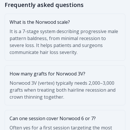
Frequently asked questions
What is the Norwood scale?
It is a 7-stage system describing progressive male
pattern baldness, from minimal recession to
severe loss. It helps patients and surgeons
communicate hair loss severity.
How many grafts for Norwood 3V?
Norwood 3V (vertex) typically needs 2,000–3,000
grafts when treating both hairline recession and
crown thinning together.
Can one session cover Norwood 6 or 7?
Often yes for a first session targeting the most