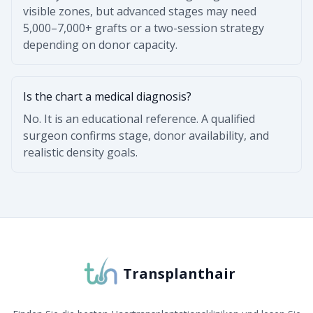
visible zones, but advanced stages may need
5,000–7,000+ grafts or a two-session strategy
depending on donor capacity.
Is the chart a medical diagnosis?
No. It is an educational reference. A qualified
surgeon confirms stage, donor availability, and
realistic density goals.
Transplanthair