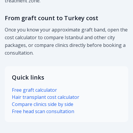
treatment zone.
From graft count to Turkey cost
Once you know your approximate graft band, open the
cost calculator to compare Istanbul and other city
packages, or compare clinics directly before booking a
consultation.
Quick links
Free graft calculator
Hair transplant cost calculator
Compare clinics side by side
Free head scan consultation