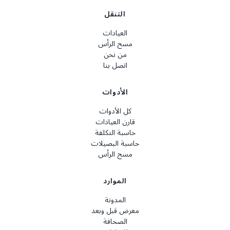
التنقل
العيادات
مسح الرأس
من نحن
اتصل بنا
الأدوات
كل الأدوات
قارن العيادات
حاسبة التكلفة
حاسبة البصيلات
مسح الرأس
الموارد
المدونة
معرض قبل وبعد
الصحافة