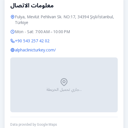
معلومات الاتصال
Fulya, Mevlüt Pehlivan Sk. NO:17, 34394 Şişli/İstanbul,
Türkiye
Mon - Sat: 7:00 AM – 10:00 PM
+90 543 257 42 02
alphaclinicturkey.com/
جاري تحميل الخريطة...
Data provided by Google Maps