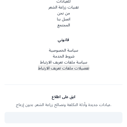
للعيادات
تقنيات زراعة الشعر
من نحن
اتصل بنا
المجتمع
قانوني
سياسة الخصوصية
شروط الخدمة
سياسة ملفات تعريف الارتباط
تفضيلات ملفات تعريف الارتباط
ابق على اطلاع
عيادات جديدة وأدلة التكلفة ونصائح زراعة الشعر. بدون إزعاج.