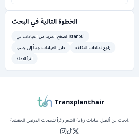
الخطوة التالية في البحث
İstanbul
تصفح المزيد من العيادات في
راجع نطاقات التكلفة
قارن العيادات جنباً إلى جنب
اقرأ الادلة
Transplanthair
ابحث عن أفضل عيادات زراعة الشعر واقرأ تقييمات المرضى الحقيقية.