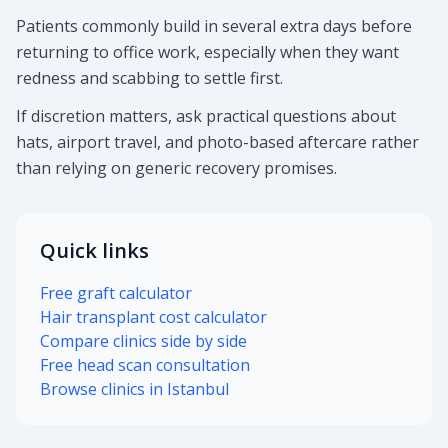
Patients commonly build in several extra days before
returning to office work, especially when they want
redness and scabbing to settle first.
If discretion matters, ask practical questions about
hats, airport travel, and photo-based aftercare rather
than relying on generic recovery promises.
Quick links
Free graft calculator
Hair transplant cost calculator
Compare clinics side by side
Free head scan consultation
Browse clinics in Istanbul