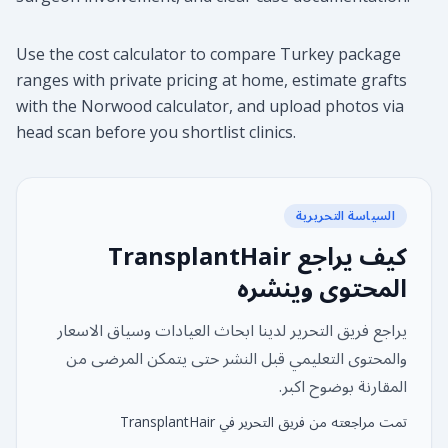
Use the cost calculator to compare Turkey package
ranges with private pricing at home, estimate grafts
with the Norwood calculator, and upload photos via
head scan before you shortlist clinics.
السياسة التحريرية
كيف يراجع TransplantHair
المحتوى وينشره
يراجع فريق التحرير لدينا ابحاث العيادات وسياق الاسعار
والمحتوى التعليمي قبل النشر حتى يتمكن المرضى من
المقارنة بوضوح اكبر.
تمت مراجعته من فريق التحرير في TransplantHair