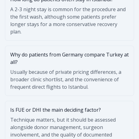
A 2-3 night stay is common for the procedure and
the first wash, although some patients prefer
longer stays for a more conservative recovery
plan.
Why do patients from Germany compare Turkey at
all?
Usually because of private pricing differences, a
broader clinic shortlist, and the convenience of
frequent direct flights to Istanbul.
Is FUE or DHI the main deciding factor?
Technique matters, but it should be assessed
alongside donor management, surgeon
involvement, and the quality of documented