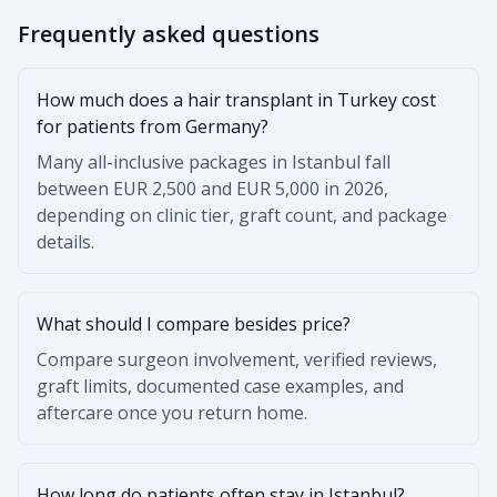
Frequently asked questions
How much does a hair transplant in Turkey cost
for patients from Germany?
Many all-inclusive packages in Istanbul fall
between EUR 2,500 and EUR 5,000 in 2026,
depending on clinic tier, graft count, and package
details.
What should I compare besides price?
Compare surgeon involvement, verified reviews,
graft limits, documented case examples, and
aftercare once you return home.
How long do patients often stay in Istanbul?