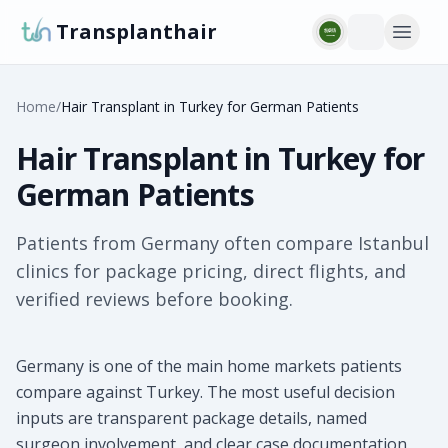
Transplanthair
Home
/
Hair Transplant in Turkey for German Patients
Hair Transplant in Turkey for
German Patients
Patients from Germany often compare Istanbul
clinics for package pricing, direct flights, and
verified reviews before booking.
Germany is one of the main home markets patients
compare against Turkey. The most useful decision
inputs are transparent package details, named
surgeon involvement, and clear case documentation.