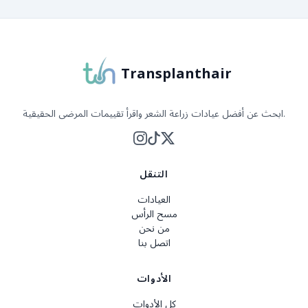
Transplanthair
ابحث عن أفضل عيادات زراعة الشعر واقرأ تقييمات المرضى الحقيقية.
التنقل
العيادات
مسح الرأس
من نحن
اتصل بنا
الأدوات
كل الأدوات