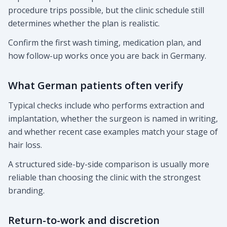
procedure trips possible, but the clinic schedule still
determines whether the plan is realistic.
Confirm the first wash timing, medication plan, and
how follow-up works once you are back in Germany.
What German patients often verify
Typical checks include who performs extraction and
implantation, whether the surgeon is named in writing,
and whether recent case examples match your stage of
hair loss.
A structured side-by-side comparison is usually more
reliable than choosing the clinic with the strongest
branding.
Return-to-work and discretion