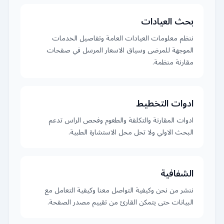
بحث العيادات
ننظم معلومات العيادات العامة وتفاصيل الخدمات
الموجهة للمرضى وسياق الاسعار المرسل في صفحات
مقارنة منظمة.
ادوات التخطيط
ادوات المقارنة والتكلفة والطعوم وفحص الراس تدعم
البحث الاولي ولا تحل محل الاستشارة الطبية.
الشفافية
ننشر من نحن وكيفية التواصل معنا وكيفية التعامل مع
البيانات حتى يتمكن القارئ من تقييم مصدر الصفحة.