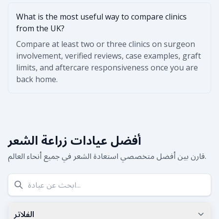
What is the most useful way to compare clinics
from the UK?
Compare at least two or three clinics on surgeon
involvement, verified reviews, case examples, graft
limits, and aftercare responsiveness once you are
back home.
أفضل عيادات زراعة الشعر
قارن بين أفضل متخصصي استعادة الشعر في جميع أنحاء العالم.
الفلاتر