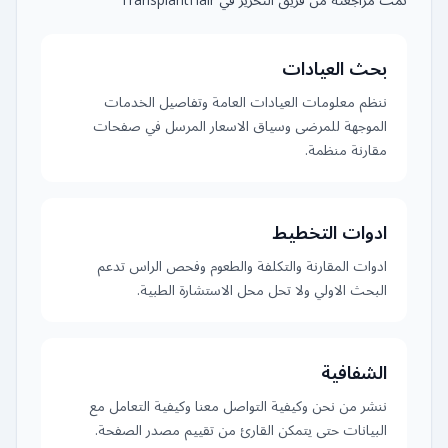
بحث العيادات
ننظم معلومات العيادات العامة وتفاصيل الخدمات
الموجهة للمرضى وسياق الاسعار المرسل في صفحات
مقارنة منظمة.
ادوات التخطيط
ادوات المقارنة والتكلفة والطعوم وفحص الراس تدعم
البحث الاولي ولا تحل محل الاستشارة الطبية.
الشفافية
ننشر من نحن وكيفية التواصل معنا وكيفية التعامل مع
البيانات حتى يتمكن القارئ من تقييم مصدر الصفحة.