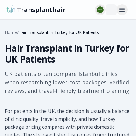
Transplanthair
Home
/
Hair Transplant in Turkey for UK Patients
Hair Transplant in Turkey for
UK Patients
UK patients often compare Istanbul clinics
when researching lower-cost packages, verified
reviews, and travel-friendly treatment planning.
For patients in the UK, the decision is usually a balance
of clinic quality, travel simplicity, and how Turkey
package pricing compares with private domestic
quotes. The strongest shortlist comes from structured