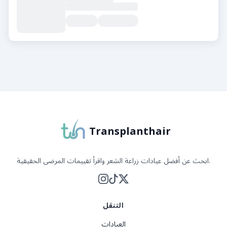
حول Transplanthair
Transplanthair
ابحث عن أفضل عيادات زراعة الشعر واقرأ تقييمات المرضى الحقيقية.
التنقل
العيادات