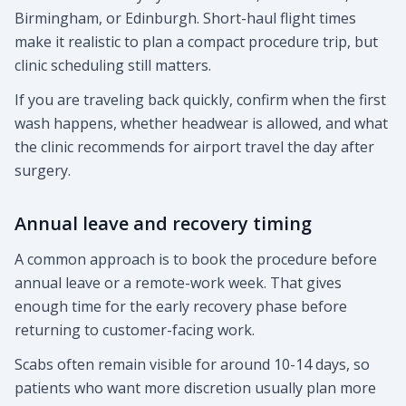
Birmingham, or Edinburgh. Short-haul flight times
make it realistic to plan a compact procedure trip, but
clinic scheduling still matters.
If you are traveling back quickly, confirm when the first
wash happens, whether headwear is allowed, and what
the clinic recommends for airport travel the day after
surgery.
Annual leave and recovery timing
A common approach is to book the procedure before
annual leave or a remote-work week. That gives
enough time for the early recovery phase before
returning to customer-facing work.
Scabs often remain visible for around 10-14 days, so
patients who want more discretion usually plan more