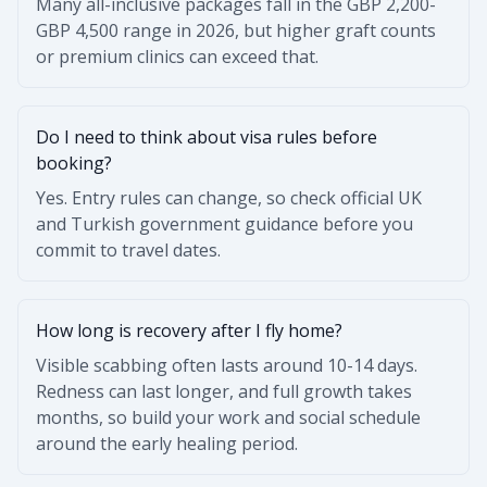
Many all-inclusive packages fall in the GBP 2,200-
GBP 4,500 range in 2026, but higher graft counts
or premium clinics can exceed that.
Do I need to think about visa rules before
booking?
Yes. Entry rules can change, so check official UK
and Turkish government guidance before you
commit to travel dates.
How long is recovery after I fly home?
Visible scabbing often lasts around 10-14 days.
Redness can last longer, and full growth takes
months, so build your work and social schedule
around the early healing period.