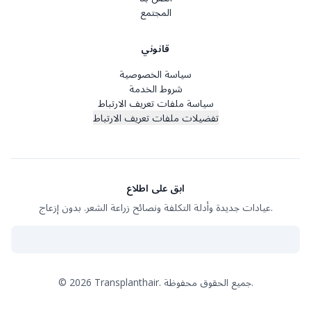
المجتمع
قانوني
سياسة الخصوصية
شروط الخدمة
سياسة ملفات تعريف الارتباط
تفضيلات ملفات تعريف الارتباط
ابق على اطلاع
عيادات جديدة وأدلة التكلفة ونصائح زراعة الشعر. بدون إزعاج.
جميع الحقوق محفوظة.
Transplanthair.
2026
©