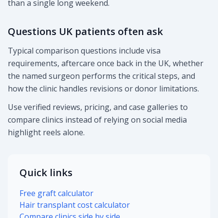
than a single long weekend.
Questions UK patients often ask
Typical comparison questions include visa
requirements, aftercare once back in the UK, whether
the named surgeon performs the critical steps, and
how the clinic handles revisions or donor limitations.
Use verified reviews, pricing, and case galleries to
compare clinics instead of relying on social media
highlight reels alone.
Quick links
Free graft calculator
Hair transplant cost calculator
Compare clinics side by side