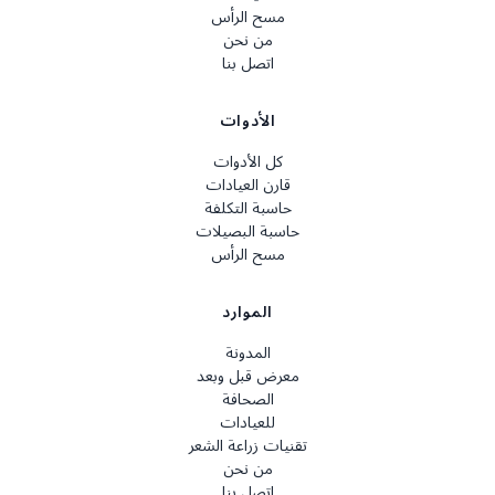
مسح الرأس
من نحن
اتصل بنا
الأدوات
كل الأدوات
قارن العيادات
حاسبة التكلفة
حاسبة البصيلات
مسح الرأس
الموارد
المدونة
معرض قبل وبعد
الصحافة
للعيادات
تقنيات زراعة الشعر
من نحن
اتصل بنا