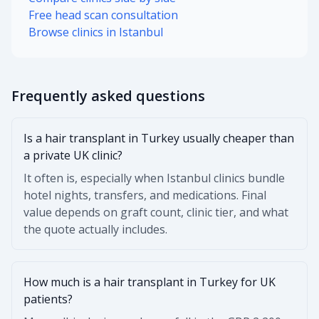
Free head scan consultation
Browse clinics in Istanbul
Frequently asked questions
Is a hair transplant in Turkey usually cheaper than
a private UK clinic?
It often is, especially when Istanbul clinics bundle
hotel nights, transfers, and medications. Final
value depends on graft count, clinic tier, and what
the quote actually includes.
How much is a hair transplant in Turkey for UK
patients?