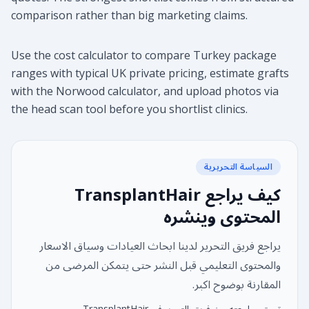
comparison rather than big marketing claims.
Use the cost calculator to compare Turkey package
ranges with typical UK private pricing, estimate grafts
with the Norwood calculator, and upload photos via
the head scan tool before you shortlist clinics.
السياسة التحريرية
كيف يراجع TransplantHair
المحتوى وينشره
يراجع فريق التحرير لدينا ابحاث العيادات وسياق الاسعار
والمحتوى التعليمي قبل النشر حتى يتمكن المرضى من
المقارنة بوضوح اكبر.
تمت مراجعته من فريق التحرير في TransplantHair