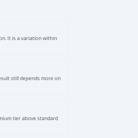
. It is a variation within
result still depends more on
emium tier above standard