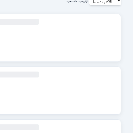
ترتيب حسب: