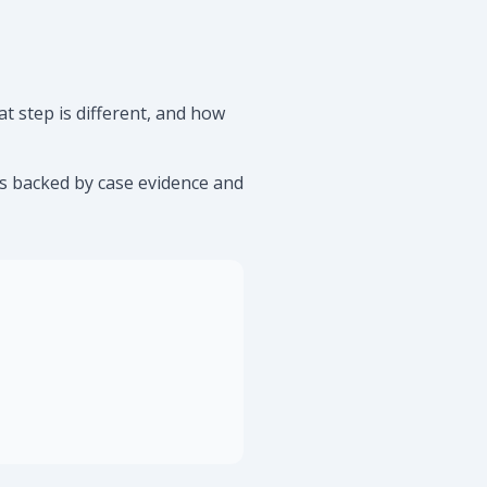
at step is different, and how
is backed by case evidence and