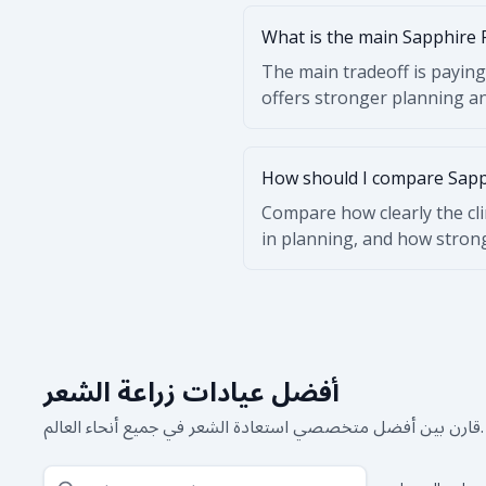
What is the main Sapphire 
The main tradeoff is paying
offers stronger planning an
How should I compare Sapph
Compare how clearly the cli
in planning, and how stron
أفضل عيادات زراعة الشعر
قارن بين أفضل متخصصي استعادة الشعر في جميع أنحاء العالم.