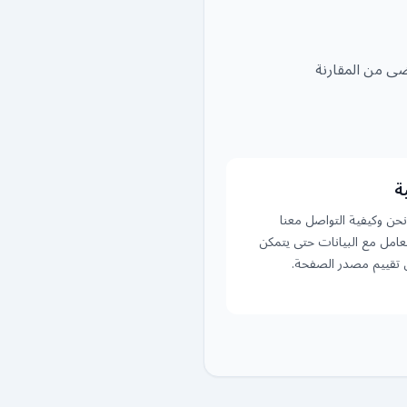
ضى من المقارنة
ة
حن وكيفية التواصل معنا
تعامل مع البيانات حتى يتمكن
 تقييم مصدر الصفحة.