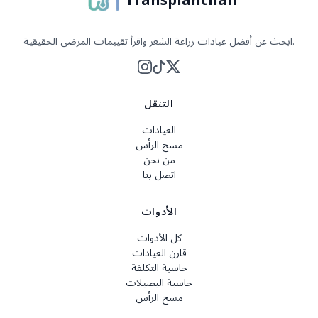
ابحث عن أفضل عيادات زراعة الشعر واقرأ تقييمات المرضى الحقيقية.
التنقل
العيادات
مسح الرأس
من نحن
اتصل بنا
الأدوات
كل الأدوات
قارن العيادات
حاسبة التكلفة
حاسبة البصيلات
مسح الرأس