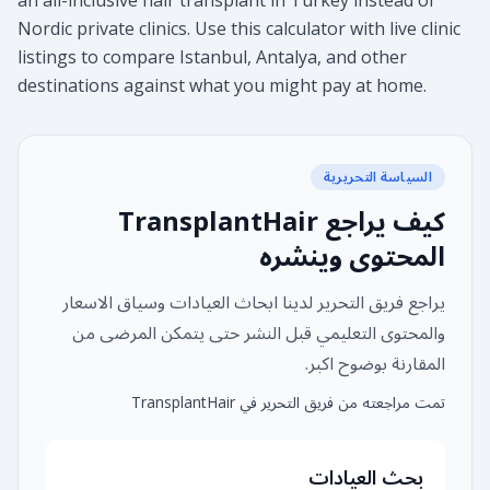
an all-inclusive hair transplant in Turkey instead of
Nordic private clinics. Use this calculator with live clinic
listings to compare Istanbul, Antalya, and other
destinations against what you might pay at home.
السياسة التحريرية
كيف يراجع TransplantHair
المحتوى وينشره
يراجع فريق التحرير لدينا ابحاث العيادات وسياق الاسعار
والمحتوى التعليمي قبل النشر حتى يتمكن المرضى من
المقارنة بوضوح اكبر.
تمت مراجعته من فريق التحرير في TransplantHair
بحث العيادات