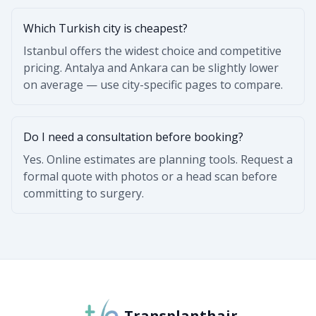
Which Turkish city is cheapest?
Istanbul offers the widest choice and competitive
pricing. Antalya and Ankara can be slightly lower
on average — use city-specific pages to compare.
Do I need a consultation before booking?
Yes. Online estimates are planning tools. Request a
formal quote with photos or a head scan before
committing to surgery.
Transplanthair