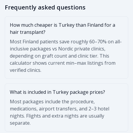
Frequently asked questions
How much cheaper is Turkey than Finland for a
hair transplant?
Most Finland patients save roughly 60–70% on all-
inclusive packages vs Nordic private clinics,
depending on graft count and clinic tier. This
calculator shows current min–max listings from
verified clinics.
What is included in Turkey package prices?
Most packages include the procedure,
medications, airport transfers, and 2–3 hotel
nights. Flights and extra nights are usually
separate.