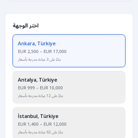
اختر الوجهة
Ankara, Türkiye
EUR 2,500
–
EUR 17,000
بناءً على 3 عيادة مدرجة بأسعار
Antalya, Türkiye
EUR 999
–
EUR 10,000
بناءً على 12 عيادة مدرجة بأسعار
İstanbul, Türkiye
EUR 1,400
–
EUR 12,000
بناءً على 62 عيادة مدرجة بأسعار