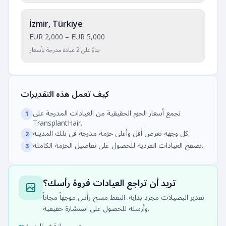
İzmir, Türkiye
EUR 2,000
–
EUR 5,000
بناءً على 2 عيادة مدرجة بأسعار
كيف تعمل هذه التقديرات
نجمع أسعار الحزم الحقيقية من العيادات المدرجة على
1
TransplantHair.
كل وجهة تعرض أقل وأعلى حزمة مدرجة في تلك المدينة.
2
تصفح العيادات الفردية للحصول على تفاصيل الحزمة الكاملة.
3
تريد أن تراجع العيادات فروة رأسك؟
تقدير البصيلات مجرد بداية. التقط مسح رأس موجهاً مجاناً
وأرسله للحصول على استشارة حقيقية.
صور مجانية في المتصفح