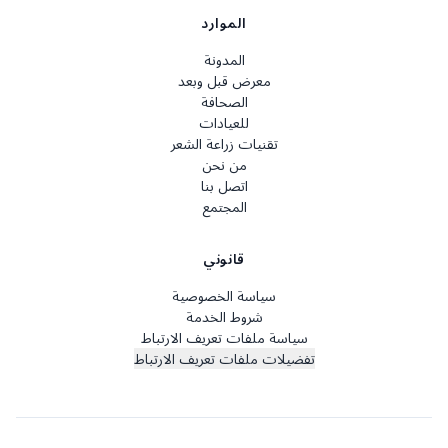
الموارد
المدونة
معرض قبل وبعد
الصحافة
للعيادات
تقنيات زراعة الشعر
من نحن
اتصل بنا
المجتمع
قانوني
سياسة الخصوصية
شروط الخدمة
سياسة ملفات تعريف الارتباط
تفضيلات ملفات تعريف الارتباط