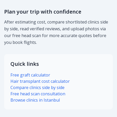
Plan your trip with confidence
After estimating cost, compare shortlisted clinics side
by side, read verified reviews, and upload photos via
our free head scan for more accurate quotes before
you book flights.
Quick links
Free graft calculator
Hair transplant cost calculator
Compare clinics side by side
Free head scan consultation
Browse clinics in Istanbul