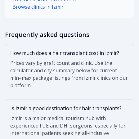
Browse clinics in Izmir
Frequently asked questions
How much does a hair transplant cost in Izmir?
Prices vary by graft count and clinic. Use the
calculator and city summary below for current
min–max package listings from Izmir clinics on our
platform.
Is Izmir a good destination for hair transplants?
Izmir is a major medical tourism hub with
experienced FUE and DHI surgeons, especially for
international patients seeking all-inclusive