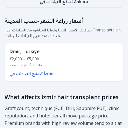
تصفح العيادات في Ankara
أسعار زراعة الشعر حسب المدينة
نطاقات الأسعار الدنيا والعليا المباشرة من العيادات على TransplantHair.
تتحدث عند تغيير العيادات للباقات.
İzmir, Türkiye
€2,000
–
€5,000
2 عيادات بأسعار منشورة
تصفح العيادات في İzmir
What affects Izmir hair transplant prices
Graft count, technique (FUE, DHI, Sapphire FUE), clinic
reputation, and hotel tier all move package price.
Premium brands with high review volume tend to sit at