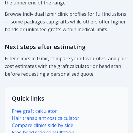
the upper end of the range.
Browse individual Izmir clinic profiles for full inclusions
— some packages cap grafts while others offer higher
bands or unlimited grafts within medical limits.
Next steps after estimating
Filter clinics in Izmir, compare your favourites, and pair
cost estimates with the graft calculator or head scan
before requesting a personalised quote.
Quick links
Free graft calculator
Hair transplant cost calculator
Compare clinics side by side
Free head scan consultation