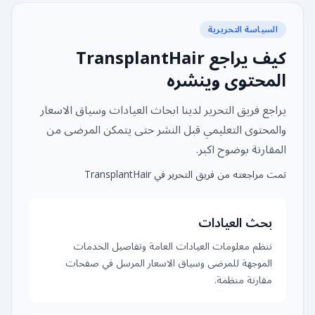
السياسة التحريرية
كيف يراجع TransplantHair
المحتوى وينشره
يراجع فريق التحرير لدينا ابحاث العيادات وسياق الاسعار
والمحتوى التعليمي قبل النشر حتى يتمكن المرضى من
المقارنة بوضوح اكبر.
تمت مراجعته من فريق التحرير في TransplantHair
بحث العيادات
ننظم معلومات العيادات العامة وتفاصيل الخدمات
الموجهة للمرضى وسياق الاسعار المرسل في صفحات
مقارنة منظمة.