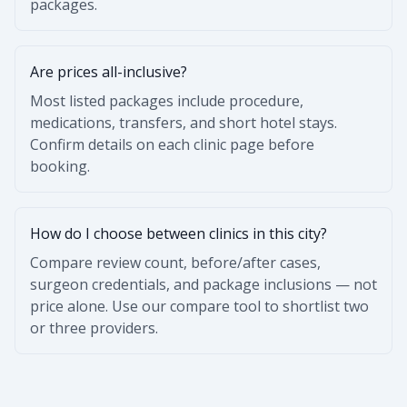
packages.
Are prices all-inclusive?
Most listed packages include procedure,
medications, transfers, and short hotel stays.
Confirm details on each clinic page before
booking.
How do I choose between clinics in this city?
Compare review count, before/after cases,
surgeon credentials, and package inclusions — not
price alone. Use our compare tool to shortlist two
or three providers.