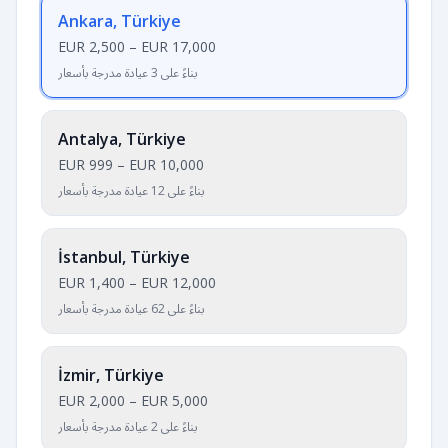
Ankara, Türkiye
EUR 2,500
–
EUR 17,000
بناءً على 3 عيادة مدرجة بأسعار
Antalya, Türkiye
EUR 999
–
EUR 10,000
بناءً على 12 عيادة مدرجة بأسعار
İstanbul, Türkiye
EUR 1,400
–
EUR 12,000
بناءً على 62 عيادة مدرجة بأسعار
İzmir, Türkiye
EUR 2,000
–
EUR 5,000
بناءً على 2 عيادة مدرجة بأسعار