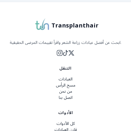
Transplanthair
ابحث عن أفضل عيادات زراعة الشعر واقرأ تقييمات المرضى الحقيقية.
التنقل
العيادات
مسح الرأس
من نحن
اتصل بنا
الأدوات
كل الأدوات
قارن العيادات