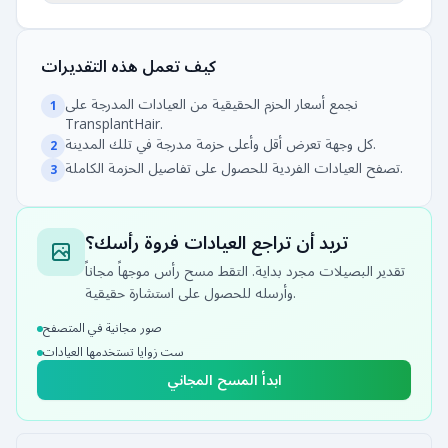
كيف تعمل هذه التقديرات
نجمع أسعار الحزم الحقيقية من العيادات المدرجة على
1
TransplantHair.
كل وجهة تعرض أقل وأعلى حزمة مدرجة في تلك المدينة.
2
تصفح العيادات الفردية للحصول على تفاصيل الحزمة الكاملة.
3
تريد أن تراجع العيادات فروة رأسك؟
تقدير البصيلات مجرد بداية. التقط مسح رأس موجهاً مجاناً
وأرسله للحصول على استشارة حقيقية.
صور مجانية في المتصفح
ست زوايا تستخدمها العيادات
ابدأ المسح المجاني