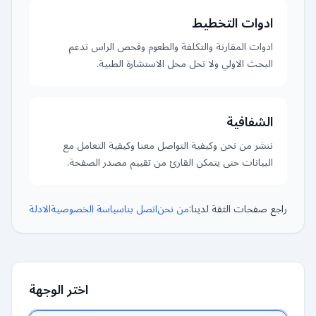
ادوات التخطيط
ادوات المقارنة والتكلفة والطعوم وفحص الراس تدعم
البحث الاولي ولا تحل محل الاستشارة الطبية.
الشفافية
ننشر من نحن وكيفية التواصل معنا وكيفية التعامل مع
البيانات حتى يتمكن القارئ من تقييم مصدر الصفحة.
راجع صفحات الثقة لدينا:
من نحن
اتصل بنا
سياسة الخصوصية
الادلة
اختر الوجهة