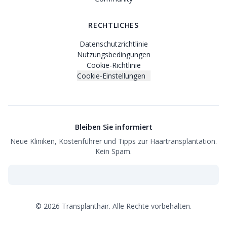
RECHTLICHES
Datenschutzrichtlinie
Nutzungsbedingungen
Cookie-Richtlinie
Cookie-Einstellungen
Bleiben Sie informiert
Neue Kliniken, Kostenführer und Tipps zur Haartransplantation.
Kein Spam.
©
2026
Transplanthair.
Alle Rechte vorbehalten.