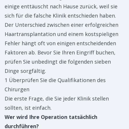
einige enttäuscht nach Hause zurück, weil sie
sich für die falsche Klinik entschieden haben.
Der Unterschied zwischen einer erfolgreichen
Haartransplantation und einem kostspieligen
Fehler hängt oft von einigen entscheidenden
Faktoren ab. Bevor Sie Ihren Eingriff buchen,
prüfen Sie unbedingt die folgenden sieben
Dinge sorgfältig.
1 Überprüfen Sie die Qualifikationen des
Chirurgen
Die erste Frage, die Sie jeder Klinik stellen
sollten, ist einfach.
Wer wird Ihre Operation tatsächlich
durchführen?