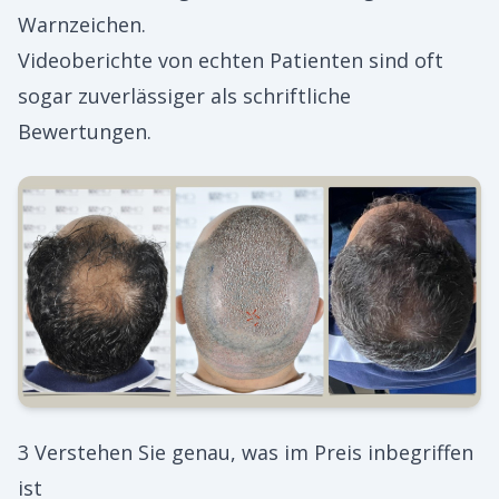
Warnzeichen.
Videoberichte von echten Patienten sind oft
sogar zuverlässiger als schriftliche
Bewertungen.
3 Verstehen Sie genau, was im Preis inbegriffen
ist