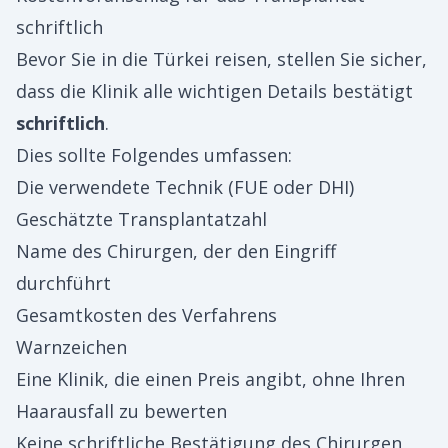
schriftlich
Bevor Sie in die Türkei reisen, stellen Sie sicher,
dass die Klinik alle wichtigen Details bestätigt
schriftlich
.
Dies sollte Folgendes umfassen:
Die verwendete Technik (FUE oder DHI)
Geschätzte Transplantatzahl
Name des Chirurgen, der den Eingriff
durchführt
Gesamtkosten des Verfahrens
Warnzeichen
Eine Klinik, die einen Preis angibt, ohne Ihren
Haarausfall zu bewerten
Keine schriftliche Bestätigung des Chirurgen