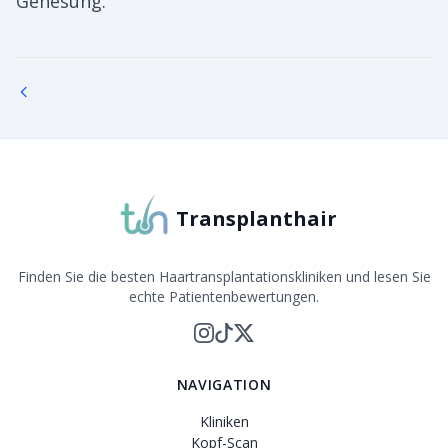
Genesung.
Transplanthair
Finden Sie die besten Haartransplantationskliniken und lesen Sie
echte Patientenbewertungen.
NAVIGATION
Kliniken
Kopf-Scan