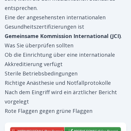
entsprechen.
Eine der angesehensten internationalen
Gesundheitszertifizierungen ist
Gemeinsame Kommission International (JCI)
.
Was Sie überprüfen sollten
Ob die Einrichtung über eine internationale
Akkreditierung verfügt
Sterile Betriebsbedingungen
Richtige Anästhesie und Notfallprotokolle
Nach dem Eingriff wird ein ärztlicher Bericht
vorgelegt
Rote Flaggen gegen grüne Flaggen