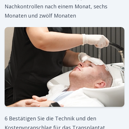
Nachkontrollen nach einem Monat, sechs
Monaten und zwölf Monaten
6 Bestätigen Sie die Technik und den
Kostenvoranschlag für das Transplantat