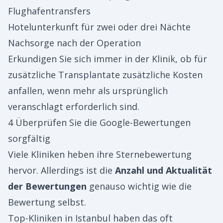
Flughafentransfers
Hotelunterkunft für zwei oder drei Nächte
Nachsorge nach der Operation
Erkundigen Sie sich immer in der Klinik, ob für
zusätzliche Transplantate zusätzliche Kosten
anfallen, wenn mehr als ursprünglich
veranschlagt erforderlich sind.
4 Überprüfen Sie die Google-Bewertungen
sorgfältig
Viele Kliniken heben ihre Sternebewertung
hervor. Allerdings ist die
Anzahl und Aktualität
der Bewertungen
genauso wichtig wie die
Bewertung selbst.
Top-Kliniken in Istanbul haben das oft