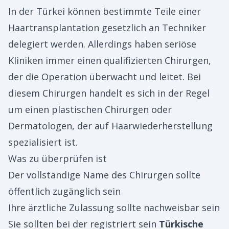
In der Türkei können bestimmte Teile einer
Haartransplantation gesetzlich an Techniker
delegiert werden. Allerdings haben seriöse
Kliniken immer einen qualifizierten Chirurgen,
der die Operation überwacht und leitet. Bei
diesem Chirurgen handelt es sich in der Regel
um einen plastischen Chirurgen oder
Dermatologen, der auf Haarwiederherstellung
spezialisiert ist.
Was zu überprüfen ist
Der vollständige Name des Chirurgen sollte
öffentlich zugänglich sein
Ihre ärztliche Zulassung sollte nachweisbar sein
Sie sollten bei der registriert sein
Türkische