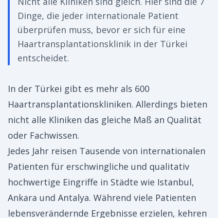
Nicht alle Kliniken sind gleich. Hier sind die 7
Dinge, die jeder internationale Patient
überprüfen muss, bevor er sich für eine
Haartransplantationsklinik in der Türkei
entscheidet.
In der Türkei gibt es mehr als 600
Haartransplantationskliniken. Allerdings bieten
nicht alle Kliniken das gleiche Maß an Qualität
oder Fachwissen.
Jedes Jahr reisen Tausende von internationalen
Patienten für erschwingliche und qualitativ
hochwertige Eingriffe in Städte wie Istanbul,
Ankara und Antalya. Während viele Patienten
lebensverändernde Ergebnisse erzielen, kehren