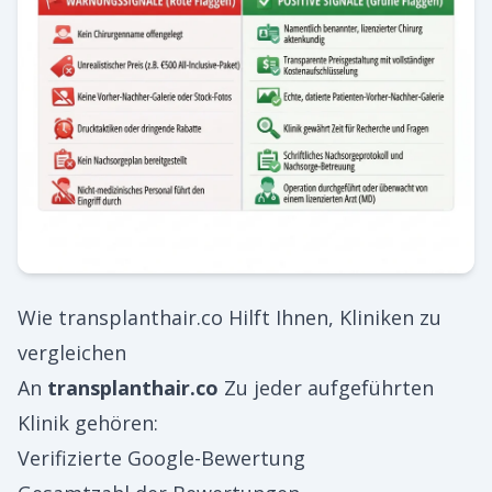
Wie
transplanthair.co
Hilft Ihnen, Kliniken zu
vergleichen
An
transplanthair.co
Zu jeder aufgeführten
Klinik gehören:
Verifizierte Google-Bewertung