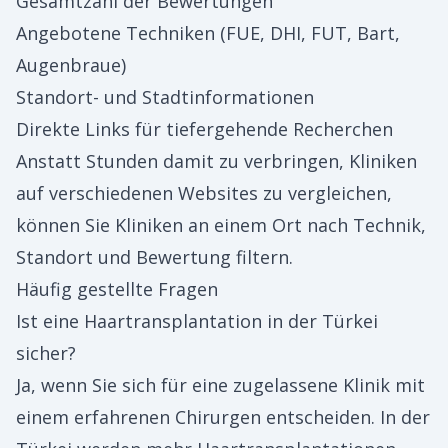
Gesamtzahl der Bewertungen
Angebotene Techniken (FUE, DHI, FUT, Bart,
Augenbraue)
Standort- und Stadtinformationen
Direkte Links für tiefergehende Recherchen
Anstatt Stunden damit zu verbringen, Kliniken
auf verschiedenen Websites zu vergleichen,
können Sie Kliniken an einem Ort nach Technik,
Standort und Bewertung filtern.
Häufig gestellte Fragen
Ist eine Haartransplantation in der Türkei
sicher?
Ja, wenn Sie sich für eine zugelassene Klinik mit
einem erfahrenen Chirurgen entscheiden. In der