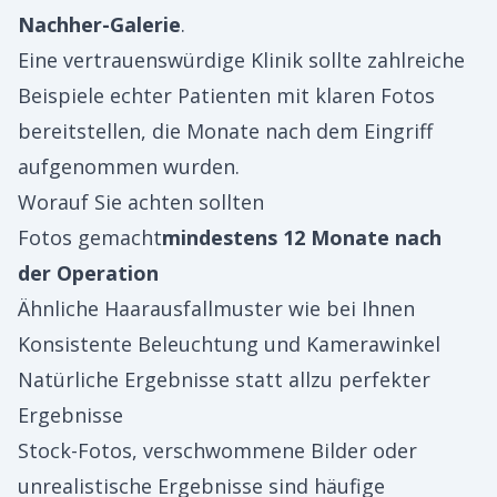
Nachher-Galerie
.
Eine vertrauenswürdige Klinik sollte zahlreiche
Beispiele echter Patienten mit klaren Fotos
bereitstellen, die Monate nach dem Eingriff
aufgenommen wurden.
Worauf Sie achten sollten
Fotos gemacht
mindestens 12 Monate nach
der Operation
Ähnliche Haarausfallmuster wie bei Ihnen
Konsistente Beleuchtung und Kamerawinkel
Natürliche Ergebnisse statt allzu perfekter
Ergebnisse
Stock-Fotos, verschwommene Bilder oder
unrealistische Ergebnisse sind häufige