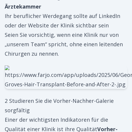
Ärztekammer
Ihr beruflicher Werdegang sollte auf LinkedIn
oder der Website der Klinik sichtbar sein
Seien Sie vorsichtig, wenn eine Klinik nur von
„unserem Team“ spricht, ohne einen leitenden
Chirurgen zu nennen.
2 Studieren Sie die Vorher-Nachher-Galerie
sorgfältig
Einer der wichtigsten Indikatoren für die
Qualität einer Klinik ist ihre Qualität
Vorher-