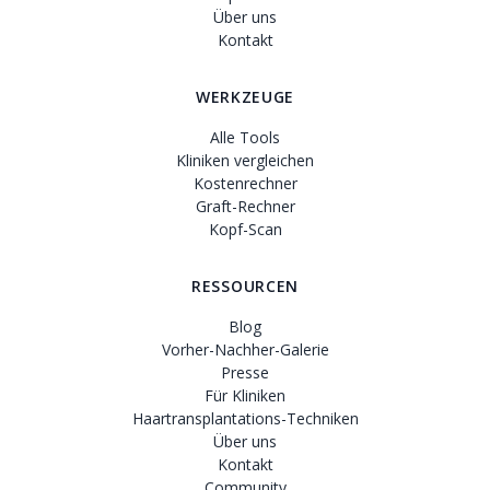
Über uns
Kontakt
WERKZEUGE
Alle Tools
Kliniken vergleichen
Kostenrechner
Graft-Rechner
Kopf-Scan
RESSOURCEN
Blog
Vorher-Nachher-Galerie
Presse
Für Kliniken
Haartransplantations-Techniken
Über uns
Kontakt
Community