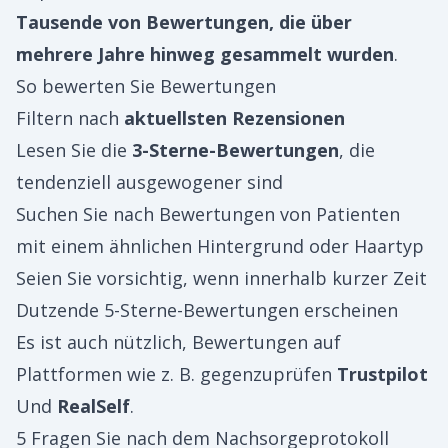
Tausende von Bewertungen, die über
mehrere Jahre hinweg gesammelt wurden
.
So bewerten Sie Bewertungen
Filtern nach
aktuellsten Rezensionen
Lesen Sie die
3-Sterne-Bewertungen
, die
tendenziell ausgewogener sind
Suchen Sie nach Bewertungen von Patienten
mit einem ähnlichen Hintergrund oder Haartyp
Seien Sie vorsichtig, wenn innerhalb kurzer Zeit
Dutzende 5-Sterne-Bewertungen erscheinen
Es ist auch nützlich, Bewertungen auf
Plattformen wie z. B. gegenzuprüfen
Trustpilot
Und
RealSelf
.
5 Fragen Sie nach dem Nachsorgeprotokoll