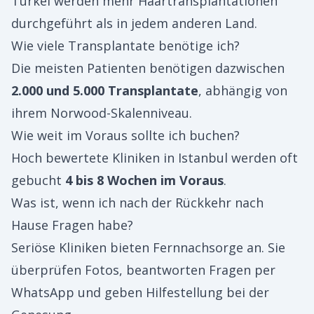
Türkei werden mehr Haartransplantationen
durchgeführt als in jedem anderen Land.
Wie viele Transplantate benötige ich?
Die meisten Patienten benötigen dazwischen
2.000 und 5.000 Transplantate
, abhängig von
ihrem Norwood-Skalenniveau.
Wie weit im Voraus sollte ich buchen?
Hoch bewertete Kliniken in Istanbul werden oft
gebucht
4 bis 8 Wochen im Voraus
.
Was ist, wenn ich nach der Rückkehr nach
Hause Fragen habe?
Seriöse Kliniken bieten Fernnachsorge an. Sie
überprüfen Fotos, beantworten Fragen per
WhatsApp und geben Hilfestellung bei der