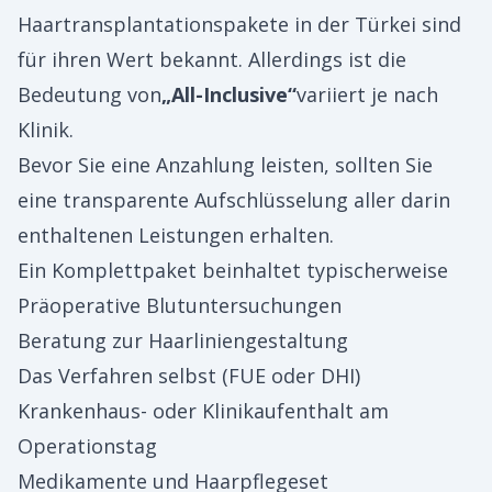
Haartransplantationspakete in der Türkei sind
für ihren Wert bekannt. Allerdings ist die
Bedeutung von
„All-Inclusive“
variiert je nach
Klinik.
Bevor Sie eine Anzahlung leisten, sollten Sie
eine transparente Aufschlüsselung aller darin
enthaltenen Leistungen erhalten.
Ein Komplettpaket beinhaltet typischerweise
Präoperative Blutuntersuchungen
Beratung zur Haarliniengestaltung
Das Verfahren selbst (FUE oder DHI)
Krankenhaus- oder Klinikaufenthalt am
Operationstag
Medikamente und Haarpflegeset