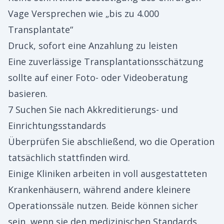
Vage Versprechen wie „bis zu 4.000
Transplantate“
Druck, sofort eine Anzahlung zu leisten
Eine zuverlässige Transplantationsschätzung
sollte auf einer Foto- oder Videoberatung
basieren.
7 Suchen Sie nach Akkreditierungs- und
Einrichtungsstandards
Überprüfen Sie abschließend, wo die Operation
tatsächlich stattfinden wird.
Einige Kliniken arbeiten in voll ausgestatteten
Krankenhäusern, während andere kleinere
Operationssäle nutzen. Beide können sicher
sein, wenn sie den medizinischen Standards