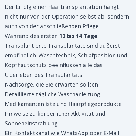
Der Erfolg einer Haartransplantation hängt
nicht nur von der Operation selbst ab, sondern
auch von der anschließenden Pflege.
Während des ersten
10 bis 14 Tage
Transplantierte Transplantate sind äußerst
empfindlich. Waschtechnik, Schlafposition und
Kopfhautschutz beeinflussen alle das
Überleben des Transplantats.
Nachsorge, die Sie erwarten sollten
Detaillierte tägliche Waschanleitung
Medikamentenliste und Haarpflegeprodukte
Hinweise zu körperlicher Aktivität und
Sonneneinstrahlung
Ein Kontaktkanal wie WhatsApp oder E-Mail