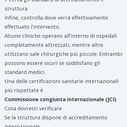
struttura
Infine, controlla dove verrà effettivamente
effettuato l’intervento.
Alcune cliniche operano all’interno di ospedali
completamente attrezzati, mentre altre
utilizzano sale chirurgiche più piccole. Entrambi
possono essere sicuri se soddisfano gli
standard medici.
Una delle certificazioni sanitarie internazionali
più rispettate è
Commissione congiunta internazionale (JCI)
.
Cosa dovresti verificare
Se la struttura dispone di accreditamento
internazionale