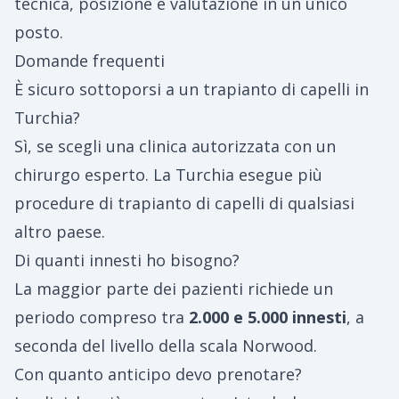
tecnica, posizione e valutazione in un unico
posto.
Domande frequenti
È sicuro sottoporsi a un trapianto di capelli in
Turchia?
Sì, se scegli una clinica autorizzata con un
chirurgo esperto. La Turchia esegue più
procedure di trapianto di capelli di qualsiasi
altro paese.
Di quanti innesti ho bisogno?
La maggior parte dei pazienti richiede un
periodo compreso tra
2.000 e 5.000 innesti
, a
seconda del livello della scala Norwood.
Con quanto anticipo devo prenotare?