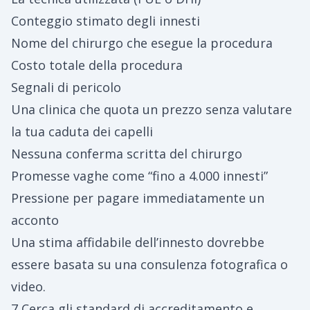
Conteggio stimato degli innesti
Nome del chirurgo che esegue la procedura
Costo totale della procedura
Segnali di pericolo
Una clinica che quota un prezzo senza valutare
la tua caduta dei capelli
Nessuna conferma scritta del chirurgo
Promesse vaghe come “fino a 4.000 innesti”
Pressione per pagare immediatamente un
acconto
Una stima affidabile dell’innesto dovrebbe
essere basata su una consulenza fotografica o
video.
7 Cerca gli standard di accreditamento e