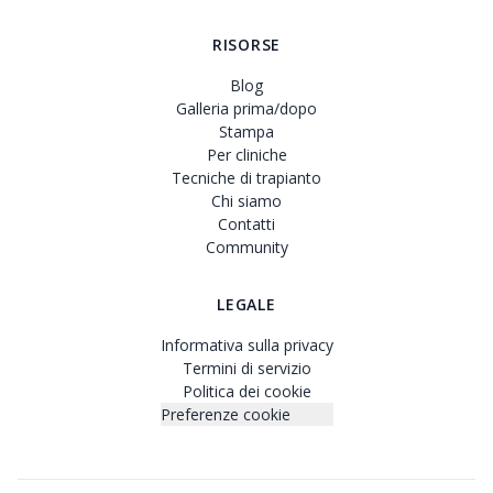
RISORSE
Blog
Galleria prima/dopo
Stampa
Per cliniche
Tecniche di trapianto
Chi siamo
Contatti
Community
LEGALE
Informativa sulla privacy
Termini di servizio
Politica dei cookie
Preferenze cookie