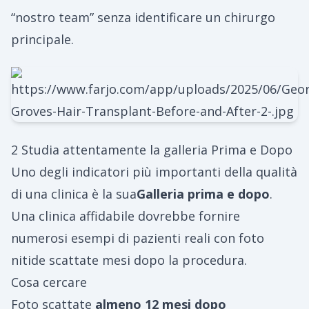
“nostro team” senza identificare un chirurgo
principale.
2 Studia attentamente la galleria Prima e Dopo
Uno degli indicatori più importanti della qualità
di una clinica è la sua
Galleria prima e dopo
.
Una clinica affidabile dovrebbe fornire
numerosi esempi di pazienti reali con foto
nitide scattate mesi dopo la procedura.
Cosa cercare
Foto scattate
almeno 12 mesi dopo