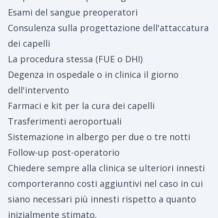
Esami del sangue preoperatori
Consulenza sulla progettazione dell'attaccatura
dei capelli
La procedura stessa (FUE o DHI)
Degenza in ospedale o in clinica il giorno
dell'intervento
Farmaci e kit per la cura dei capelli
Trasferimenti aeroportuali
Sistemazione in albergo per due o tre notti
Follow-up post-operatorio
Chiedere sempre alla clinica se ulteriori innesti
comporteranno costi aggiuntivi nel caso in cui
siano necessari più innesti rispetto a quanto
inizialmente stimato.