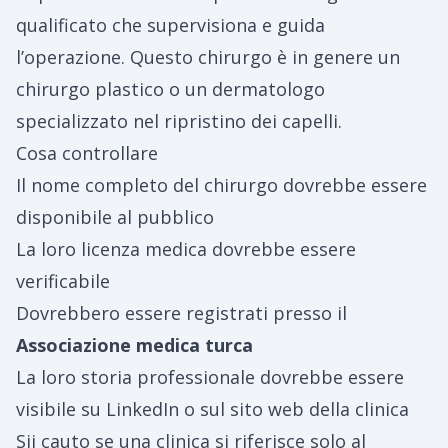
qualificato che supervisiona e guida
l’operazione. Questo chirurgo è in genere un
chirurgo plastico o un dermatologo
specializzato nel ripristino dei capelli.
Cosa controllare
Il nome completo del chirurgo dovrebbe essere
disponibile al pubblico
La loro licenza medica dovrebbe essere
verificabile
Dovrebbero essere registrati presso il
Associazione medica turca
La loro storia professionale dovrebbe essere
visibile su LinkedIn o sul sito web della clinica
Sii cauto se una clinica si riferisce solo al