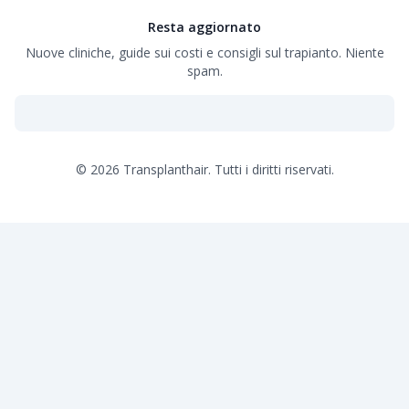
Resta aggiornato
Nuove cliniche, guide sui costi e consigli sul trapianto. Niente
spam.
©
2026
Transplanthair.
Tutti i diritti riservati.