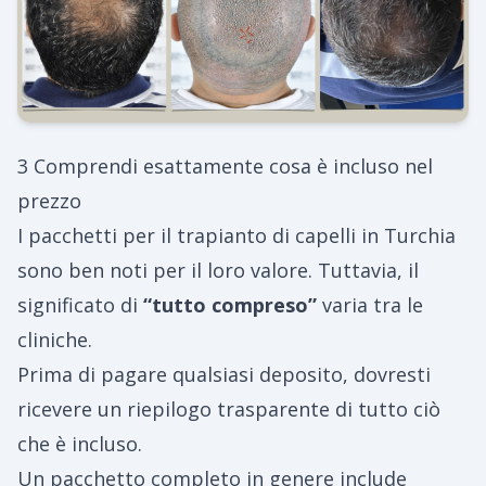
3 Comprendi esattamente cosa è incluso nel
prezzo
I pacchetti per il trapianto di capelli in Turchia
sono ben noti per il loro valore. Tuttavia, il
significato di
“tutto compreso”
varia tra le
cliniche.
Prima di pagare qualsiasi deposito, dovresti
ricevere un riepilogo trasparente di tutto ciò
che è incluso.
Un pacchetto completo in genere include