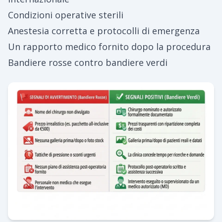
Condizioni operative sterili
Anestesia corretta e protocolli di emergenza
Un rapporto medico fornito dopo la procedura
Bandiere rosse contro bandiere verdi