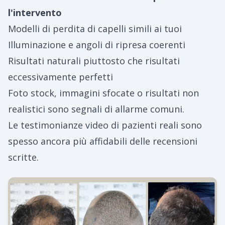
l'intervento
Modelli di perdita di capelli simili ai tuoi
Illuminazione e angoli di ripresa coerenti
Risultati naturali piuttosto che risultati
eccessivamente perfetti
Foto stock, immagini sfocate o risultati non
realistici sono segnali di allarme comuni.
Le testimonianze video di pazienti reali sono
spesso ancora più affidabili delle recensioni
scritte.