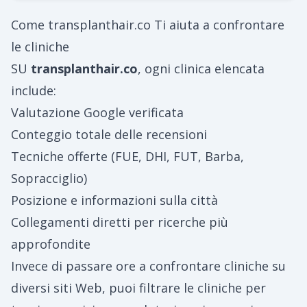
Come
transplanthair.co
Ti aiuta a confrontare
le cliniche
SU
transplanthair.co
, ogni clinica elencata
include:
Valutazione Google verificata
Conteggio totale delle recensioni
Tecniche offerte (FUE, DHI, FUT, Barba,
Sopracciglio)
Posizione e informazioni sulla città
Collegamenti diretti per ricerche più
approfondite
Invece di passare ore a confrontare cliniche su
diversi siti Web, puoi filtrare le cliniche per