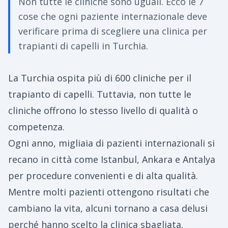
Non tutte le cliniche sono uguali. Ecco le 7
cose che ogni paziente internazionale deve
verificare prima di scegliere una clinica per
trapianti di capelli in Turchia.
La Turchia ospita più di 600 cliniche per il
trapianto di capelli. Tuttavia, non tutte le
cliniche offrono lo stesso livello di qualità o
competenza.
Ogni anno, migliaia di pazienti internazionali si
recano in città come Istanbul, Ankara e Antalya
per procedure convenienti e di alta qualità.
Mentre molti pazienti ottengono risultati che
cambiano la vita, alcuni tornano a casa delusi
perché hanno scelto la clinica sbagliata.