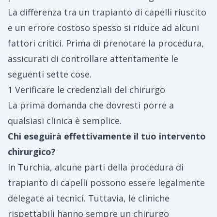
La differenza tra un trapianto di capelli riuscito
e un errore costoso spesso si riduce ad alcuni
fattori critici. Prima di prenotare la procedura,
assicurati di controllare attentamente le
seguenti sette cose.
1 Verificare le credenziali del chirurgo
La prima domanda che dovresti porre a
qualsiasi clinica è semplice.
Chi eseguirà effettivamente il tuo intervento
chirurgico?
In Turchia, alcune parti della procedura di
trapianto di capelli possono essere legalmente
delegate ai tecnici. Tuttavia, le cliniche
rispettabili hanno sempre un chirurgo