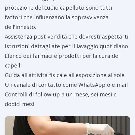
protezione del cuoio capelluto sono tutti
fattori che influenzano la sopravvivenza
dell'innesto.
Assistenza post-vendita che dovresti aspettarti
Istruzioni dettagliate per il lavaggio quotidiano
Elenco dei farmaci e prodotti per la cura dei
capelli
Guida all'attività fisica e all'esposizione al sole
Un canale di contatto come WhatsApp o e-mail
Controlli di follow-up a un mese, sei mesi e
dodici mesi