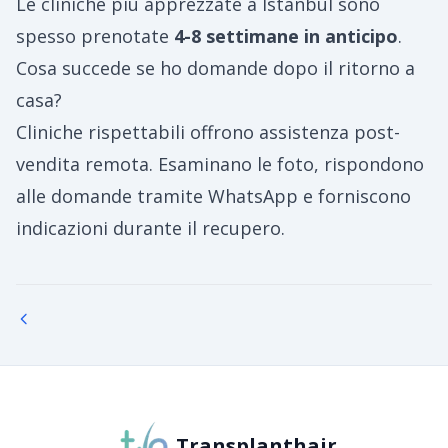
Le cliniche più apprezzate a Istanbul sono
spesso prenotate
4-8 settimane in anticipo
.
Cosa succede se ho domande dopo il ritorno a
casa?
Cliniche rispettabili offrono assistenza post-
vendita remota. Esaminano le foto, rispondono
alle domande tramite WhatsApp e forniscono
indicazioni durante il recupero.
Transplanthair