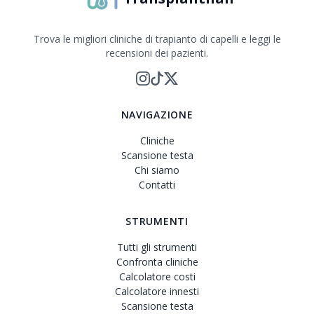
Trova le migliori cliniche di trapianto di capelli e leggi le
recensioni dei pazienti.
NAVIGAZIONE
Cliniche
Scansione testa
Chi siamo
Contatti
STRUMENTI
Tutti gli strumenti
Confronta cliniche
Calcolatore costi
Calcolatore innesti
Scansione testa