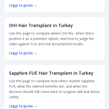
Leggi la guida
→
DHI Hair Transplant in Turkey
Use this page to compare where DHI fits, when clinics
position it as a premium option, and how to judge the
claim against FUE and real documented results.
Leggi la guida
→
Sapphire FUE Hair Transplant in Turkey
Use this page to compare how clinics market Sapphire
FUE, what the claimed benefits are, and when the
decision should still come back to surgeon skill and donor
safety.
Leggi la guida
→