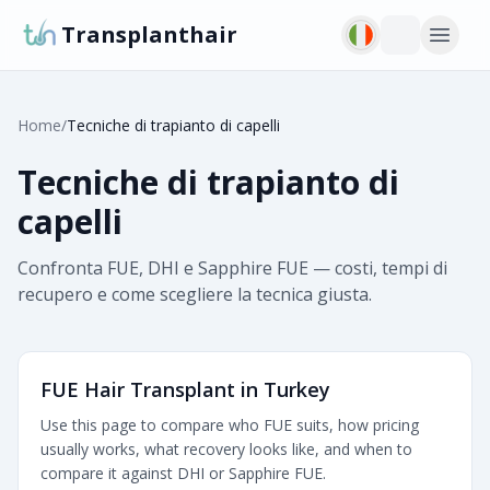
Transplanthair
Home
/
Tecniche di trapianto di capelli
Tecniche di trapianto di
capelli
Confronta FUE, DHI e Sapphire FUE — costi, tempi di
recupero e come scegliere la tecnica giusta.
FUE Hair Transplant in Turkey
Use this page to compare who FUE suits, how pricing
usually works, what recovery looks like, and when to
compare it against DHI or Sapphire FUE.