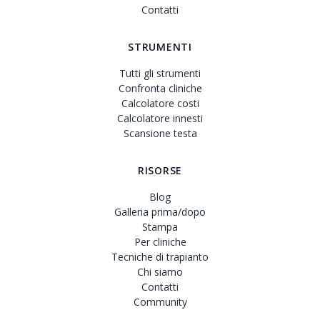
Contatti
STRUMENTI
Tutti gli strumenti
Confronta cliniche
Calcolatore costi
Calcolatore innesti
Scansione testa
RISORSE
Blog
Galleria prima/dopo
Stampa
Per cliniche
Tecniche di trapianto
Chi siamo
Contatti
Community