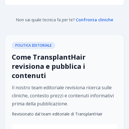
Non sai quale tecnica fa per te?
Confronta cliniche
POLITICA EDITORIALE
Come TransplantHair
revisiona e pubblica i
contenuti
Il nostro team editoriale revisiona ricerca sulle
cliniche, contesto prezzi e contenuti informativi
prima della pubblicazione.
Revisionato dal team editoriale di TransplantHair