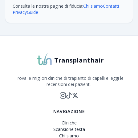
Consulta le nostre pagine di fiducia:
Chi siamo
Contatti
Privacy
Guide
Transplanthair
Trova le migliori cliniche di trapianto di capelli e leggi le
recensioni dei pazienti.
NAVIGAZIONE
Cliniche
Scansione testa
Chi siamo