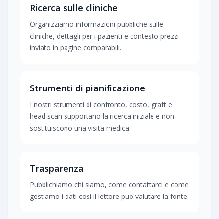
Ricerca sulle cliniche
Organizziamo informazioni pubbliche sulle
cliniche, dettagli per i pazienti e contesto prezzi
inviato in pagine comparabili.
Strumenti di pianificazione
I nostri strumenti di confronto, costo, graft e
head scan supportano la ricerca iniziale e non
sostituiscono una visita medica.
Trasparenza
Pubblichiamo chi siamo, come contattarci e come
gestiamo i dati cosi il lettore puo valutare la fonte.