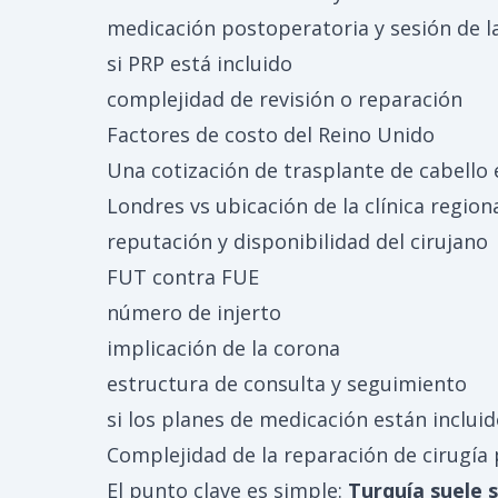
medicación postoperatoria y sesión de l
si PRP está incluido
complejidad de revisión o reparación
Factores de costo del Reino Unido
Una cotización de trasplante de cabello
Londres vs ubicación de la clínica region
reputación y disponibilidad del cirujano
FUT contra FUE
número de injerto
implicación de la corona
estructura de consulta y seguimiento
si los planes de medicación están inclui
Complejidad de la reparación de cirugía 
El punto clave es simple:
Turquía suele 