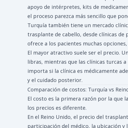
apoyo de intérpretes, kits de medicamen
el proceso parezca más sencillo que pone
Turquía también tiene un mercado clínico
trasplante de cabello, desde clínicas de
ofrece a los pacientes muchas opciones,
El mayor atractivo suele ser el precio. 
libras, mientras que las clínicas turcas
importa si la clínica es médicamente ade
y el cuidado posterior.
Comparación de costos: Turquía vs Rein
El costo es la primera razón por la que 
los precios es diferente.
En el Reino Unido, el precio del trasplan
participación del médico, la ubicación y 