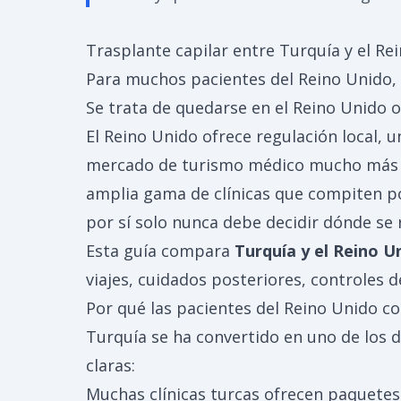
Trasplante capilar entre Turquía y el Rei
Para muchos pacientes del Reino Unido, 
Se trata de quedarse en el Reino Unido o 
El Reino Unido ofrece regulación local, 
mercado de turismo médico mucho más amp
amplia gama de clínicas que compiten por
por sí solo nunca debe decidir dónde se re
Esta guía compara
Turquía y el Reino U
viajes, cuidados posteriores, controles d
Por qué las pacientes del Reino Unido co
Turquía se ha convertido en uno de los d
claras:
Muchas clínicas turcas ofrecen paquetes 