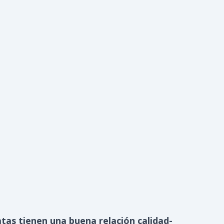
atas tienen una buena relación calidad-