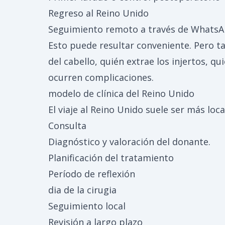
Regreso al Reino Unido
Seguimiento remoto a través de WhatsApp
Esto puede resultar conveniente. Pero t
del cabello, quién extrae los injertos, q
ocurren complicaciones.
modelo de clínica del Reino Unido
El viaje al Reino Unido suele ser más loca
Consulta
Diagnóstico y valoración del donante.
Planificación del tratamiento
Período de reflexión
dia de la cirugia
Seguimiento local
Revisión a largo plazo