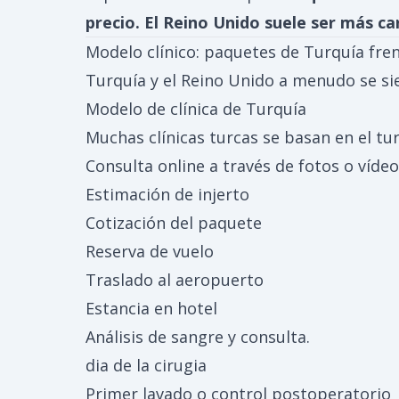
precio. El Reino Unido suele ser más c
Modelo clínico: paquetes de Turquía fren
Turquía y el Reino Unido a menudo se si
Modelo de clínica de Turquía
Muchas clínicas turcas se basan en el tu
Consulta online a través de fotos o vídeo
Estimación de injerto
Cotización del paquete
Reserva de vuelo
Traslado al aeropuerto
Estancia en hotel
Análisis de sangre y consulta.
dia de la cirugia
Primer lavado o control postoperatorio