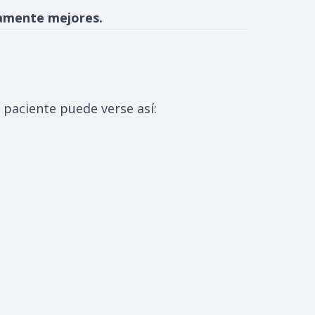
icamente mejores.
 paciente puede verse así: