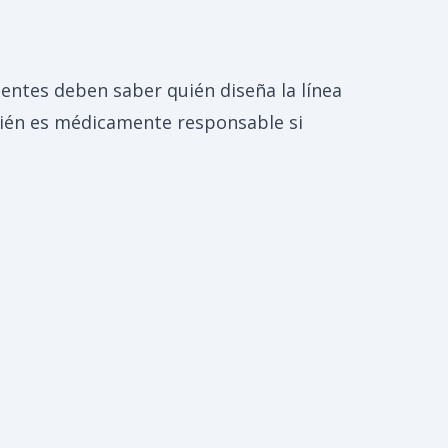
entes deben saber quién diseña la línea
 quién es médicamente responsable si