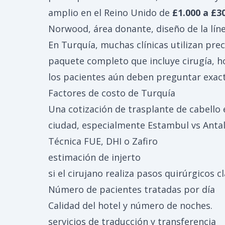
amplio en el Reino Unido de
£1.000 a £3
Norwood, área donante, diseño de la línea
En Turquía, muchas clínicas utilizan prec
paquete completo que incluye cirugía, ho
los pacientes aún deben preguntar exac
Factores de costo de Turquía
Una cotización de trasplante de cabello
ciudad, especialmente Estambul vs Antal
Técnica FUE, DHI o Zafiro
estimación de injerto
si el cirujano realiza pasos quirúrgicos c
Número de pacientes tratadas por día
Calidad del hotel y número de noches.
servicios de traducción y transferencia