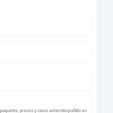
 paquetes, precios y casos antes/despuÃ©s en