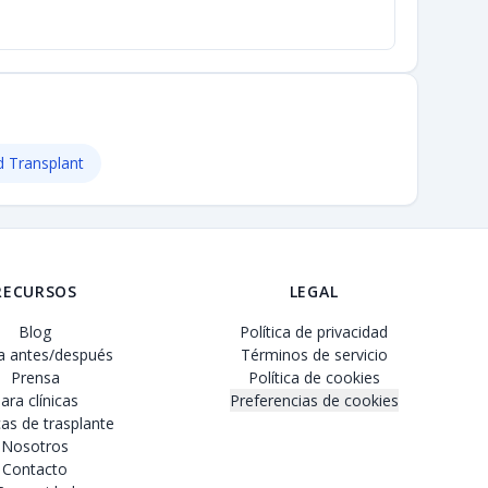
 Transplant
RECURSOS
LEGAL
Blog
Política de privacidad
ía antes/después
Términos de servicio
Prensa
Política de cookies
ara clínicas
Preferencias de cookies
as de trasplante
Nosotros
Contacto