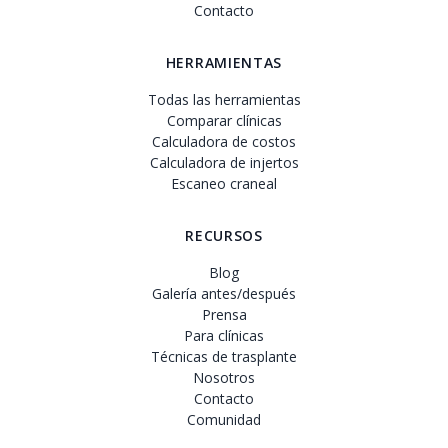
Contacto
HERRAMIENTAS
Todas las herramientas
Comparar clínicas
Calculadora de costos
Calculadora de injertos
Escaneo craneal
RECURSOS
Blog
Galería antes/después
Prensa
Para clínicas
Técnicas de trasplante
Nosotros
Contacto
Comunidad