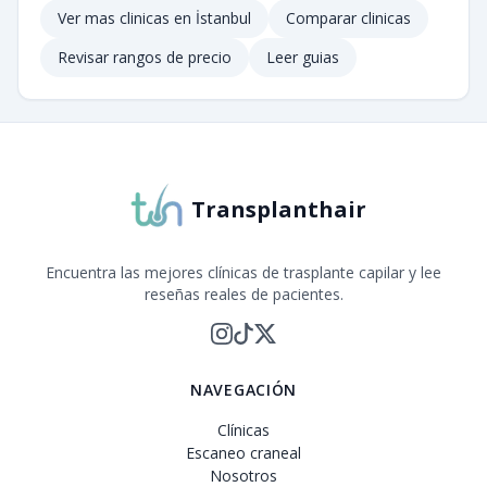
Ver mas clinicas en
İstanbul
Comparar clinicas
Revisar rangos de precio
Leer guias
Transplanthair
Encuentra las mejores clínicas de trasplante capilar y lee
reseñas reales de pacientes.
NAVEGACIÓN
Clínicas
Escaneo craneal
Nosotros