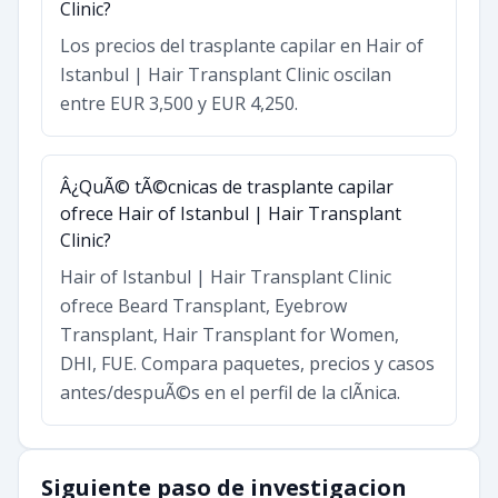
Clinic?
Los precios del trasplante capilar en Hair of
Istanbul | Hair Transplant Clinic oscilan
entre EUR 3,500 y EUR 4,250.
Â¿QuÃ© tÃ©cnicas de trasplante capilar
ofrece Hair of Istanbul | Hair Transplant
Clinic?
Hair of Istanbul | Hair Transplant Clinic
ofrece Beard Transplant, Eyebrow
Transplant, Hair Transplant for Women,
DHI, FUE. Compara paquetes, precios y casos
antes/despuÃ©s en el perfil de la clÃ­nica.
Siguiente paso de investigacion