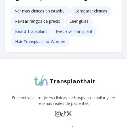
Ver mas clinicas en
İstanbul
Comparar clinicas
Revisar rangos de precio
Leer guias
Beard Transplant
Eyebrow Transplant
Hair Transplant for Women
Transplanthair
Encuentra las mejores clínicas de trasplante capilar y lee
reseñas reales de pacientes.