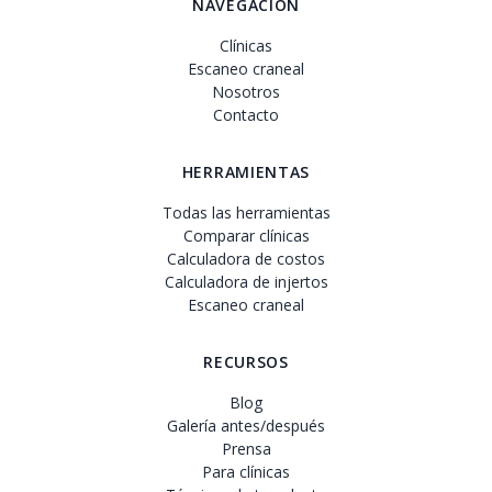
NAVEGACIÓN
Clínicas
Escaneo craneal
Nosotros
Contacto
HERRAMIENTAS
Todas las herramientas
Comparar clínicas
Calculadora de costos
Calculadora de injertos
Escaneo craneal
RECURSOS
Blog
Galería antes/después
Prensa
Para clínicas