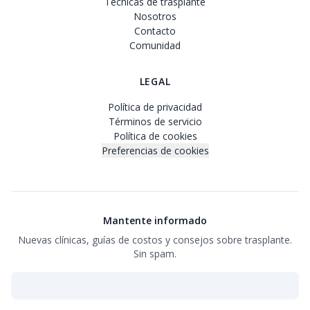
Técnicas de trasplante
Nosotros
Contacto
Comunidad
LEGAL
Política de privacidad
Términos de servicio
Política de cookies
Preferencias de cookies
Mantente informado
Nuevas clínicas, guías de costos y consejos sobre trasplante.
Sin spam.