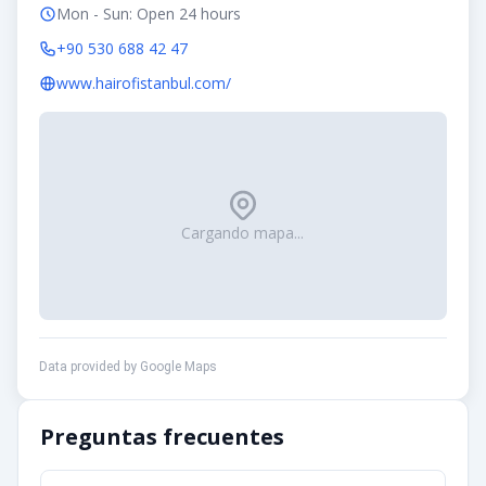
Mon - Sun: Open 24 hours
+90 530 688 42 47
www.hairofistanbul.com/
Cargando mapa...
Data provided by Google Maps
Preguntas frecuentes