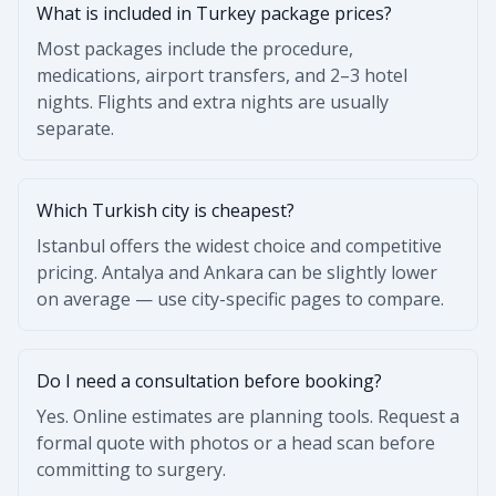
What is included in Turkey package prices?
Most packages include the procedure,
medications, airport transfers, and 2–3 hotel
nights. Flights and extra nights are usually
separate.
Which Turkish city is cheapest?
Istanbul offers the widest choice and competitive
pricing. Antalya and Ankara can be slightly lower
on average — use city-specific pages to compare.
Do I need a consultation before booking?
Yes. Online estimates are planning tools. Request a
formal quote with photos or a head scan before
committing to surgery.