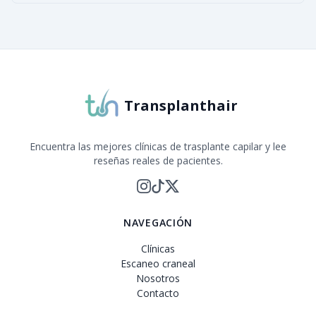
Transplanthair
Encuentra las mejores clínicas de trasplante capilar y lee
reseñas reales de pacientes.
NAVEGACIÓN
Clínicas
Escaneo craneal
Nosotros
Contacto