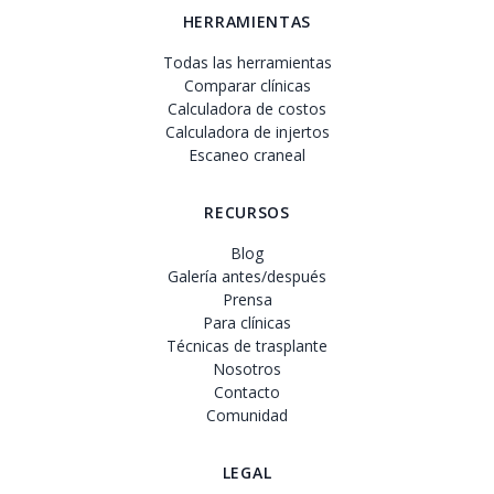
HERRAMIENTAS
Todas las herramientas
Comparar clínicas
Calculadora de costos
Calculadora de injertos
Escaneo craneal
RECURSOS
Blog
Galería antes/después
Prensa
Para clínicas
Técnicas de trasplante
Nosotros
Contacto
Comunidad
LEGAL