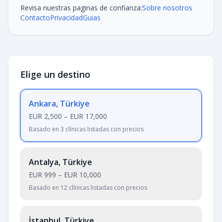
Revisa nuestras paginas de confianza:
Sobre nosotros
Contacto
Privacidad
Guias
Elige un destino
Ankara, Türkiye
EUR 2,500
–
EUR 17,000
Basado en 3 clínicas listadas con precios
Antalya, Türkiye
EUR 999
–
EUR 10,000
Basado en 12 clínicas listadas con precios
İstanbul, Türkiye