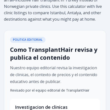
an all-inclusive hair transplant in Turkey instead of
Norwegian private clinics. Use this calculator with live
clinic listings to compare Istanbul, Antalya, and other
destinations against what you might pay at home.
POLITICA EDITORIAL
Como TransplantHair revisa y
publica el contenido
Nuestro equipo editorial revisa la investigacion
de clinicas, el contexto de precios y el contenido
educativo antes de publicar.
Revisado por el equipo editorial de TransplantHair
Investigacion de clinicas