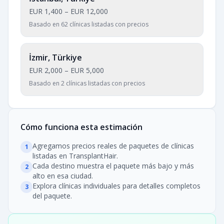
EUR 1,400
–
EUR 12,000
Basado en 62 clínicas listadas con precios
İzmir, Türkiye
EUR 2,000
–
EUR 5,000
Basado en 2 clínicas listadas con precios
Cómo funciona esta estimación
Agregamos precios reales de paquetes de clínicas
1
listadas en TransplantHair.
Cada destino muestra el paquete más bajo y más
2
alto en esa ciudad.
Explora clínicas individuales para detalles completos
3
del paquete.