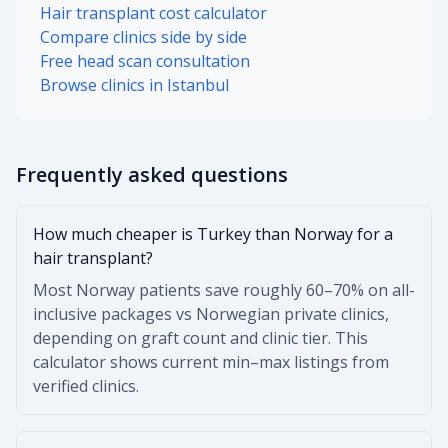
Hair transplant cost calculator
Compare clinics side by side
Free head scan consultation
Browse clinics in Istanbul
Frequently asked questions
How much cheaper is Turkey than Norway for a
hair transplant?
Most Norway patients save roughly 60–70% on all-
inclusive packages vs Norwegian private clinics,
depending on graft count and clinic tier. This
calculator shows current min–max listings from
verified clinics.