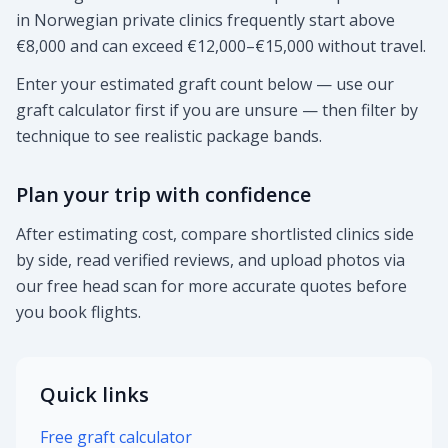
in Norwegian private clinics frequently start above
€8,000 and can exceed €12,000–€15,000 without travel.
Enter your estimated graft count below — use our
graft calculator first if you are unsure — then filter by
technique to see realistic package bands.
Plan your trip with confidence
After estimating cost, compare shortlisted clinics side
by side, read verified reviews, and upload photos via
our free head scan for more accurate quotes before
you book flights.
Quick links
Free graft calculator