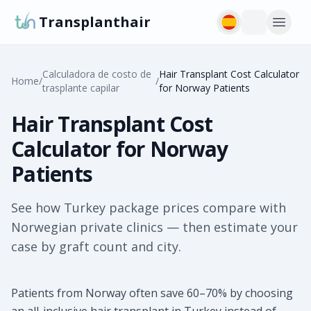
Transplanthair
Calculadora de costo de
Hair Transplant Cost Calculator
Home
/
/
trasplante capilar
for Norway Patients
Hair Transplant Cost
Calculator for Norway
Patients
See how Turkey package prices compare with
Norwegian private clinics — then estimate your
case by graft count and city.
Patients from Norway often save 60–70% by choosing