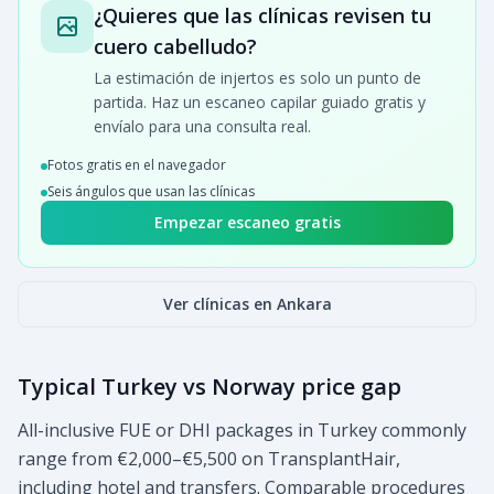
¿Quieres que las clínicas revisen tu
cuero cabelludo?
La estimación de injertos es solo un punto de
partida. Haz un escaneo capilar guiado gratis y
envíalo para una consulta real.
Fotos gratis en el navegador
Seis ángulos que usan las clínicas
Empezar escaneo gratis
Ver clínicas en Ankara
Typical Turkey vs Norway price gap
All-inclusive FUE or DHI packages in Turkey commonly
range from €2,000–€5,500 on TransplantHair,
including hotel and transfers. Comparable procedures