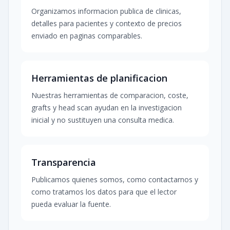
Organizamos informacion publica de clinicas,
detalles para pacientes y contexto de precios
enviado en paginas comparables.
Herramientas de planificacion
Nuestras herramientas de comparacion, coste,
grafts y head scan ayudan en la investigacion
inicial y no sustituyen una consulta medica.
Transparencia
Publicamos quienes somos, como contactarnos y
como tratamos los datos para que el lector
pueda evaluar la fuente.