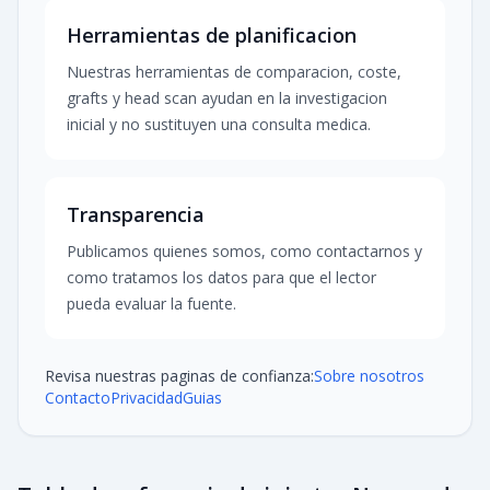
Herramientas de planificacion
Nuestras herramientas de comparacion, coste,
grafts y head scan ayudan en la investigacion
inicial y no sustituyen una consulta medica.
Transparencia
Publicamos quienes somos, como contactarnos y
como tratamos los datos para que el lector
pueda evaluar la fuente.
Revisa nuestras paginas de confianza:
Sobre nosotros
Contacto
Privacidad
Guias