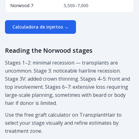
Norwood 7
5,500–7,000
Calculadora de injertos
→
Reading the Norwood stages
Stages 1–2: minimal recession — transplants are
uncommon. Stage 3: noticeable hairline recession.
Stage 3V: added crown thinning. Stages 4–5: front and
top involvement. Stages 6–7: extensive loss requiring
large-scale planning, sometimes with beard or body
hair if donor is limited.
Use the free graft calculator on TransplantHair to
select your stage visually and refine estimates by
treatment zone.