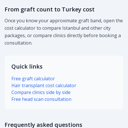
From graft count to Turkey cost
Once you know your approximate graft band, open the
cost calculator to compare Istanbul and other city
packages, or compare clinics directly before booking a
consultation.
Quick links
Free graft calculator
Hair transplant cost calculator
Compare clinics side by side
Free head scan consultation
Frequently asked questions