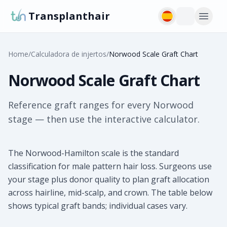
Transplanthair
Home
/
Calculadora de injertos
/
Norwood Scale Graft Chart
Norwood Scale Graft Chart
Reference graft ranges for every Norwood
stage — then use the interactive calculator.
The Norwood-Hamilton scale is the standard
classification for male pattern hair loss. Surgeons use
your stage plus donor quality to plan graft allocation
across hairline, mid-scalp, and crown. The table below
shows typical graft bands; individual cases vary.