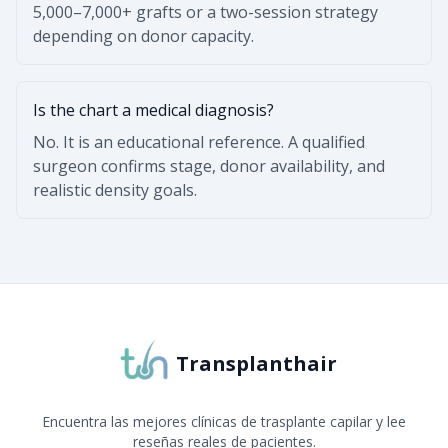
5,000–7,000+ grafts or a two-session strategy
depending on donor capacity.
Is the chart a medical diagnosis?
No. It is an educational reference. A qualified
surgeon confirms stage, donor availability, and
realistic density goals.
Transplanthair
Encuentra las mejores clínicas de trasplante capilar y lee
reseñas reales de pacientes.