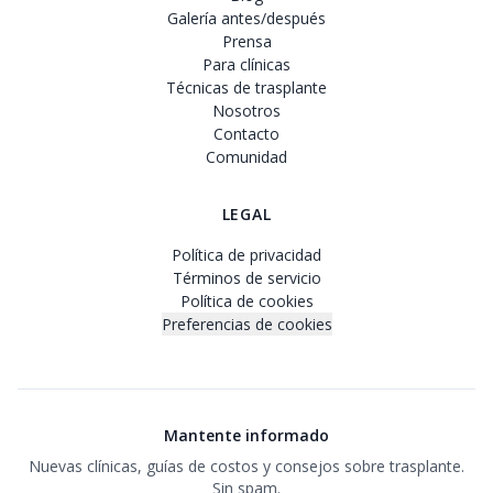
Galería antes/después
Prensa
Para clínicas
Técnicas de trasplante
Nosotros
Contacto
Comunidad
LEGAL
Política de privacidad
Términos de servicio
Política de cookies
Preferencias de cookies
Mantente informado
Nuevas clínicas, guías de costos y consejos sobre trasplante.
Sin spam.