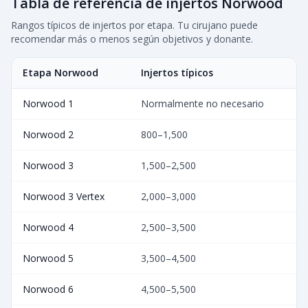
Tabla de referencia de injertos Norwood
Rangos típicos de injertos por etapa. Tu cirujano puede
recomendar más o menos según objetivos y donante.
Etapa Norwood
Injertos típicos
Norwood 1
Normalmente no necesario
Norwood 2
800–1,500
Norwood 3
1,500–2,500
Norwood 3 Vertex
2,000–3,000
Norwood 4
2,500–3,500
Norwood 5
3,500–4,500
Norwood 6
4,500–5,500