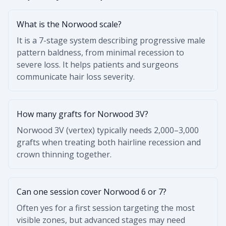
What is the Norwood scale?
It is a 7-stage system describing progressive male
pattern baldness, from minimal recession to
severe loss. It helps patients and surgeons
communicate hair loss severity.
How many grafts for Norwood 3V?
Norwood 3V (vertex) typically needs 2,000–3,000
grafts when treating both hairline recession and
crown thinning together.
Can one session cover Norwood 6 or 7?
Often yes for a first session targeting the most
visible zones, but advanced stages may need