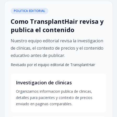
POLITICA EDITORIAL
Como TransplantHair revisa y
publica el contenido
Nuestro equipo editorial revisa la investigacion
de clinicas, el contexto de precios y el contenido
educativo antes de publicar.
Revisado por el equipo editorial de TransplantHair
Investigacion de clinicas
Organizamos informacion publica de clinicas,
detalles para pacientes y contexto de precios
enviado en paginas comparables.