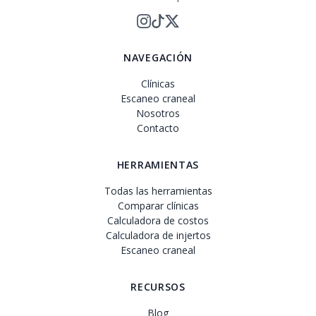
NAVEGACIÓN
Clínicas
Escaneo craneal
Nosotros
Contacto
HERRAMIENTAS
Todas las herramientas
Comparar clínicas
Calculadora de costos
Calculadora de injertos
Escaneo craneal
RECURSOS
Blog