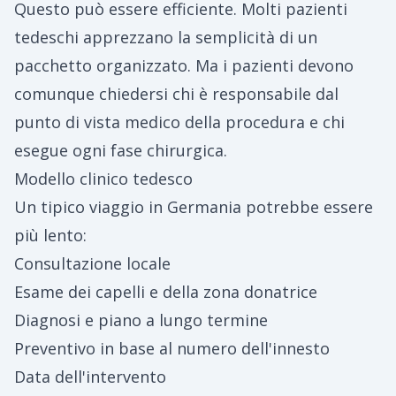
Questo può essere efficiente. Molti pazienti
tedeschi apprezzano la semplicità di un
pacchetto organizzato. Ma i pazienti devono
comunque chiedersi chi è responsabile dal
punto di vista medico della procedura e chi
esegue ogni fase chirurgica.
Modello clinico tedesco
Un tipico viaggio in Germania potrebbe essere
più lento:
Consultazione locale
Esame dei capelli e della zona donatrice
Diagnosi e piano a lungo termine
Preventivo in base al numero dell'innesto
Data dell'intervento