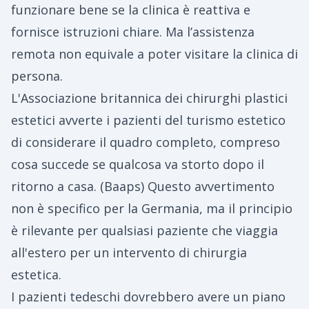
funzionare bene se la clinica è reattiva e
fornisce istruzioni chiare. Ma l’assistenza
remota non equivale a poter visitare la clinica di
persona.
L'Associazione britannica dei chirurghi plastici
estetici avverte i pazienti del turismo estetico
di considerare il quadro completo, compreso
cosa succede se qualcosa va storto dopo il
ritorno a casa. (
Baaps
) Questo avvertimento
non è specifico per la Germania, ma il principio
è rilevante per qualsiasi paziente che viaggia
all'estero per un intervento di chirurgia
estetica.
I pazienti tedeschi dovrebbero avere un piano