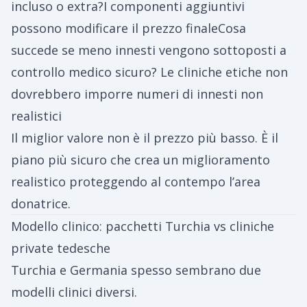
incluso o extra?I componenti aggiuntivi
possono modificare il prezzo finaleCosa
succede se meno innesti vengono sottoposti a
controllo medico sicuro? Le cliniche etiche non
dovrebbero imporre numeri di innesti non
realistici
Il miglior valore non è il prezzo più basso. È il
piano più sicuro che crea un miglioramento
realistico proteggendo al contempo l’area
donatrice.
Modello clinico: pacchetti Turchia vs cliniche
private tedesche
Turchia e Germania spesso sembrano due
modelli clinici diversi.