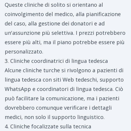
Queste cliniche di solito si orientano al
coinvolgimento del medico, alla pianificazione
del caso, alla gestione dei donatori e ad
un'assunzione più selettiva. I prezzi potrebbero
essere più alti, ma il piano potrebbe essere più
personalizzato.
3. Cliniche coordinatrici di lingua tedesca
Alcune cliniche turche si rivolgono a pazienti di
lingua tedesca con siti Web tedeschi, supporto
WhatsApp e coordinatori di lingua tedesca. Ciò
può facilitare la comunicazione, ma i pazienti
dovrebbero comunque verificare i dettagli
medici, non solo il supporto linguistico.
4. Cliniche focalizzate sulla tecnica