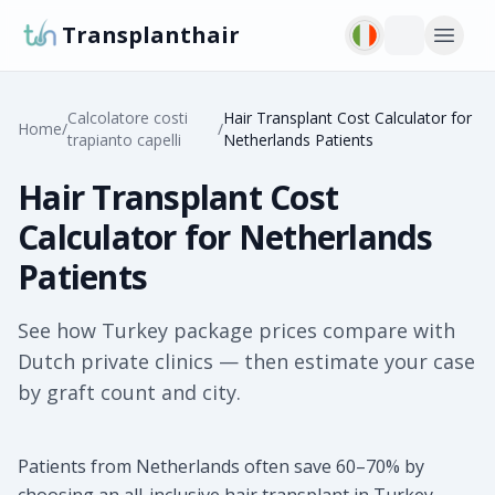
Transplanthair
Calcolatore costi
Hair Transplant Cost Calculator for
Home
/
/
trapianto capelli
Netherlands Patients
Hair Transplant Cost
Calculator for Netherlands
Patients
See how Turkey package prices compare with
Dutch private clinics — then estimate your case
by graft count and city.
Patients from Netherlands often save 60–70% by