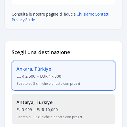
Consulta le nostre pagine di fiducia:
Chi siamo
Contatti
Privacy
Guide
Scegli una destinazione
Ankara, Türkiye
EUR 2,500
–
EUR 17,000
Basato su 3 cliniche elencate con prezzi
Antalya, Türkiye
EUR 999
–
EUR 10,000
Basato su 12 cliniche elencate con prezzi