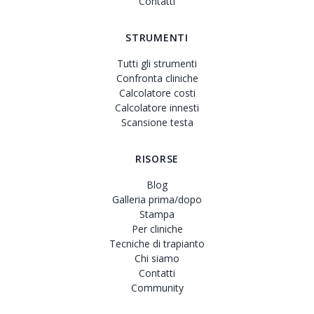
Contatti
STRUMENTI
Tutti gli strumenti
Confronta cliniche
Calcolatore costi
Calcolatore innesti
Scansione testa
RISORSE
Blog
Galleria prima/dopo
Stampa
Per cliniche
Tecniche di trapianto
Chi siamo
Contatti
Community