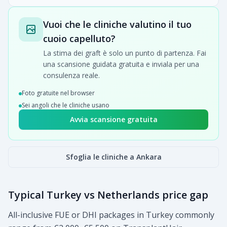
Vuoi che le cliniche valutino il tuo
cuoio capelluto?
La stima dei graft è solo un punto di partenza. Fai
una scansione guidata gratuita e inviala per una
consulenza reale.
Foto gratuite nel browser
Sei angoli che le cliniche usano
Avvia scansione gratuita
Sfoglia le cliniche a Ankara
Typical Turkey vs Netherlands price gap
All-inclusive FUE or DHI packages in Turkey commonly