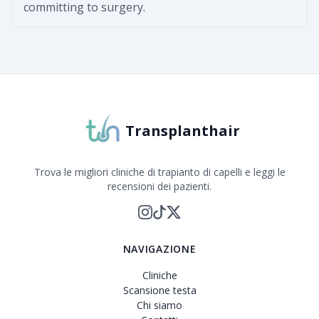
committing to surgery.
Transplanthair
Trova le migliori cliniche di trapianto di capelli e leggi le
recensioni dei pazienti.
NAVIGAZIONE
Cliniche
Scansione testa
Chi siamo