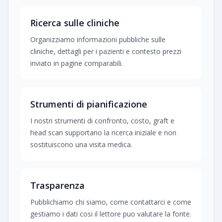
Ricerca sulle cliniche
Organizziamo informazioni pubbliche sulle
cliniche, dettagli per i pazienti e contesto prezzi
inviato in pagine comparabili.
Strumenti di pianificazione
I nostri strumenti di confronto, costo, graft e
head scan supportano la ricerca iniziale e non
sostituiscono una visita medica.
Trasparenza
Pubblichiamo chi siamo, come contattarci e come
gestiamo i dati cosi il lettore puo valutare la fonte.