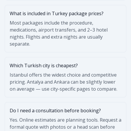
What is included in Turkey package prices?
Most packages include the procedure,
medications, airport transfers, and 2–3 hotel
nights. Flights and extra nights are usually
separate.
Which Turkish city is cheapest?
Istanbul offers the widest choice and competitive
pricing. Antalya and Ankara can be slightly lower
on average — use city-specific pages to compare.
Do I need a consultation before booking?
Yes. Online estimates are planning tools. Request a
formal quote with photos or a head scan before