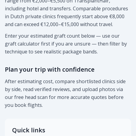
range from €2,000–€5,500 on TransplantHair,
including hotel and transfers. Comparable procedures
in Dutch private clinics frequently start above €8,000
and can exceed €12,000–€15,000 without travel.
Enter your estimated graft count below — use our
graft calculator first if you are unsure — then filter by
technique to see realistic package bands.
Plan your trip with confidence
After estimating cost, compare shortlisted clinics side
by side, read verified reviews, and upload photos via
our free head scan for more accurate quotes before
you book flights.
Quick links