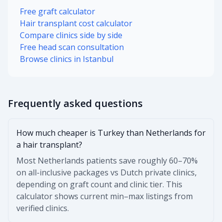
Free graft calculator
Hair transplant cost calculator
Compare clinics side by side
Free head scan consultation
Browse clinics in Istanbul
Frequently asked questions
How much cheaper is Turkey than Netherlands for
a hair transplant?
Most Netherlands patients save roughly 60–70%
on all-inclusive packages vs Dutch private clinics,
depending on graft count and clinic tier. This
calculator shows current min–max listings from
verified clinics.