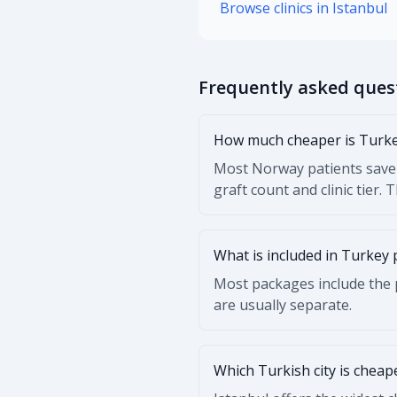
Browse clinics in Istanbul
Frequently asked ques
How much cheaper is Turkey
Most Norway patients save 
graft count and clinic tier. 
What is included in Turkey 
Most packages include the p
are usually separate.
Which Turkish city is cheap