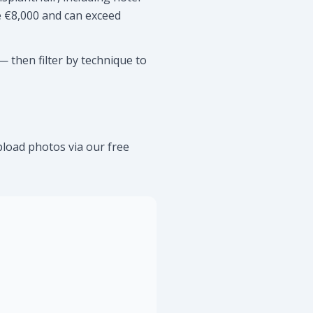
e €8,000 and can exceed
— then filter by technique to
upload photos via our free