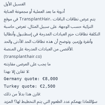
الغسيل الأول
أدوية ما بعد العملية أو مجموعة العناية
في موقع TransplantHair، يتم عرض نطاقات الباقات
التركية حسب الوجهة. على سبيل المثال، تعرض حاسبة
التكلفة نطاقات حزم العيادات المدرجة في إسطنبول وأنطاليا
وأنقرة وإزمير، وتوضح أن هذه نطاقات الحد الأدنى والحد
الأقصى من العيادات المدرجة على المنصة.
(
transplanthair.co
)
ما يجب على المرضى مقارنته
لا تقارن إلا بهذا:
Germany quote: €8,000

قارن هذا بدلاً من ذلك:
سؤاللماذا يهمكم عدد الطعوم التي يتم التخطيط لها؟ المزيد