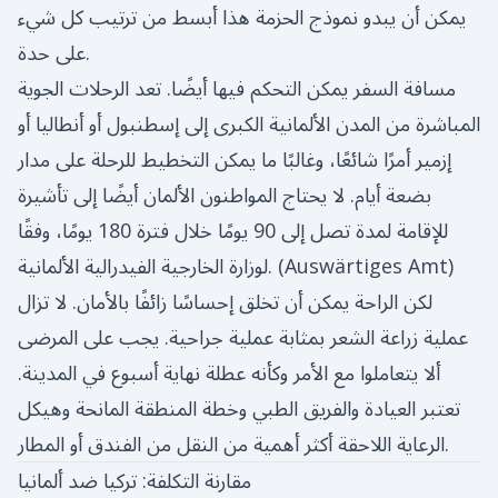
يمكن أن يبدو نموذج الحزمة هذا أبسط من ترتيب كل شيء
على حدة.
مسافة السفر يمكن التحكم فيها أيضًا. تعد الرحلات الجوية
المباشرة من المدن الألمانية الكبرى إلى إسطنبول أو أنطاليا أو
إزمير أمرًا شائعًا، وغالبًا ما يمكن التخطيط للرحلة على مدار
بضعة أيام. لا يحتاج المواطنون الألمان أيضًا إلى تأشيرة
للإقامة لمدة تصل إلى 90 يومًا خلال فترة 180 يومًا، وفقًا
)
Auswärtiges Amt
لوزارة الخارجية الفيدرالية الألمانية. (
لكن الراحة يمكن أن تخلق إحساسًا زائفًا بالأمان. لا تزال
عملية زراعة الشعر بمثابة عملية جراحية. يجب على المرضى
ألا يتعاملوا مع الأمر وكأنه عطلة نهاية أسبوع في المدينة.
تعتبر العيادة والفريق الطبي وخطة المنطقة المانحة وهيكل
الرعاية اللاحقة أكثر أهمية من النقل من الفندق أو المطار.
مقارنة التكلفة: تركيا ضد ألمانيا