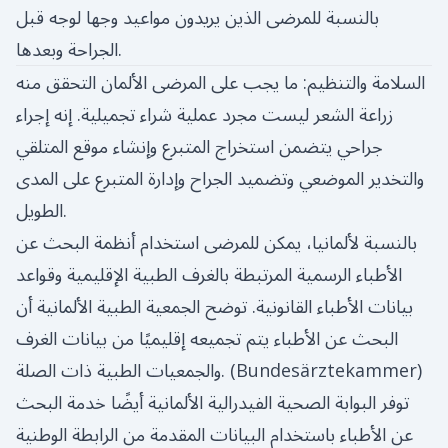
بالنسبة للمرضى الذين يريدون مواعيد وجها لوجه قبل
الجراحة وبعدها.
السلامة والتنظيم: ما يجب على المرضى الألمان التحقق منه
زراعة الشعر ليست مجرد عملية شراء تجميلية. إنه إجراء
جراحي يتضمن استخراج المتبرع وإنشاء موقع المتلقي
والتخدير الموضعي وتضميد الجراح وإدارة المتبرع على المدى
الطويل.
بالنسبة لألمانيا، يمكن للمرضى استخدام أنظمة البحث عن
الأطباء الرسمية المرتبطة بالغرف الطبية الإقليمية وقواعد
بيانات الأطباء القانونية. توضح الجمعية الطبية الألمانية أن
البحث عن الأطباء يتم تجميعه إقليميًا من بيانات الغرف
)
Bundesärztekammer
والجمعيات الطبية ذات الصلة. (
توفر البوابة الصحية الفيدرالية الألمانية أيضًا خدمة البحث
عن الأطباء باستخدام البيانات المقدمة من الرابطة الوطنية