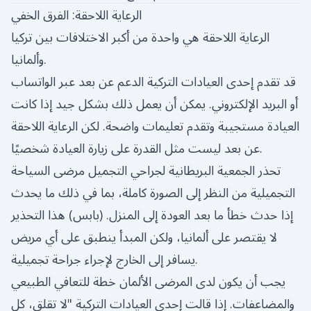
الرعاية اللاحقة: الفرق الخفي
الرعاية اللاحقة هي واحدة من أكبر الاختلافات بين تركيا
وألمانيا.
قد تقدم إحدى العيادات التركية الدعم عن بعد عبر الواتساب
أو البريد الإلكتروني. يمكن أن يعمل ذلك بشكل جيد إذا كانت
العيادة مستجيبة وتقدم تعليمات واضحة. لكن الرعاية اللاحقة
عن بعد ليست مثل القدرة على زيارة العيادة شخصيًا.
تحذر الجمعية البريطانية لجراحي التجميل مرضى السياحة
التجميلية من النظر إلى الصورة كاملة، بما في ذلك ما يحدث
إذا حدث خطأ ما بعد العودة إلى المنزل. (
بابس
) هذا التحذير
لا يقتصر على ألمانيا، ولكن المبدأ ينطبق على أي مريض
يسافر إلى الخارج لإجراء جراحة تجميلية.
يجب أن يكون لدى المرضى الألمان خطة للتعافي الطبيعي
والمضاعفات. إذا قالت إحدى العيادات التركية "لا تقلق، كل