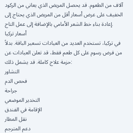
آلاف من الطعوم. قد يحصل المريض الذي يعاني من الركود
الخفيف على عرض أسعار أقل من المريض الذي يحتاج إلى
إعادة بناء خط الشعر الأمامي بالإضافة إلى عمل التاج.
أسعار تركيا
في تركيا، تستخدم العديد من العيادات تسعير الباقة. بدلاً
من فرض رسوم على كل طعم فقط، قد تعلن العيادات عن
حزمة علاج كاملة. قد يشمل ذلك:
التشاور
فحص الدم
جراحة
التخدير الموضعي
الإقامة في الفندق
نقل المطار
دعم المترجم