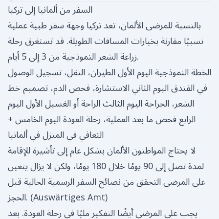
السفر من ألمانيا إلى تركيا
بالنسبة للمرضى الألمان، تعد تركيا وجهة سفر طبية عملية
نسبيًا مقارنة بخيارات المسافات الطويلة. قد تستغرق رحلة
زراعة الشعر النموذجية من 3 إلى 5 أيام.
الخطة النموذجية اليوم الأول الطيران، النقل، تسجيل الوصول
في الفندق اليوم الثاني الاستشارة، فحص الدم، تصميم خط
الشعر، الجراحة اليوم الثالث الراحة أو الغسيل الأول اليوم
الرابع فحص ما بعد العملية، رحلة العودة اليوم الخامس +
التعافي في المنزل في ألمانيا
لا يحتاج المواطنون الألمان بشكل عام إلى تأشيرة للإقامة
لمدة تصل إلى 90 يومًا خلال 180 يومًا، ولكن لا يزال يتعين
على المرضى التحقق من نصائح السفر الرسمية الحالية قبل
)
Auswärtiges Amt
الحجز. (
يجب على المرضى أيضًا التفكير مليًا في رحلة العودة. بعد