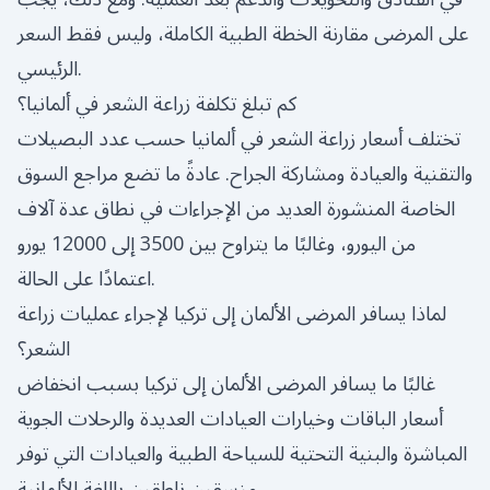
على المرضى مقارنة الخطة الطبية الكاملة، وليس فقط السعر
الرئيسي.
كم تبلغ تكلفة زراعة الشعر في ألمانيا؟
تختلف أسعار زراعة الشعر في ألمانيا حسب عدد البصيلات
والتقنية والعيادة ومشاركة الجراح. عادةً ما تضع مراجع السوق
الخاصة المنشورة العديد من الإجراءات في نطاق عدة آلاف
من اليورو، وغالبًا ما يتراوح بين 3500 إلى 12000 يورو
اعتمادًا على الحالة.
لماذا يسافر المرضى الألمان إلى تركيا لإجراء عمليات زراعة
الشعر؟
غالبًا ما يسافر المرضى الألمان إلى تركيا بسبب انخفاض
أسعار الباقات وخيارات العيادات العديدة والرحلات الجوية
المباشرة والبنية التحتية للسياحة الطبية والعيادات التي توفر
منسقين ناطقين باللغة الألمانية.