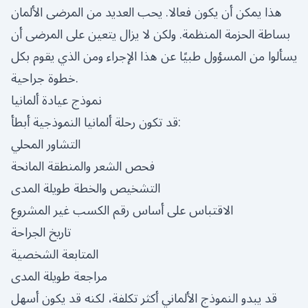
هذا يمكن أن يكون فعالا. يحب العديد من المرضى الألمان
بساطة الحزمة المنظمة. ولكن لا يزال يتعين على المرضى أن
يسألوا من المسؤول طبيًا عن هذا الإجراء ومن الذي يقوم بكل
خطوة جراحية.
نموذج عيادة ألمانيا
قد تكون رحلة ألمانيا النموذجية أبطأ:
التشاور المحلي
فحص الشعر والمنطقة المانحة
التشخيص والخطة طويلة المدى
الاقتباس على أساس رقم الكسب غير المشروع
تاريخ الجراحة
المتابعة الشخصية
مراجعة طويلة المدى
قد يبدو النموذج الألماني أكثر تكلفة، لكنه قد يكون أسهل