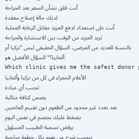
أنت قلق بشأن السفر بعد الجراحة
لديك حالة إصلاح معقدة
أنت على استعداد لدفع المزيد مقابل الرعاية المحلية
تريد المزيد من الوقت بين الاستشارة والجراحة
بالنسبة للعديد من المرضى، السؤال الحقيقي ليس "تركيا أم
ألمانيا؟" السؤال الأفضل هو:
الأعلام الحمراء في كل من تركيا وألمانيا
تجنب أي عيادة:
يضمن كثافة مثالية
يعد بعدد غير محدود من الطعوم دون تقييم المانحين
يضغط عليك بخصم في نفس اليوم
يرفض تسمية الطبيب المسؤول
يتجنب شرح من يقوم بكل خطوة جراحية