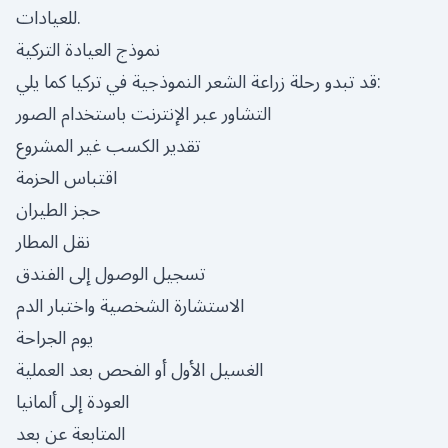
للعيادات.
نموذج العيادة التركية
قد تبدو رحلة زراعة الشعر النموذجية في تركيا كما يلي:
التشاور عبر الإنترنت باستخدام الصور
تقدير الكسب غير المشروع
اقتباس الحزمة
حجز الطيران
نقل المطار
تسجيل الوصول إلى الفندق
الاستشارة الشخصية واختبار الدم
يوم الجراحة
الغسيل الأول أو الفحص بعد العملية
العودة إلى ألمانيا
المتابعة عن بعد