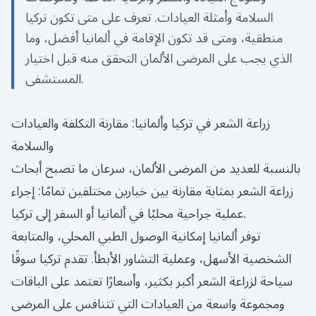
السلامة وأمثلة العيادات. تعرف على متى تكون تركيا
منطقية، ومتى قد تكون الإقامة في ألمانيا أفضل، وما
الذي يجب على المرضى الألمان التحقق منه قبل اختيار
المستشفى.
زراعة الشعر في تركيا وألمانيا: مقارنة التكلفة والعيادات
والسلامة
بالنسبة للعديد من المرضى الألمان، سرعان ما تصبح أبحاث
زراعة الشعر بمثابة مقارنة بين خيارين مختلفين تمامًا: إجراء
عملية جراحية محليًا في ألمانيا أو السفر إلى تركيا.
توفر ألمانيا إمكانية الوصول الطبي المحلي، والمتابعة
الشخصية الأسهل، وعملية التشاور الأبطأ. تقدم تركيا سوقًا
سياحة لزراعة الشعر أكبر بكثير، وأسعارًا تعتمد على الباقات
ومجموعة واسعة من العيادات التي تتنافس على المرضى