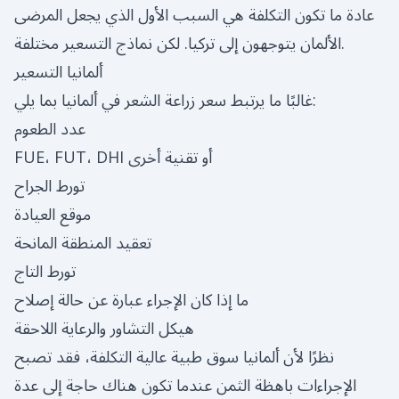
عادة ما تكون التكلفة هي السبب الأول الذي يجعل المرضى
الألمان يتوجهون إلى تركيا. لكن نماذج التسعير مختلفة.
ألمانيا التسعير
غالبًا ما يرتبط سعر زراعة الشعر في ألمانيا بما يلي:
عدد الطعوم
FUE، FUT، DHI أو تقنية أخرى
تورط الجراح
موقع العيادة
تعقيد المنطقة المانحة
تورط التاج
ما إذا كان الإجراء عبارة عن حالة إصلاح
هيكل التشاور والرعاية اللاحقة
نظرًا لأن ألمانيا سوق طبية عالية التكلفة، فقد تصبح
الإجراءات باهظة الثمن عندما تكون هناك حاجة إلى عدة