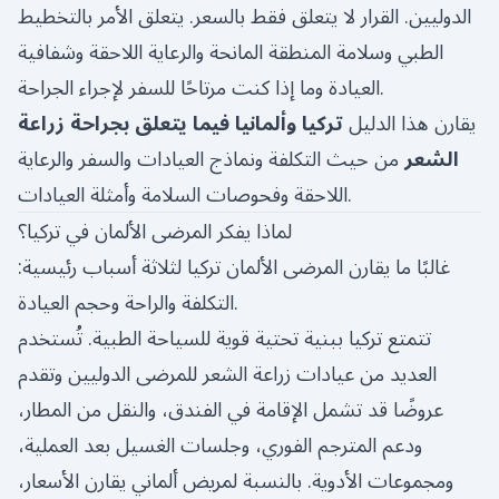
الدوليين. القرار لا يتعلق فقط بالسعر. يتعلق الأمر بالتخطيط
الطبي وسلامة المنطقة المانحة والرعاية اللاحقة وشفافية
العيادة وما إذا كنت مرتاحًا للسفر لإجراء الجراحة.
يقارن هذا الدليل
تركيا وألمانيا فيما يتعلق بجراحة زراعة
الشعر
من حيث التكلفة ونماذج العيادات والسفر والرعاية
اللاحقة وفحوصات السلامة وأمثلة العيادات.
لماذا يفكر المرضى الألمان في تركيا؟
غالبًا ما يقارن المرضى الألمان تركيا لثلاثة أسباب رئيسية:
التكلفة والراحة وحجم العيادة.
تتمتع تركيا ببنية تحتية قوية للسياحة الطبية. تُستخدم
العديد من عيادات زراعة الشعر للمرضى الدوليين وتقدم
عروضًا قد تشمل الإقامة في الفندق، والنقل من المطار،
ودعم المترجم الفوري، وجلسات الغسيل بعد العملية،
ومجموعات الأدوية. بالنسبة لمريض ألماني يقارن الأسعار،