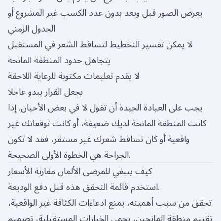
يعرض الصور قبل وبعد بدون عدد الكسب غير المشروع أو
الجدول الزمني
لا يمكن تفسير التخطيط لتساقط الشعر في المستقبل
يتجاهل حدود المنطقة المانحة
لا يقدم تعليمات مكتوبة للرعاية اللاحقة
يجعل القرار يبدو عاجلا
يجب على العيادة الجيدة أن تقول لا في بعض الأحيان. إذا
كانت المنطقة المانحة لديك ضعيفة، أو كانت توقعاتك غير
واقعية أو كان تساقط شعرك غير مستقر، فقد لا تكون
الجراحة هي الخطوة الأولى الصحيحة.
كيف ينبغي للمرضى الألمان مقارنة الأسعار
استخدم قائمة التحقق هذه قبل دفع الوديعة.
تحقق من سبب أهميته، يمنع ادعاءات الكثافة غير الواقعية،
تقييم منطقة المانحين، يحمي الخيارات المستقبلية، تصميم