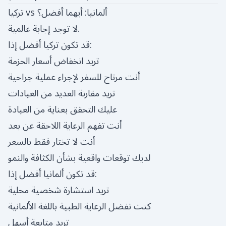
تركيا vs ألمانيا: أيهما أفضل؟
لا توجد إجابة عالمية.
قد تكون تركيا أفضل إذا:
تريد انخفاض أسعار الحزمة
أنت مرتاح للسفر لإجراء عملية جراحية
تريد مقارنة العديد من العيادات
عليك التحقق بعناية من العيادة
أنت تفهم الرعاية اللاحقة عن بعد
أنت لا تختار فقط بالسعر
لديك توقعات واقعية بشأن الكثافة والنمو
قد تكون ألمانيا أفضل إذا:
تريد استشارة شخصية محلية
كنت تفضل الرعاية الطبية باللغة الألمانية
تريد متابعة أسهل