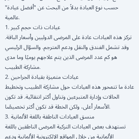
حسب نوع العيادة بدلاً من البحث عن "أفضل عيادة"
عالمية.
1. عيادات ذات حجم كبير
تركز هذه العيادات عادة على المرضى الدوليين وأسعار الباقة.
وقد تشمل الفندق والنقل ودعم المترجم. والسؤال الرئيسي
هو كم عدد المرضى الذين يتم علاجهم يوميًا وما مدى
مشاركة الطبيب.
2. عيادات متميزة بقيادة الجراحين
عادة ما تتمحور هذه العيادات حول مشاركة الطبيب وتخطيط
الحالات وإدارة المتبرعين وتناول أكثر انتقائية. قد تكون
الأسعار أعلى، ولكن الخطة قد تكون أكثر تخصيصًا.
3. منسق العيادات الناطقة باللغة الألمانية
تستهدف بعض العيادات التركية المرضى الناطقين باللغة
الألمانية من خلال المواقع الإلكترونية الألمانية ودعم