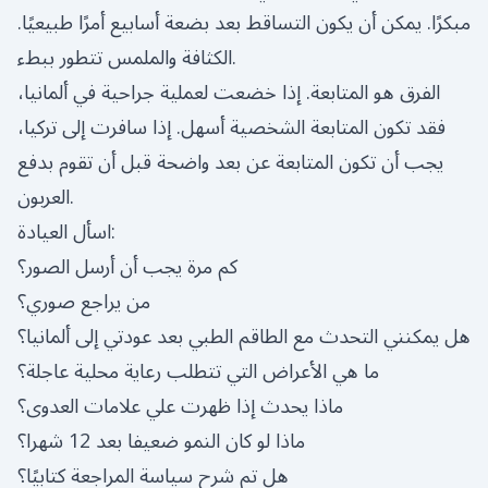
مبكرًا. يمكن أن يكون التساقط بعد بضعة أسابيع أمرًا طبيعيًا.
الكثافة والملمس تتطور ببطء.
الفرق هو المتابعة. إذا خضعت لعملية جراحية في ألمانيا،
فقد تكون المتابعة الشخصية أسهل. إذا سافرت إلى تركيا،
يجب أن تكون المتابعة عن بعد واضحة قبل أن تقوم بدفع
العربون.
اسأل العيادة:
كم مرة يجب أن أرسل الصور؟
من يراجع صوري؟
هل يمكنني التحدث مع الطاقم الطبي بعد عودتي إلى ألمانيا؟
ما هي الأعراض التي تتطلب رعاية محلية عاجلة؟
ماذا يحدث إذا ظهرت علي علامات العدوى؟
ماذا لو كان النمو ضعيفا بعد 12 شهرا؟
هل تم شرح سياسة المراجعة كتابيًا؟