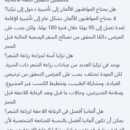
هل يحتاج المواطنون الألمان إلى تأشيرة دخول إلى تركيا؟
لا يحتاج المواطنون الألمان بشكل عام إلى تأشيرة للإقامة
لمدة تصل إلى 90 يومًا خلال فترة 180 يومًا، ولكن يجب على
المرضى دائمًا التحقق من نصائح السفر الرسمية الحالية قبل
الحجز.
هل تركيا آمنة لجراحة زراعة الشعر؟
يوجد في تركيا العديد من عيادات زراعة الشعر ذات الخبرة،
لكن الجودة تختلف. يجب على المرضى التحقق من ترخيص
العيادة، ومشاركة الطبيب، وتخطيط الكسب غير المشروع،
وسلامة المتبرعين، وحالات ما قبل وبعد الرعاية اللاحقة قبل
الحجز.
هل ألمانيا أفضل في الرعاية اللاحقة لزراعة الشعر؟
يمكن أن تكون ألمانيا أفضل بالنسبة للمتابعة الشخصية لأن
العيادة محلية. قد تقدم عيادات تركيا الرعاية اللاحقة عن بعد،