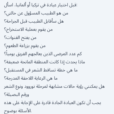
قبل اختيار عيادة في تركيا أو ألمانيا، اسأل:
من هو الطبيب المسؤول عن حالتي؟
هل سأقابل الطبيب قبل الجراحة؟
من يقوم بعملية الاستخراج؟
من يفتح القنوات؟
من يقوم بزراعة الطعوم؟
كم عدد المرضى الذين يعالجهم الفريق يومياً؟
ماذا يحدث إذا كانت المنطقة المانحة ضعيفة؟
ما هي خطة تساقط الشعر في المستقبل؟
ما هي الرعاية اللاحقة المدرجة؟
هل يمكنني رؤية حالات مشابهة لمرحلة نوروود ونوع الشعر
ورقم البصيلة؟
يجب أن تكون العيادة الجادة قادرة على الإجابة على هذه
الأسئلة بوضوح.