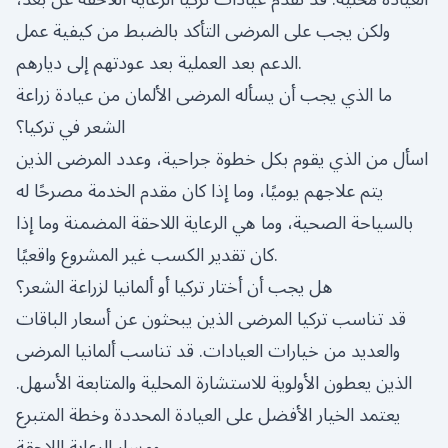
ولكن يجب على المرضى التأكد بالضبط من كيفية عمل
الدعم بعد العملية بعد عودتهم إلى ديارهم.
ما الذي يجب أن يسأله المرضى الألمان من عيادة زراعة
الشعر في تركيا؟
اسأل من الذي يقوم بكل خطوة جراحية، وعدد المرضى الذين
يتم علاجهم يوميًا، وما إذا كان مقدم الخدمة مصرحًا له
بالسياحة الصحية، وما هي الرعاية اللاحقة المضمنة وما إذا
كان تقدير الكسب غير المشروع واقعيًا.
هل يجب أن أختار تركيا أو ألمانيا لزراعة الشعر؟
قد تناسب تركيا المرضى الذين يبحثون عن أسعار الباقات
والعديد من خيارات العيادات. قد تناسب ألمانيا المرضى
الذين يعطون الأولوية للاستشارة المحلية والمتابعة الأسهل.
يعتمد الخيار الأفضل على العيادة المحددة وخطة المتبرع
ومسار الرعاية اللاحقة.