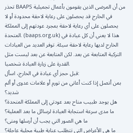
تحذر BAAPS من أن المرضى الذين يقومون بأعمال تجميلية
في الخارج قد يحصلون على رعاية لاحقة محدودة أو لا
يحصلون على أي رعاية لاحقة بمجرد عودتهم إلى المملكة
) هذا لا يعني أن كل عيادة في
baaps.org.uk
المتحدة. (
الخارج لديها رعاية لاحقة سيئة. توفر العديد من العيادات
التركية المتابعة عن بعد. لكن المتابعة عن بعد ليست مثل
القدرة على زيارة العيادة شخصيا.
قبل حجز أي عيادة في الخارج، اسأل:
بمن أتصل إذا كنت أعاني من تورم أو علامات عدوى أو ألم
شديد؟
هل يوجد طبيب متاح بعد عودتي إلى المملكة المتحدة؟
ما مدى سرعة استجابة العيادة لرسائل ما بعد العملية؟
ما هي الصور التي يجب أن أرسلها ومتى؟
ما هي الأعراض التي تتطلب عناية طبية محلية عاجلة؟