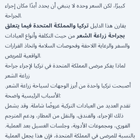
كبيرًا، لكن السعر وحده لا ينبغي أن يحدد أبدًا مكان إجراء
الجراحة.
يقارن هذا الدليل
تركيا والمملكة المتحدة فيما يتعلق
بجراحة زراعة الشعر
من حيث التكلفة وأنواع العيادات
والسفر والرعاية اللاحقة وفحوصات السلامة واتخاذ القرارات
الواقعية للمريض.
لماذا يفكر مرضى المملكة المتحدة في تركيا لإجراء جراحة
زراعة الشعر
أصبحت تركيا واحدة من أبرز الوجهات لسياحة زراعة الشعر.
الأسباب الرئيسية واضحة:
تقدم العديد من العيادات التركية عروضًا شاملة. وقد يشمل
ذلك الإجراء، والفندق، والنقل من المطار، ودعم المترجم
الفوري، ومجموعات الأدوية، وجلسات الغسيل بعد العملية.
بالنسبة للمرضى في المملكة المتحدة، فإن هذا يجعل العملية