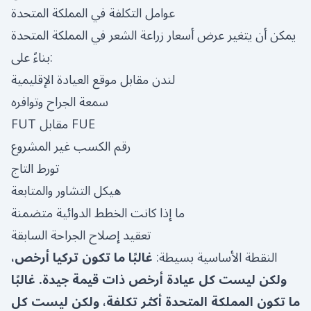
عوامل التكلفة في المملكة المتحدة
يمكن أن يتغير عرض أسعار زراعة الشعر في المملكة المتحدة
بناءً على:
لندن مقابل موقع العيادة الإقليمية
سمعة الجراح وتوافره
FUT مقابل FUE
رقم الكسب غير المشروع
تورط التاج
هيكل التشاور والمتابعة
ما إذا كانت الخطط الدوائية متضمنة
تعقيد إصلاح الجراحة السابقة
النقطة الأساسية بسيطة:
غالبًا ما تكون تركيا أرخص،
ولكن ليست كل عيادة أرخص ذات قيمة جيدة. غالبًا
ما تكون المملكة المتحدة أكثر تكلفة، ولكن ليست كل