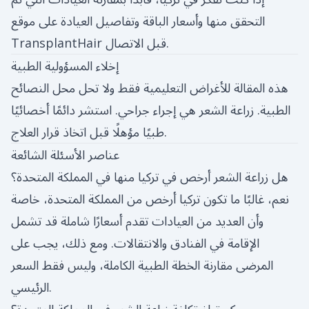
التحقق منها وأسعار الباقة وتفاصيل العيادة على موقع
TransplantHair قبل الاتصال.
إخلاء المسؤولية الطبية
هذه المقالة للأغراض التعليمية فقط ولا تحل محل النصائح
الطبية. زراعة الشعر هي إجراء جراحي. استشر دائمًا أخصائيًا
طبيًا مؤهلًا قبل اتخاذ قرار العلاج.
عناصر الأسئلة الشائعة
هل زراعة الشعر أرخص في تركيا منها في المملكة المتحدة؟
نعم، غالبًا ما تكون تركيا أرخص من المملكة المتحدة، خاصة
وأن العديد من العيادات تقدم أسعارًا شاملة قد تشمل
الإقامة في الفنادق والانتقالات. ومع ذلك، يجب على
المرضى مقارنة الخطة الطبية الكاملة، وليس فقط السعر
الرئيسي.