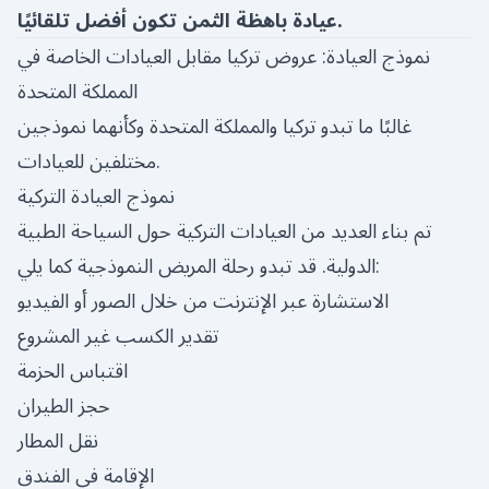
عيادة باهظة الثمن تكون أفضل تلقائيًا.
نموذج العيادة: عروض تركيا مقابل العيادات الخاصة في
المملكة المتحدة
غالبًا ما تبدو تركيا والمملكة المتحدة وكأنهما نموذجين
مختلفين للعيادات.
نموذج العيادة التركية
تم بناء العديد من العيادات التركية حول السياحة الطبية
الدولية. قد تبدو رحلة المريض النموذجية كما يلي:
الاستشارة عبر الإنترنت من خلال الصور أو الفيديو
تقدير الكسب غير المشروع
اقتباس الحزمة
حجز الطيران
نقل المطار
الإقامة في الفندق