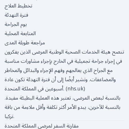
تخطيط العلاج
فترة التهدئة
يوم الجراحة
المتابعة المحلية
مراجعة طويلة المدى
تنصح هيئة الخدمات الصحية الوطنية المرضى الذين يفكرون
في إجراء جراحة تجميلية في الخارج بإجراء مشاورات مناسبة
مع الجراح الذي يعالجهم وفهم الإجراء والبدائل والمخاطر
والمضاعفات. وتشير أيضًا إلى أن فترة التهدئة تكون عادة
)
nhs.uk
أسبوعين في المملكة المتحدة. (
بالنسبة لبعض المرضى، تعتبر هذه العملية البطيئة مفيدة.
بالنسبة للآخرين، يبدو الأمر أكثر تكلفة وأقل ملاءمة من باقة
تركيا.
مقارنة السفر لمرضى المملكة المتحدة