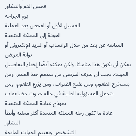
فحص الدم والتشاور
يوم الجراحة
الغسيل الأول أو الفحص بعد العملية
العودة إلى المملكة المتحدة
المتابعة عن بعد من خلال الواتساب أو البريد الإلكتروني أو
بوابة المريض
يمكن أن يكون هذا مناسبًا. ولكن يمكنه أيضًا إخفاء التفاصيل
المهمة. يجب أن يعرف المرضى من يصمم خط الشعر، ومن
يستخرج الطعوم، ومن يفتح القنوات، ومن يزرع الطعوم، ومن
يتحمل المسؤولية الطبية في حالة حدوث مضاعفات.
نموذج عيادة المملكة المتحدة
عادة ما تكون رحلة المملكة المتحدة أكثر محلية وأبطأ:
التشاور
التشخيص وتقييم الجهات المانحة