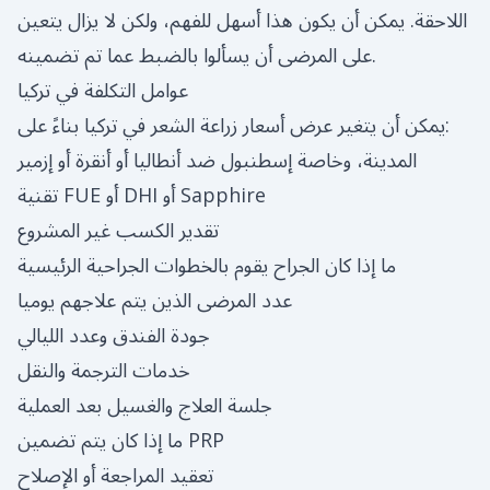
اللاحقة. يمكن أن يكون هذا أسهل للفهم، ولكن لا يزال يتعين
على المرضى أن يسألوا بالضبط عما تم تضمينه.
عوامل التكلفة في تركيا
يمكن أن يتغير عرض أسعار زراعة الشعر في تركيا بناءً على:
المدينة، وخاصة إسطنبول ضد أنطاليا أو أنقرة أو إزمير
تقنية FUE أو DHI أو Sapphire
تقدير الكسب غير المشروع
ما إذا كان الجراح يقوم بالخطوات الجراحية الرئيسية
عدد المرضى الذين يتم علاجهم يوميا
جودة الفندق وعدد الليالي
خدمات الترجمة والنقل
جلسة العلاج والغسيل بعد العملية
ما إذا كان يتم تضمين PRP
تعقيد المراجعة أو الإصلاح