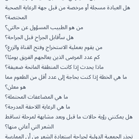
هل العيادة مسجلة أو مرخصة من قبل جهة الرعاية الصحية
المختصة؟
من هو الطبيب المسؤول عن حالتي؟
هل سأقابل الجراح قبل الجراحة؟
من يقوم بعملية الاستخراج وفتح القناة والزرع؟
كم عدد المرضى الذين يعالجهم الفريق يوميًا؟
ماذا يحدث إذا كانت المنطقة المانحة ضعيفة؟
ما هي الخطة إذا كنت بحاجة إلى عدد أقل من الطعوم مما
هو معلن؟
ما هي المضاعفات المحتملة؟
ما هي الرعاية اللاحقة المدرجة؟
هل يمكنني رؤية حالات ما قبل وبعد مشابهة لمرحلة تساقط
الشعر التي أعاني منها؟
تحذر الجمعية الدولية لجراحة استعادة الشعر من أن الممارسة