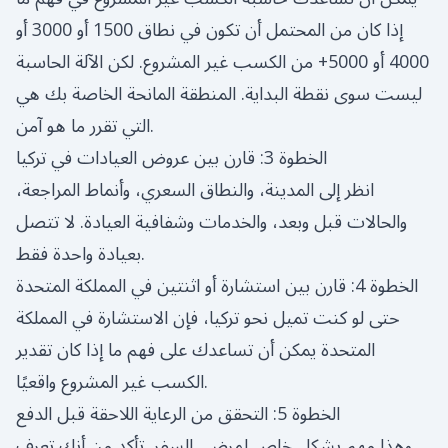
إذا كان من المحتمل أن تكون في نطاق 1500 أو 3000 أو
4000 أو 5000+ من الكسب غير المشروع. لكن الآلة الحاسبة
ليست سوى نقطة البداية. المنطقة المانحة الخاصة بك هي
التي تقرر ما هو آمن.
الخطوة 3: قارن بين عروض العيادات في تركيا
انظر إلى المدينة، والنطاق السعري، وأنماط المراجعة،
والحالات قبل وبعد، والخدمات وشفافية العيادة. لا تتصل
بعيادة واحدة فقط.
الخطوة 4: قارن بين استشارة أو اثنتين في المملكة المتحدة
حتى لو كنت تميل نحو تركيا، فإن الاستشارة في المملكة
المتحدة يمكن أن تساعدك على فهم ما إذا كان تقدير
الكسب غير المشروع واقعيًا.
الخطوة 5: التحقق من الرعاية اللاحقة قبل الدفع
وهذا مهم بشكل خاص لمرضى السفر. تأكد من أنك تعرف