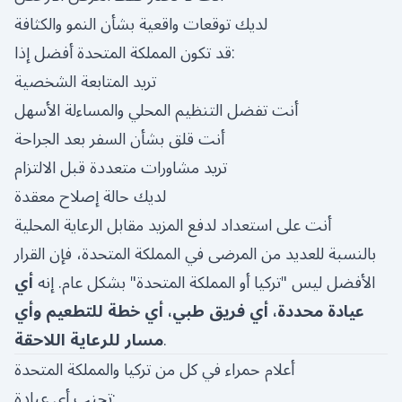
لديك توقعات واقعية بشأن النمو والكثافة
قد تكون المملكة المتحدة أفضل إذا:
تريد المتابعة الشخصية
أنت تفضل التنظيم المحلي والمساءلة الأسهل
أنت قلق بشأن السفر بعد الجراحة
تريد مشاورات متعددة قبل الالتزام
لديك حالة إصلاح معقدة
أنت على استعداد لدفع المزيد مقابل الرعاية المحلية
بالنسبة للعديد من المرضى في المملكة المتحدة، فإن القرار
الأفضل ليس "تركيا أو المملكة المتحدة" بشكل عام. إنه
أي
عيادة محددة، أي فريق طبي، أي خطة للتطعيم وأي
.
مسار للرعاية اللاحقة
أعلام حمراء في كل من تركيا والمملكة المتحدة
تجنب أي عيادة: