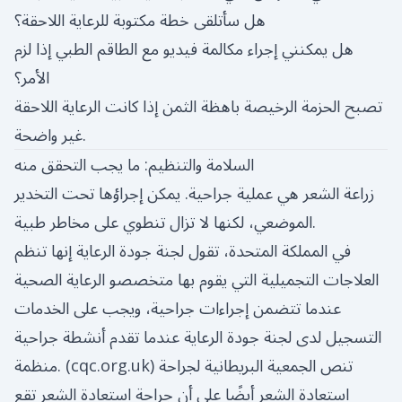
هل سأتلقى خطة مكتوبة للرعاية اللاحقة؟
هل يمكنني إجراء مكالمة فيديو مع الطاقم الطبي إذا لزم
الأمر؟
تصبح الحزمة الرخيصة باهظة الثمن إذا كانت الرعاية اللاحقة
غير واضحة.
السلامة والتنظيم: ما يجب التحقق منه
زراعة الشعر هي عملية جراحية. يمكن إجراؤها تحت التخدير
الموضعي، لكنها لا تزال تنطوي على مخاطر طبية.
في المملكة المتحدة، تقول لجنة جودة الرعاية إنها تنظم
العلاجات التجميلية التي يقوم بها متخصصو الرعاية الصحية
عندما تتضمن إجراءات جراحية، ويجب على الخدمات
التسجيل لدى لجنة جودة الرعاية عندما تقدم أنشطة جراحية
) تنص الجمعية البريطانية لجراحة
cqc.org.uk
منظمة. (
استعادة الشعر أيضًا على أن جراحة استعادة الشعر تقع