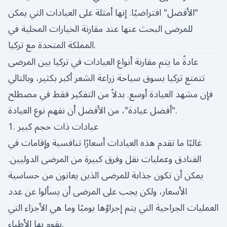
"الأفضل" افتراضيًا. إنها أمثلة على العيادات التي يمكن
للمرضى البحث عنها عند مقارنة الخيارات المحلية في
المملكة المتحدة مع تركيا.
عادةً ما يتم مقارنة أنواع العيادات في تركيا بين المرضى
تتمتع تركيا بسوق سياحة زراعة الشعر أكبر بكثير، وبالتالي
فإن مشهد العيادة أوسع. بدلاً من التفكير فقط في مصطلح
"أفضل عيادة"، من الأفضل أن نفهم نوع العيادة.
1. عيادات ذات حجم كبير
غالبًا ما تقدم هذه العيادات أسعارًا تنافسية وإقامات في
الفنادق وعمليات نقل وفرق كبيرة من المرضى الدوليين.
يمكن أن تكون جذابة للمرضى الذين يعانون من حساسية
الأسعار، ولكن يجب على المرضى أن يسألوا عن عدد
العمليات الجراحية التي يتم إجراؤها يوميًا وما هي الأجزاء التي
يقوم بها الأطباء.