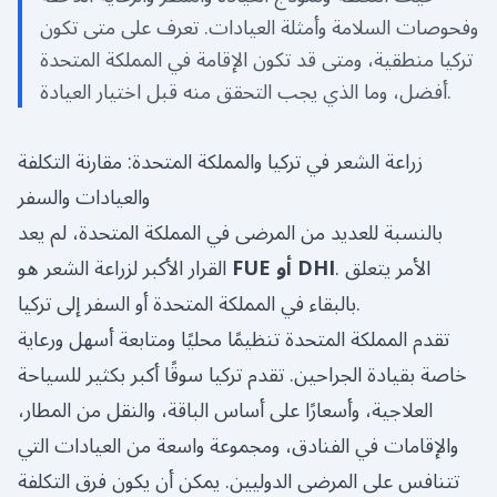
وفحوصات السلامة وأمثلة العيادات. تعرف على متى تكون
تركيا منطقية، ومتى قد تكون الإقامة في المملكة المتحدة
أفضل، وما الذي يجب التحقق منه قبل اختيار العيادة.
زراعة الشعر في تركيا والمملكة المتحدة: مقارنة التكلفة
والعيادات والسفر
بالنسبة للعديد من المرضى في المملكة المتحدة، لم يعد
. الأمر يتعلق
FUE أو DHI
القرار الأكبر لزراعة الشعر هو
بالبقاء في المملكة المتحدة أو السفر إلى تركيا.
تقدم المملكة المتحدة تنظيمًا محليًا ومتابعة أسهل ورعاية
خاصة بقيادة الجراحين. تقدم تركيا سوقًا أكبر بكثير للسياحة
العلاجية، وأسعارًا على أساس الباقة، والنقل من المطار،
والإقامات في الفنادق، ومجموعة واسعة من العيادات التي
تتنافس على المرضى الدوليين. يمكن أن يكون فرق التكلفة