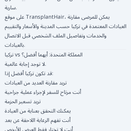
سارية.
على موقع TransplantHair، يمكن للمرضى مقارنة
العيادات المعتمدة في تركيا حسب المدينة والأسعار والتقييم
والخدمات وتفاصيل الملف الشخصي قبل الاتصال
بالعيادات.
تركيا vs المملكة المتحدة: أيهما أفضل؟
لا توجد إجابة عالمية.
قد تكون تركيا أفضل إذا:
تريد مقارنة العديد من العيادات
أنت مرتاح للسفر لإجراء عملية جراحية
تريد تسعير الحزمة
يمكنك التحقق بعناية من العيادة
أنت تفهم الرعاية اللاحقة عن بعد
أنت لا تختار فقط العرض الأرخص