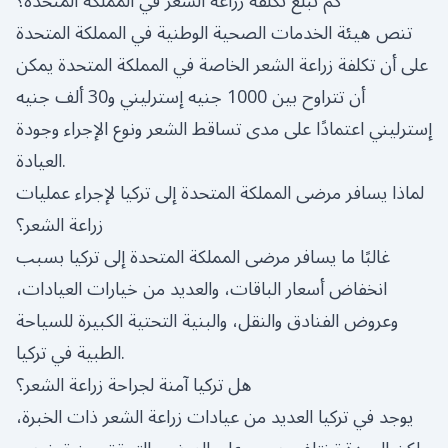
كم تبلغ تكلفة زراعة الشعر في المملكة المتحدة؟
تنص هيئة الخدمات الصحية الوطنية في المملكة المتحدة
على أن تكلفة زراعة الشعر الخاصة في المملكة المتحدة يمكن
أن تتراوح بين 1000 جنيه إسترليني و30 ألف جنيه
إسترليني اعتمادًا على مدى تساقط الشعر ونوع الإجراء وجودة
العيادة.
لماذا يسافر مرضى المملكة المتحدة إلى تركيا لإجراء عمليات
زراعة الشعر؟
غالبًا ما يسافر مرضى المملكة المتحدة إلى تركيا بسبب
انخفاض أسعار الباقات، والعديد من خيارات العيادات،
وعروض الفنادق والنقل، والبنية التحتية الكبيرة للسياحة
الطبية في تركيا.
هل تركيا آمنة لجراحة زراعة الشعر؟
يوجد في تركيا العديد من عيادات زراعة الشعر ذات الخبرة،