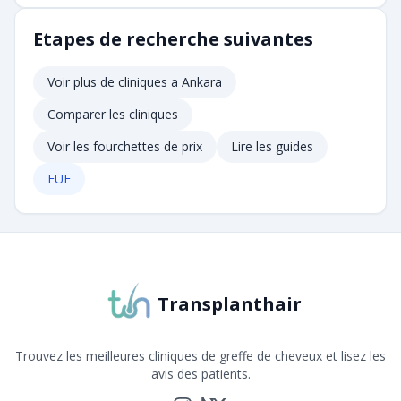
Etapes de recherche suivantes
Voir plus de cliniques a
Ankara
Comparer les cliniques
Voir les fourchettes de prix
Lire les guides
FUE
Transplanthair
Trouvez les meilleures cliniques de greffe de cheveux et lisez les
avis des patients.