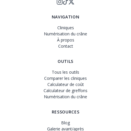
NAVIGATION
Cliniques
Numérisation du crâne
À propos
Contact
OUTILS
Tous les outils
Comparer les cliniques
Calculateur de coût
Calculateur de greffons
Numérisation du crâne
RESSOURCES
Blog
Galerie avant/après