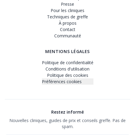
Presse
Pour les cliniques
Techniques de greffe
À propos
Contact
Communauté
MENTIONS LÉGALES
Politique de confidentialité
Conditions d'utilisation
Politique des cookies
Préférences cookies
Restez informé
Nouvelles cliniques, guides de prix et conseils greffe. Pas de
spam.