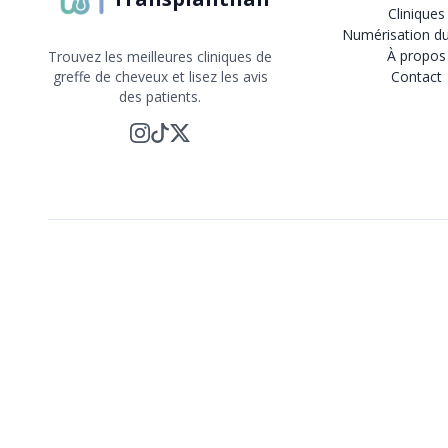
Cliniques
Numérisation du
À propos
Trouvez les meilleures cliniques de
greffe de cheveux et lisez les avis
Contact
des patients.