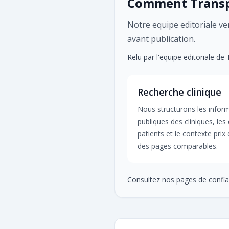
Comment Transpl
Notre equipe editoriale veri
avant publication.
Relu par l'equipe editoriale de
Recherche clinique
Nous structurons les infor
publiques des cliniques, les 
patients et le contexte prix
des pages comparables.
Consultez nos pages de confia