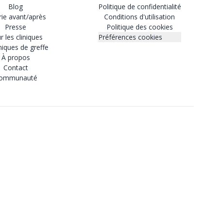
Blog
Politique de confidentialité
rie avant/après
Conditions d'utilisation
Presse
Politique des cookies
r les cliniques
Préférences cookies
iques de greffe
À propos
Contact
ommunauté