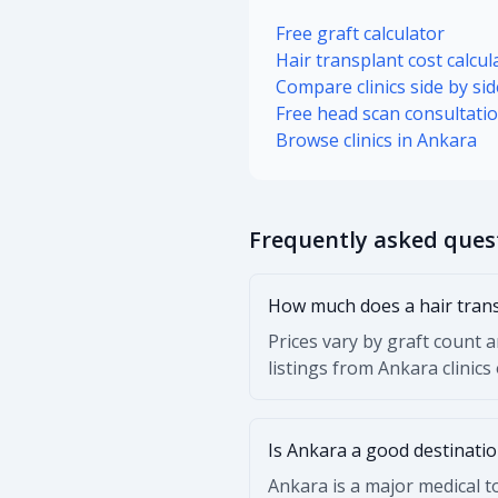
Free graft calculator
Hair transplant cost calcul
Compare clinics side by sid
Free head scan consultati
Browse clinics in Ankara
Frequently asked ques
How much does a hair trans
Prices vary by graft count 
listings from Ankara clinics
Is Ankara a good destinatio
Ankara is a major medical t