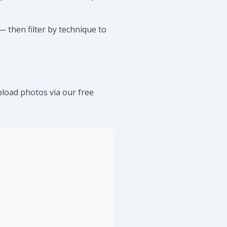
— then filter by technique to
upload photos via our free