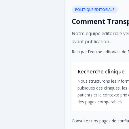
POLITIQUE EDITORIALE
Comment Transpl
Notre equipe editoriale veri
avant publication.
Relu par l'equipe editoriale de
Recherche clinique
Nous structurons les infor
publiques des cliniques, les 
patients et le contexte prix
des pages comparables.
Consultez nos pages de confia