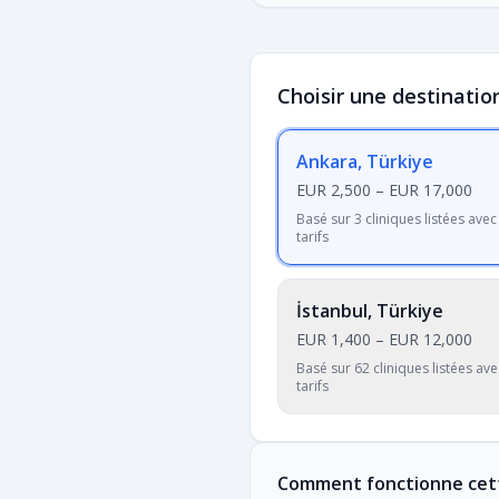
Choisir une destinatio
Ankara, Türkiye
EUR 2,500
–
EUR 17,000
Basé sur 3 cliniques listées avec
tarifs
İstanbul, Türkiye
EUR 1,400
–
EUR 12,000
Basé sur 62 cliniques listées ave
tarifs
Comment fonctionne cet