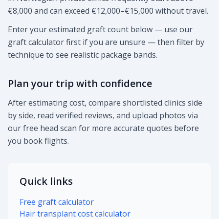
€8,000 and can exceed €12,000–€15,000 without travel.
Enter your estimated graft count below — use our
graft calculator first if you are unsure — then filter by
technique to see realistic package bands.
Plan your trip with confidence
After estimating cost, compare shortlisted clinics side
by side, read verified reviews, and upload photos via
our free head scan for more accurate quotes before
you book flights.
Quick links
Free graft calculator
Hair transplant cost calculator