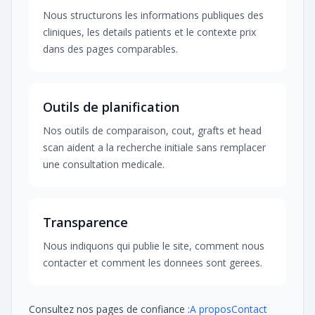
Nous structurons les informations publiques des
cliniques, les details patients et le contexte prix
dans des pages comparables.
Outils de planification
Nos outils de comparaison, cout, grafts et head
scan aident a la recherche initiale sans remplacer
une consultation medicale.
Transparence
Nous indiquons qui publie le site, comment nous
contacter et comment les donnees sont gerees.
Consultez nos pages de confiance :
A propos
Contact