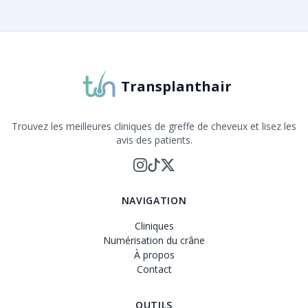
Transplanthair
Trouvez les meilleures cliniques de greffe de cheveux et lisez les
avis des patients.
NAVIGATION
Cliniques
Numérisation du crâne
À propos
Contact
OUTILS