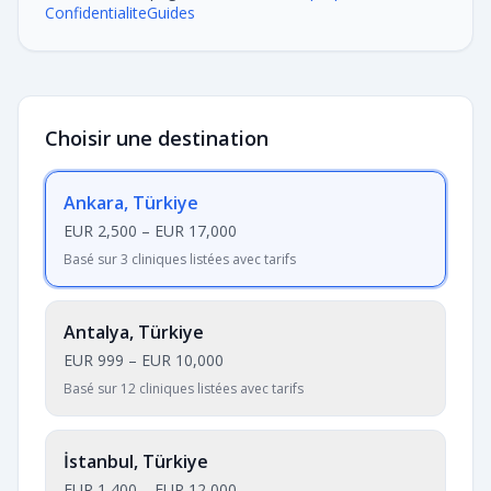
Confidentialite
Guides
Choisir une destination
Ankara, Türkiye
EUR 2,500
–
EUR 17,000
Basé sur 3 cliniques listées avec tarifs
Antalya, Türkiye
EUR 999
–
EUR 10,000
Basé sur 12 cliniques listées avec tarifs
İstanbul, Türkiye
EUR 1,400
–
EUR 12,000