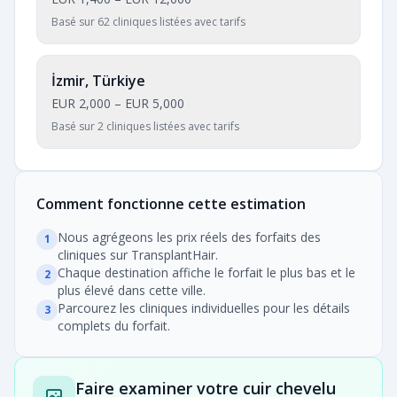
Basé sur 62 cliniques listées avec tarifs
İzmir, Türkiye
EUR 2,000
–
EUR 5,000
Basé sur 2 cliniques listées avec tarifs
Comment fonctionne cette estimation
Nous agrégeons les prix réels des forfaits des
1
cliniques sur TransplantHair.
Chaque destination affiche le forfait le plus bas et le
2
plus élevé dans cette ville.
Parcourez les cliniques individuelles pour les détails
3
complets du forfait.
Faire examiner votre cuir chevelu