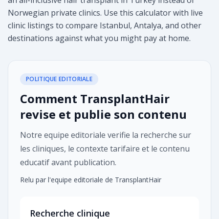
an all-inclusive hair transplant in Turkey instead of
Norwegian private clinics. Use this calculator with live
clinic listings to compare Istanbul, Antalya, and other
destinations against what you might pay at home.
POLITIQUE EDITORIALE
Comment TransplantHair
revise et publie son contenu
Notre equipe editoriale verifie la recherche sur
les cliniques, le contexte tarifaire et le contenu
educatif avant publication.
Relu par l'equipe editoriale de TransplantHair
Recherche clinique