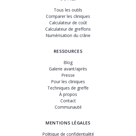
Tous les outils
Comparer les cliniques
Calculateur de coût
Calculateur de greffons
Numérisation du crâne
RESSOURCES
Blog
Galerie avant/après
Presse
Pour les cliniques
Techniques de greffe
À propos
Contact
Communauté
MENTIONS LÉGALES
Politique de confidentialité