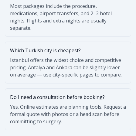
Most packages include the procedure,
medications, airport transfers, and 2–3 hotel
nights. Flights and extra nights are usually
separate.
Which Turkish city is cheapest?
Istanbul offers the widest choice and competitive
pricing. Antalya and Ankara can be slightly lower
on average — use city-specific pages to compare.
Do I need a consultation before booking?
Yes. Online estimates are planning tools. Request a
formal quote with photos or a head scan before
committing to surgery.