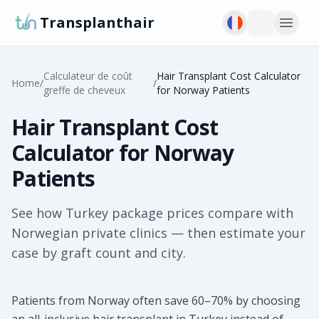
Transplanthair
Calculateur de coût
Hair Transplant Cost Calculator
Home
/
/
greffe de cheveux
for Norway Patients
Hair Transplant Cost
Calculator for Norway
Patients
See how Turkey package prices compare with
Norwegian private clinics — then estimate your
case by graft count and city.
Patients from Norway often save 60–70% by choosing