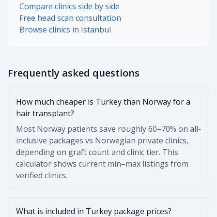
Compare clinics side by side
Free head scan consultation
Browse clinics in Istanbul
Frequently asked questions
How much cheaper is Turkey than Norway for a
hair transplant?
Most Norway patients save roughly 60–70% on all-
inclusive packages vs Norwegian private clinics,
depending on graft count and clinic tier. This
calculator shows current min–max listings from
verified clinics.
What is included in Turkey package prices?