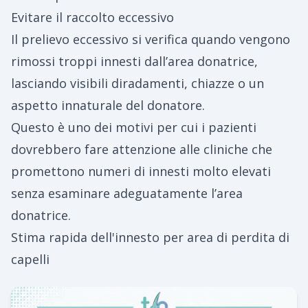
Evitare il raccolto eccessivo
Il prelievo eccessivo si verifica quando vengono
rimossi troppi innesti dall’area donatrice,
lasciando visibili diradamenti, chiazze o un
aspetto innaturale del donatore.
Questo è uno dei motivi per cui i pazienti
dovrebbero fare attenzione alle cliniche che
promettono numeri di innesti molto elevati
senza esaminare adeguatamente l’area
donatrice.
Stima rapida dell'innesto per area di perdita di
capelli