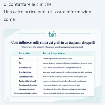
di contattare le cliniche.
Una calcolatrice può utilizzare informazioni
come: