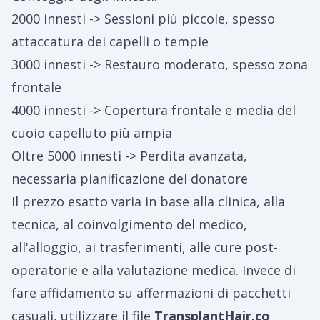
2000 innesti -> Sessioni più piccole, spesso
attaccatura dei capelli o tempie
3000 innesti -> Restauro moderato, spesso zona
frontale
4000 innesti -> Copertura frontale e media del
cuoio capelluto più ampia
Oltre 5000 innesti -> Perdita avanzata,
necessaria pianificazione del donatore
Il prezzo esatto varia in base alla clinica, alla
tecnica, al coinvolgimento del medico,
all'alloggio, ai trasferimenti, alle cure post-
operatorie e alla valutazione medica. Invece di
fare affidamento su affermazioni di pacchetti
casuali, utilizzare il file
TransplantHair.co