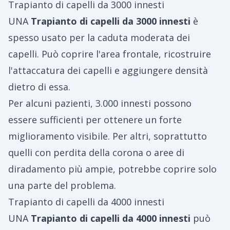
Trapianto di capelli da 3000 innesti
UNA
Trapianto di capelli da 3000 innesti
è
spesso usato per la caduta moderata dei
capelli. Può coprire l'area frontale, ricostruire
l'attaccatura dei capelli e aggiungere densità
dietro di essa.
Per alcuni pazienti, 3.000 innesti possono
essere sufficienti per ottenere un forte
miglioramento visibile. Per altri, soprattutto
quelli con perdita della corona o aree di
diradamento più ampie, potrebbe coprire solo
una parte del problema.
Trapianto di capelli da 4000 innesti
UNA
Trapianto di capelli da 4000 innesti
può