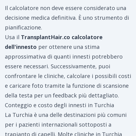
Il calcolatore non deve essere considerato una
decisione medica definitiva. È uno strumento di
pianificazione.
Usa il
TransplantHair.co
calcolatore
dell'innesto
per ottenere una stima
approssimativa di quanti innesti potrebbero
essere necessari. Successivamente, puoi
confrontare le cliniche, calcolare i possibili costi
e caricare foto tramite la funzione di scansione
della testa per un feedback più dettagliato.
Conteggio e costo degli innesti in Turchia
La Turchia è una delle destinazioni più comuni
per i pazienti internazionali sottoposti a
trapianto di capelli. Molte cliniche in Turchia