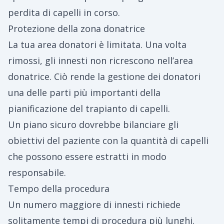
perdita di capelli in corso.
Protezione della zona donatrice
La tua area donatori è limitata. Una volta
rimossi, gli innesti non ricrescono nell’area
donatrice. Ciò rende la gestione dei donatori
una delle parti più importanti della
pianificazione del trapianto di capelli.
Un piano sicuro dovrebbe bilanciare gli
obiettivi del paziente con la quantità di capelli
che possono essere estratti in modo
responsabile.
Tempo della procedura
Un numero maggiore di innesti richiede
solitamente tempi di procedura più lunghi.