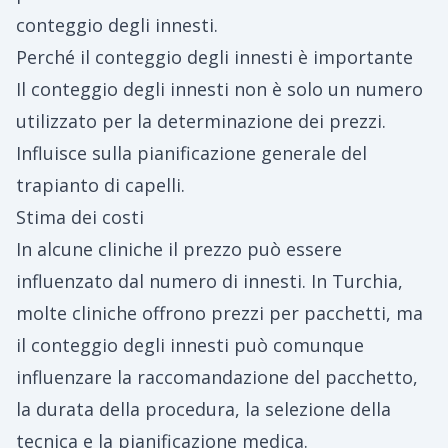
conteggio degli innesti.
Perché il conteggio degli innesti è importante
Il conteggio degli innesti non è solo un numero
utilizzato per la determinazione dei prezzi.
Influisce sulla pianificazione generale del
trapianto di capelli.
Stima dei costi
In alcune cliniche il prezzo può essere
influenzato dal numero di innesti. In Turchia,
molte cliniche offrono prezzi per pacchetti, ma
il conteggio degli innesti può comunque
influenzare la raccomandazione del pacchetto,
la durata della procedura, la selezione della
tecnica e la pianificazione medica.