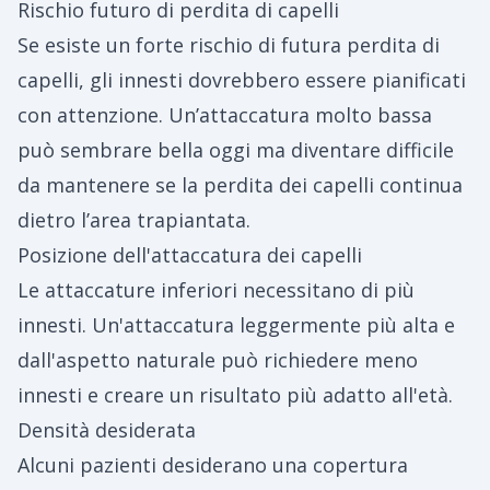
Rischio futuro di perdita di capelli
Se esiste un forte rischio di futura perdita di
capelli, gli innesti dovrebbero essere pianificati
con attenzione. Un’attaccatura molto bassa
può sembrare bella oggi ma diventare difficile
da mantenere se la perdita dei capelli continua
dietro l’area trapiantata.
Posizione dell'attaccatura dei capelli
Le attaccature inferiori necessitano di più
innesti. Un'attaccatura leggermente più alta e
dall'aspetto naturale può richiedere meno
innesti e creare un risultato più adatto all'età.
Densità desiderata
Alcuni pazienti desiderano una copertura