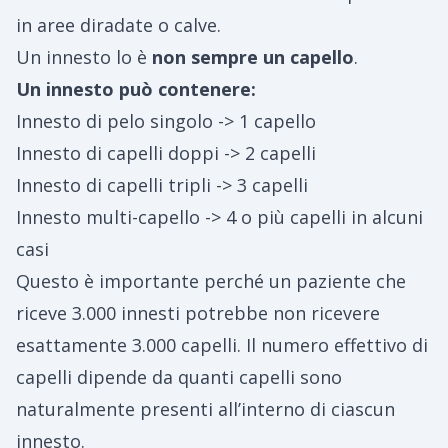
in aree diradate o calve.
Un innesto lo è
non sempre un capello
.
Un innesto può contenere:
Innesto di pelo singolo -> 1 capello
Innesto di capelli doppi -> 2 capelli
Innesto di capelli tripli -> 3 capelli
Innesto multi-capello -> 4 o più capelli in alcuni
casi
Questo è importante perché un paziente che
riceve 3.000 innesti potrebbe non ricevere
esattamente 3.000 capelli. Il numero effettivo di
capelli dipende da quanti capelli sono
naturalmente presenti all’interno di ciascun
innesto.