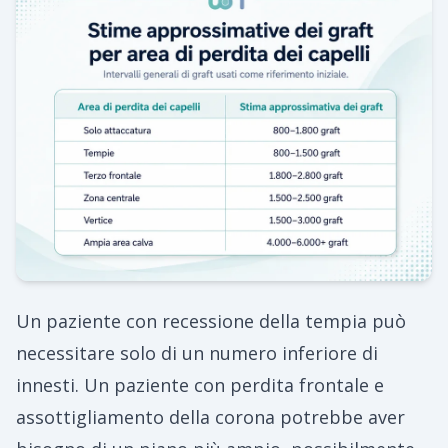
Un paziente con recessione della tempia può
necessitare solo di un numero inferiore di
innesti. Un paziente con perdita frontale e
assottigliamento della corona potrebbe aver