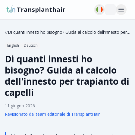
Transplanthair
/
/
Di quanti innesti ho bisogno? Guida al calcolo dell'innesto per trapianto di capelli
English
Deutsch
Di quanti innesti ho
bisogno? Guida al calcolo
dell'innesto per trapianto di
capelli
11 giugno 2026
Revisionato dal team editoriale di TransplantHair