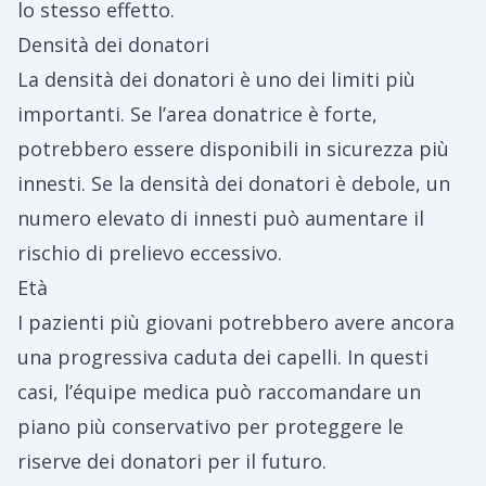
lo stesso effetto.
Densità dei donatori
La densità dei donatori è uno dei limiti più
importanti. Se l’area donatrice è forte,
potrebbero essere disponibili in sicurezza più
innesti. Se la densità dei donatori è debole, un
numero elevato di innesti può aumentare il
rischio di prelievo eccessivo.
Età
I pazienti più giovani potrebbero avere ancora
una progressiva caduta dei capelli. In questi
casi, l’équipe medica può raccomandare un
piano più conservativo per proteggere le
riserve dei donatori per il futuro.