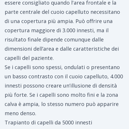
essere consigliato quando l'area frontale e la
parte centrale del cuoio capelluto necessitano
di una copertura più ampia. Può offrire una
copertura maggiore di 3.000 innesti, ma il
risultato finale dipende comunque dalle
dimensioni dell’area e dalle caratteristiche dei
capelli del paziente.
Se i capelli sono spessi, ondulati o presentano
un basso contrasto con il cuoio capelluto, 4.000
innesti possono creare un’illusione di densità
più forte. Se i capelli sono molto fini e la zona
calva è ampia, lo stesso numero può apparire
meno denso.
Trapianto di capelli da 5000 innesti