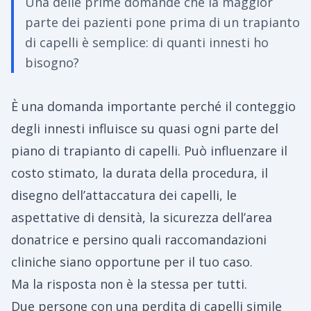
Una delle prime domande che la maggior
parte dei pazienti pone prima di un trapianto
di capelli è semplice: di quanti innesti ho
bisogno?
È una domanda importante perché il conteggio
degli innesti influisce su quasi ogni parte del
piano di trapianto di capelli. Può influenzare il
costo stimato, la durata della procedura, il
disegno dell’attaccatura dei capelli, le
aspettative di densità, la sicurezza dell’area
donatrice e persino quali raccomandazioni
cliniche siano opportune per il tuo caso.
Ma la risposta non è la stessa per tutti.
Due persone con una perdita di capelli simile