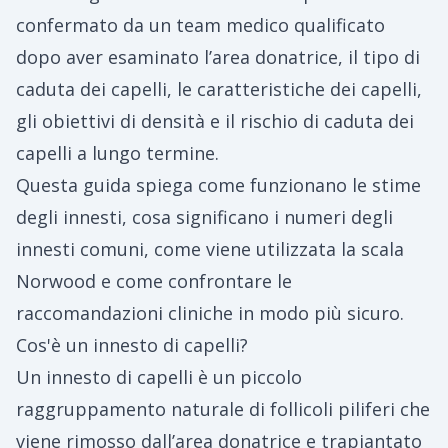
confermato da un team medico qualificato
dopo aver esaminato l’area donatrice, il tipo di
caduta dei capelli, le caratteristiche dei capelli,
gli obiettivi di densità e il rischio di caduta dei
capelli a lungo termine.
Questa guida spiega come funzionano le stime
degli innesti, cosa significano i numeri degli
innesti comuni, come viene utilizzata la scala
Norwood e come confrontare le
raccomandazioni cliniche in modo più sicuro.
Cos'è un innesto di capelli?
Un innesto di capelli è un piccolo
raggruppamento naturale di follicoli piliferi che
viene rimosso dall’area donatrice e trapiantato