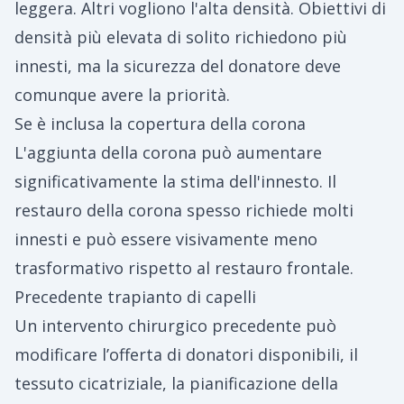
leggera. Altri vogliono l'alta densità. Obiettivi di
densità più elevata di solito richiedono più
innesti, ma la sicurezza del donatore deve
comunque avere la priorità.
Se è inclusa la copertura della corona
L'aggiunta della corona può aumentare
significativamente la stima dell'innesto. Il
restauro della corona spesso richiede molti
innesti e può essere visivamente meno
trasformativo rispetto al restauro frontale.
Precedente trapianto di capelli
Un intervento chirurgico precedente può
modificare l’offerta di donatori disponibili, il
tessuto cicatriziale, la pianificazione della