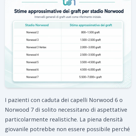
I pazienti con caduta dei capelli Norwood 6 o
Norwood 7 di solito necessitano di aspettative
particolarmente realistiche. La piena densità
giovanile potrebbe non essere possibile perché