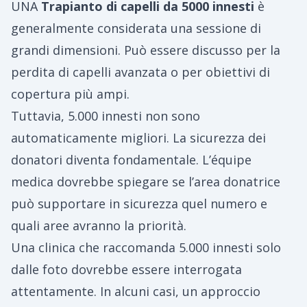
UNA
Trapianto di capelli da 5000 innesti
è
generalmente considerata una sessione di
grandi dimensioni. Può essere discusso per la
perdita di capelli avanzata o per obiettivi di
copertura più ampi.
Tuttavia, 5.000 innesti non sono
automaticamente migliori. La sicurezza dei
donatori diventa fondamentale. L’équipe
medica dovrebbe spiegare se l’area donatrice
può supportare in sicurezza quel numero e
quali aree avranno la priorità.
Una clinica che raccomanda 5.000 innesti solo
dalle foto dovrebbe essere interrogata
attentamente. In alcuni casi, un approccio