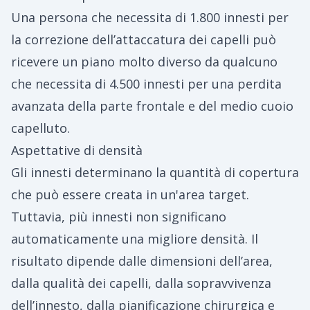
Una persona che necessita di 1.800 innesti per
la correzione dell’attaccatura dei capelli può
ricevere un piano molto diverso da qualcuno
che necessita di 4.500 innesti per una perdita
avanzata della parte frontale e del medio cuoio
capelluto.
Aspettative di densità
Gli innesti determinano la quantità di copertura
che può essere creata in un'area target.
Tuttavia, più innesti non significano
automaticamente una migliore densità. Il
risultato dipende dalle dimensioni dell’area,
dalla qualità dei capelli, dalla sopravvivenza
dell’innesto, dalla pianificazione chirurgica e