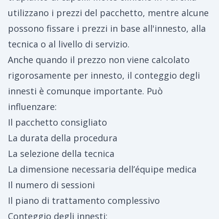
utilizzano i prezzi del pacchetto, mentre alcune
possono fissare i prezzi in base all'innesto, alla
tecnica o al livello di servizio.
Anche quando il prezzo non viene calcolato
rigorosamente per innesto, il conteggio degli
innesti è comunque importante. Può
influenzare:
Il pacchetto consigliato
La durata della procedura
La selezione della tecnica
La dimensione necessaria dell’équipe medica
Il numero di sessioni
Il piano di trattamento complessivo
Conteggio degli innesti: