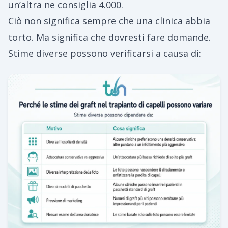
un’altra ne consiglia 4.000.
Ciò non significa sempre che una clinica abbia
torto. Ma significa che dovresti fare domande.
Stime diverse possono verificarsi a causa di: