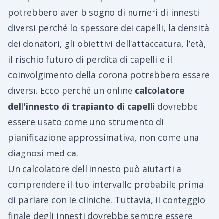
potrebbero aver bisogno di numeri di innesti
diversi perché lo spessore dei capelli, la densità
dei donatori, gli obiettivi dell’attaccatura, l’età,
il rischio futuro di perdita di capelli e il
coinvolgimento della corona potrebbero essere
diversi. Ecco perché un online
calcolatore
dell'innesto di trapianto di capelli
dovrebbe
essere usato come uno strumento di
pianificazione approssimativa, non come una
diagnosi medica.
Un calcolatore dell'innesto può aiutarti a
comprendere il tuo intervallo probabile prima
di parlare con le cliniche. Tuttavia, il conteggio
finale degli innesti dovrebbe sempre essere