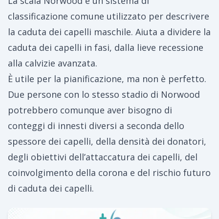
La scala Norwood è un sistema di
classificazione comune utilizzato per descrivere
la caduta dei capelli maschile. Aiuta a dividere la
caduta dei capelli in fasi, dalla lieve recessione
alla calvizie avanzata.
È utile per la pianificazione, ma non è perfetto.
Due persone con lo stesso stadio di Norwood
potrebbero comunque aver bisogno di
conteggi di innesti diversi a seconda dello
spessore dei capelli, della densità dei donatori,
degli obiettivi dell’attaccatura dei capelli, del
coinvolgimento della corona e del rischio futuro
di caduta dei capelli.