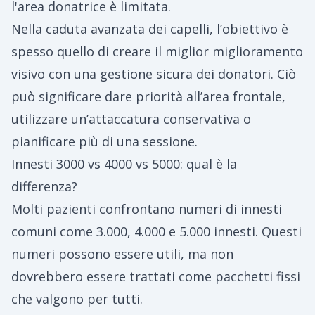
l'area donatrice è limitata.
Nella caduta avanzata dei capelli, l’obiettivo è
spesso quello di creare il miglior miglioramento
visivo con una gestione sicura dei donatori. Ciò
può significare dare priorità all’area frontale,
utilizzare un’attaccatura conservativa o
pianificare più di una sessione.
Innesti 3000 vs 4000 vs 5000: qual è la
differenza?
Molti pazienti confrontano numeri di innesti
comuni come 3.000, 4.000 e 5.000 innesti. Questi
numeri possono essere utili, ma non
dovrebbero essere trattati come pacchetti fissi
che valgono per tutti.