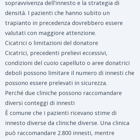
sopravvivenza dell’innesto e la strategia di
densità. I pazienti che hanno subito un
trapianto in precedenza dovrebbero essere
valutati con maggiore attenzione.
Cicatrici o limitazioni del donatore
Cicatrici, precedenti prelievi eccessivi,
condizioni del cuoio capelluto o aree donatrici
deboli possono limitare il numero di innesti che
possono essere prelevati in sicurezza.
Perché due cliniche possono raccomandare
diversi conteggi di innesti
È comune che i pazienti ricevano stime di
innesto diverse da cliniche diverse. Una clinica
può raccomandare 2.800 innesti, mentre