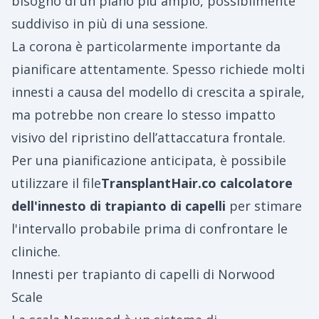
bisogno di un piano più ampio, possibilmente
suddiviso in più di una sessione.
La corona è particolarmente importante da
pianificare attentamente. Spesso richiede molti
innesti a causa del modello di crescita a spirale,
ma potrebbe non creare lo stesso impatto
visivo del ripristino dell’attaccatura frontale.
Per una pianificazione anticipata, è possibile
utilizzare il file
TransplantHair.co
calcolatore
dell'innesto di trapianto di capelli
per stimare
l'intervallo probabile prima di confrontare le
cliniche.
Innesti per trapianto di capelli di Norwood
Scale