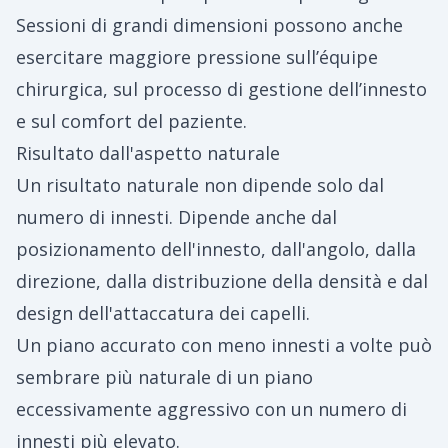
Sessioni di grandi dimensioni possono anche
esercitare maggiore pressione sull’équipe
chirurgica, sul processo di gestione dell’innesto
e sul comfort del paziente.
Risultato dall'aspetto naturale
Un risultato naturale non dipende solo dal
numero di innesti. Dipende anche dal
posizionamento dell'innesto, dall'angolo, dalla
direzione, dalla distribuzione della densità e dal
design dell'attaccatura dei capelli.
Un piano accurato con meno innesti a volte può
sembrare più naturale di un piano
eccessivamente aggressivo con un numero di
innesti più elevato.