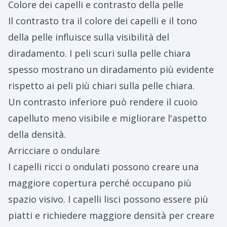
Colore dei capelli e contrasto della pelle
Il contrasto tra il colore dei capelli e il tono
della pelle influisce sulla visibilità del
diradamento. I peli scuri sulla pelle chiara
spesso mostrano un diradamento più evidente
rispetto ai peli più chiari sulla pelle chiara.
Un contrasto inferiore può rendere il cuoio
capelluto meno visibile e migliorare l'aspetto
della densità.
Arricciare o ondulare
I capelli ricci o ondulati possono creare una
maggiore copertura perché occupano più
spazio visivo. I capelli lisci possono essere più
piatti e richiedere maggiore densità per creare