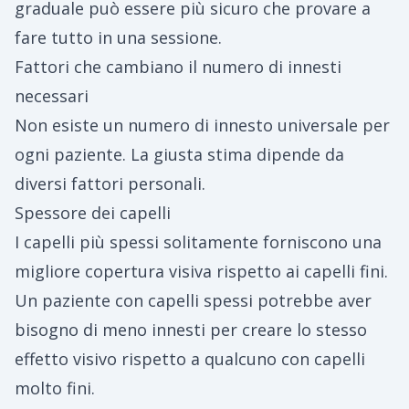
graduale può essere più sicuro che provare a
fare tutto in una sessione.
Fattori che cambiano il numero di innesti
necessari
Non esiste un numero di innesto universale per
ogni paziente. La giusta stima dipende da
diversi fattori personali.
Spessore dei capelli
I capelli più spessi solitamente forniscono una
migliore copertura visiva rispetto ai capelli fini.
Un paziente con capelli spessi potrebbe aver
bisogno di meno innesti per creare lo stesso
effetto visivo rispetto a qualcuno con capelli
molto fini.