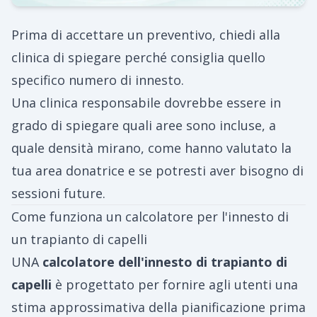
Prima di accettare un preventivo, chiedi alla
clinica di spiegare perché consiglia quello
specifico numero di innesto.
Una clinica responsabile dovrebbe essere in
grado di spiegare quali aree sono incluse, a
quale densità mirano, come hanno valutato la
tua area donatrice e se potresti aver bisogno di
sessioni future.
Come funziona un calcolatore per l'innesto di
un trapianto di capelli
UNA
calcolatore dell'innesto di trapianto di
capelli
è progettato per fornire agli utenti una
stima approssimativa della pianificazione prima