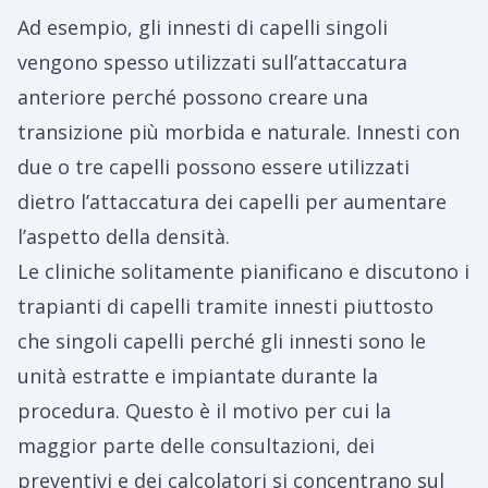
Ad esempio, gli innesti di capelli singoli
vengono spesso utilizzati sull’attaccatura
anteriore perché possono creare una
transizione più morbida e naturale. Innesti con
due o tre capelli possono essere utilizzati
dietro l’attaccatura dei capelli per aumentare
l’aspetto della densità.
Le cliniche solitamente pianificano e discutono i
trapianti di capelli tramite innesti piuttosto
che singoli capelli perché gli innesti sono le
unità estratte e impiantate durante la
procedura. Questo è il motivo per cui la
maggior parte delle consultazioni, dei
preventivi e dei calcolatori si concentrano sul