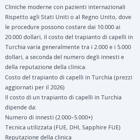
Cliniche moderne con pazienti internazionali
Rispetto agli Stati Uniti o al Regno Unito, dove
le procedure possono costare dai 10.000 ai
20.000 dollari, il costo del trapianto di capelli in
Turchia varia generalmente tra i 2.000 e i 5.000
dollari, a seconda del numero degli innesti e
della reputazione della clinica.
Costo del trapianto di capelli in Turchia (prezzi
aggiornati per il 2026)
Il costo di un trapianto di capelli in Turchia
dipende da:
Numero di innesti (2.000–5.000+)
Tecnica utilizzata (FUE, DHI, Sapphire FUE)
Reputazione della clinica