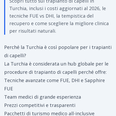
Scopri tutto sul trapianto di capelli in
Turchia, inclusi i costi aggiornati al 2026, le
tecniche FUE vs DHI, la tempistica del
recupero e come scegliere la migliore clinica
per risultati naturali.
Perché la Turchia è così popolare per i trapianti
di capelli?
La Turchia è considerata un hub globale per le
procedure di trapianto di capelli perché offre:
Tecniche avanzate come FUE, DHI e Sapphire
FUE
Team medici di grande esperienza
Prezzi competitivi e trasparenti
Pacchetti di turismo medico all-inclusive