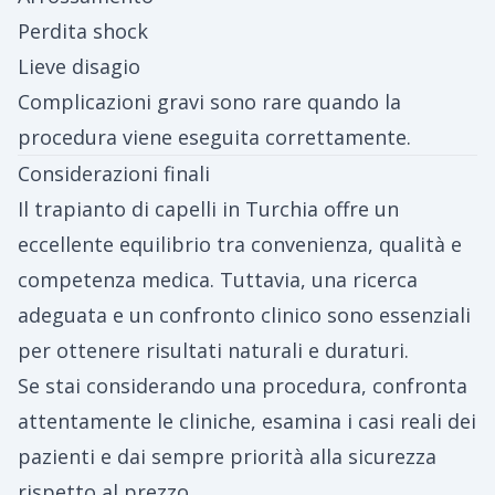
Perdita shock
Lieve disagio
Complicazioni gravi sono rare quando la
procedura viene eseguita correttamente.
Considerazioni finali
Il trapianto di capelli in Turchia offre un
eccellente equilibrio tra convenienza, qualità e
competenza medica. Tuttavia, una ricerca
adeguata e un confronto clinico sono essenziali
per ottenere risultati naturali e duraturi.
Se stai considerando una procedura, confronta
attentamente le cliniche, esamina i casi reali dei
pazienti e dai sempre priorità alla sicurezza
rispetto al prezzo.