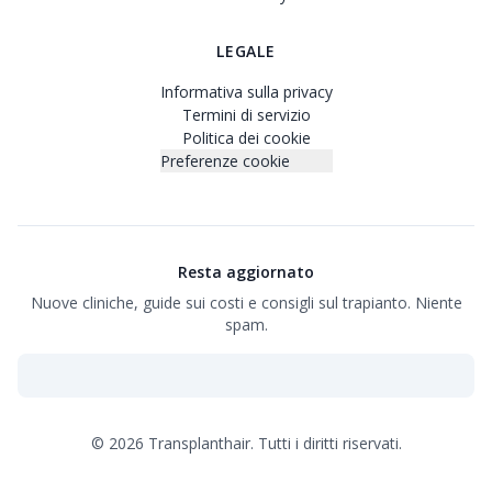
LEGALE
Informativa sulla privacy
Termini di servizio
Politica dei cookie
Preferenze cookie
Resta aggiornato
Nuove cliniche, guide sui costi e consigli sul trapianto. Niente
spam.
©
2026
Transplanthair.
Tutti i diritti riservati.