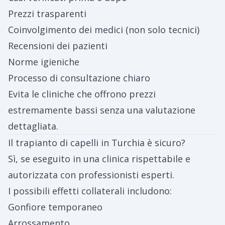
Prezzi trasparenti
Coinvolgimento dei medici (non solo tecnici)
Recensioni dei pazienti
Norme igieniche
Processo di consultazione chiaro
Evita le cliniche che offrono prezzi
estremamente bassi senza una valutazione
dettagliata.
Il trapianto di capelli in Turchia è sicuro?
Sì, se eseguito in una clinica rispettabile e
autorizzata con professionisti esperti.
I possibili effetti collaterali includono:
Gonfiore temporaneo
Arrossamento