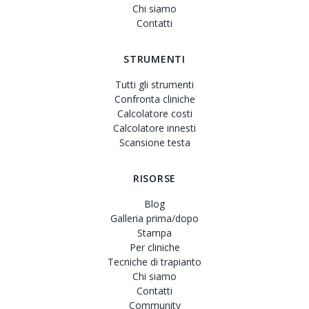
Chi siamo
Contatti
STRUMENTI
Tutti gli strumenti
Confronta cliniche
Calcolatore costi
Calcolatore innesti
Scansione testa
RISORSE
Blog
Galleria prima/dopo
Stampa
Per cliniche
Tecniche di trapianto
Chi siamo
Contatti
Community