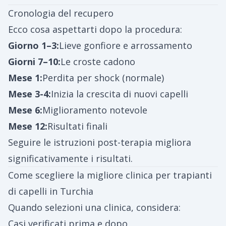
Cronologia del recupero
Ecco cosa aspettarti dopo la procedura:
Giorno 1–3:
Lieve gonfiore e arrossamento
Giorni 7–10:
Le croste cadono
Mese 1:
Perdita per shock (normale)
Mese 3-4:
Inizia la crescita di nuovi capelli
Mese 6:
Miglioramento notevole
Mese 12:
Risultati finali
Seguire le istruzioni post-terapia migliora
significativamente i risultati.
Come scegliere la migliore clinica per trapianti
di capelli in Turchia
Quando selezioni una clinica, considera:
Casi verificati prima e dopo