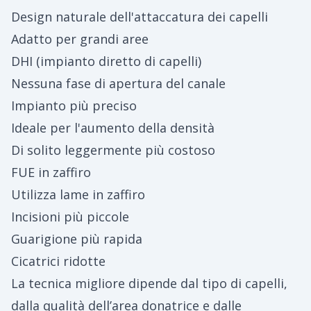
Design naturale dell'attaccatura dei capelli
Adatto per grandi aree
DHI (impianto diretto di capelli)
Nessuna fase di apertura del canale
Impianto più preciso
Ideale per l'aumento della densità
Di solito leggermente più costoso
FUE in zaffiro
Utilizza lame in zaffiro
Incisioni più piccole
Guarigione più rapida
Cicatrici ridotte
La tecnica migliore dipende dal tipo di capelli,
dalla qualità dell’area donatrice e dalle