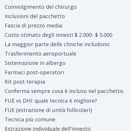
Coinvolgimento del chirurgo
Inclusioni del pacchetto
Fascia di prezzo media:
Costo stimato degli innesti $ 2.000- $ 5.000
La maggior parte delle cliniche includono:
Trasferimento aeroportuale
Sistemazione in albergo
Farmaci post-operatori
Kit post-terapia
Conferma sempre cosa è incluso nel pacchetto.
FUE vs DHI: quale tecnica è migliore?
FUE (estrazione di unità follicolari)
Tecnica più comune
Estrazione individuale dell'innesto