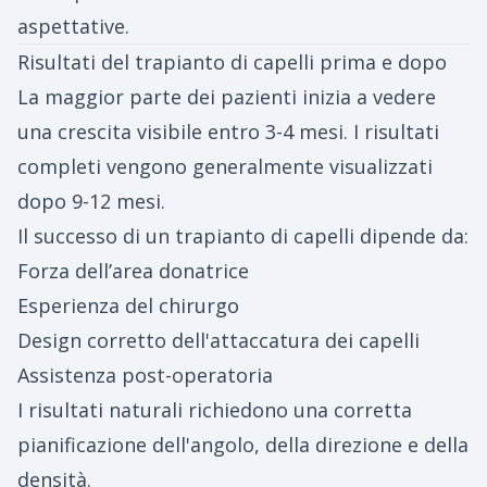
aspettative.
Risultati del trapianto di capelli prima e dopo
La maggior parte dei pazienti inizia a vedere
una crescita visibile entro 3-4 mesi. I risultati
completi vengono generalmente visualizzati
dopo 9-12 mesi.
Il successo di un trapianto di capelli dipende da:
Forza dell’area donatrice
Esperienza del chirurgo
Design corretto dell'attaccatura dei capelli
Assistenza post-operatoria
I risultati naturali richiedono una corretta
pianificazione dell'angolo, della direzione e della
densità.