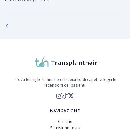
Transplanthair
Trova le migliori cliniche di trapianto di capelli e leggi le
recensioni dei pazienti.
NAVIGAZIONE
Cliniche
Scansione testa